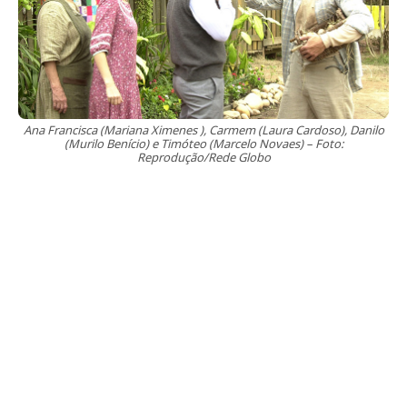
Ana Francisca (Mariana Ximenes ), Carmem (Laura Cardoso), Danilo
(Murilo Benício) e Timóteo (Marcelo Novaes) – Foto:
Reprodução/Rede Globo