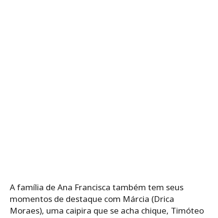
A família de Ana Francisca também tem seus
momentos de destaque com Márcia (Drica
Moraes), uma caipira que se acha chique, Timóteo