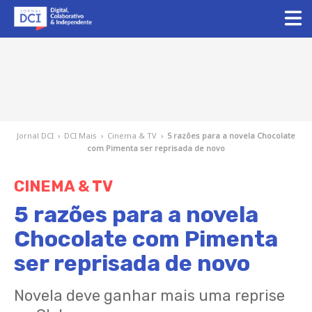
Jornal DCI
›
DCI Mais
›
Cinema & TV
›
5 razões para a novela Chocolate
com Pimenta ser reprisada de novo
CINEMA & TV
5 razões para a novela
Chocolate com Pimenta
ser reprisada de novo
Novela deve ganhar mais uma reprise