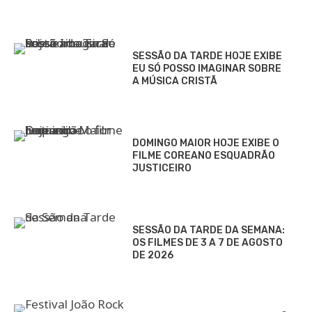
SESSÃO DA TARDE HOJE EXIBE
EU SÓ POSSO IMAGINAR SOBRE
A MÚSICA CRISTÃ
DOMINGO MAIOR HOJE EXIBE O
FILME COREANO ESQUADRÃO
JUSTICEIRO
SESSÃO DA TARDE DA SEMANA:
OS FILMES DE 3 A 7 DE AGOSTO
DE 2026