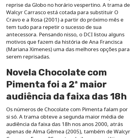
reprise da Globo no horário vespertino. A trama de
Walcyr Carrasco está cotada para substituir O
Cravo e a Rosa (2001) a partir do próximo mês e
tem tudo para repetir o sucesso de sua
antecessora. Pensando nisso, o DCI listou alguns
motivos que fazem da história de Ana Francisca
(Mariana Ximenes) uma das melhores opções para
serem reprisadas.
Novela Chocolate com
Pimenta foi a 2ª maior
audiência da faixa das 18h
Os números de Chocolate com Pimenta falam por
si só. A trama obteve a segunda maior média de
audiência da faixa das 18h nos anos 2000, atrás
apenas de Alma Gêmea (2005), também de Walcyr