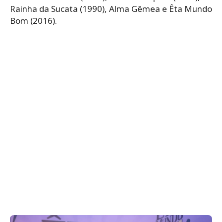
Rainha da Sucata (1990), Alma Gêmea e Êta Mundo
Bom (2016).