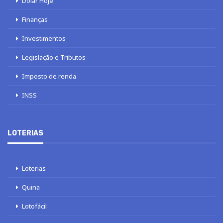
Dólar Hoje
Finanças
Investimentos
Legislação e Tributos
Imposto de renda
INSS
LOTERIAS
Loterias
Quina
Lotofácil