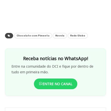
Chocolate com Pimenta
Novela
Rede Globo
Receba notícias no WhatsApp!
Entre na comunidade do DCI e fique por dentro de
tudo em primeira mão.
ENTRE NO CANAL