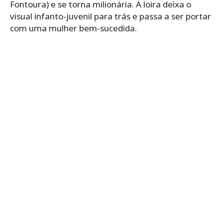
Fontoura) e se torna milionária. A loira deixa o
visual infanto-juvenil para trás e passa a ser portar
com uma mulher bem-sucedida.