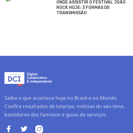
ONDE ASSISTIR O FESTIVAL JOÃO
ROCK HOJE: 3 FORMAS DE
TRANSMISSÃO
Saiba o que acontece hoje no Brasil e no Mundo.
Confira resultados de loterias, notícias do seu time,
bastidores dos famosos e guias de serviços.