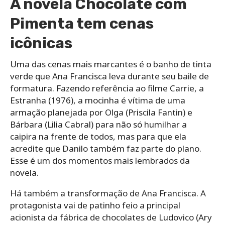
A novela Chocolate com
Pimenta tem cenas
icônicas
Uma das cenas mais marcantes é o banho de tinta
verde que Ana Francisca leva durante seu baile de
formatura. Fazendo referência ao filme Carrie, a
Estranha (1976), a mocinha é vítima de uma
armação planejada por Olga (Priscila Fantin) e
Bárbara (Lilia Cabral) para não só humilhar a
caipira na frente de todos, mas para que ela
acredite que Danilo também faz parte do plano.
Esse é um dos momentos mais lembrados da
novela.
Há também a transformação de Ana Francisca. A
protagonista vai de patinho feio a principal
acionista da fábrica de chocolates de Ludovico (Ary