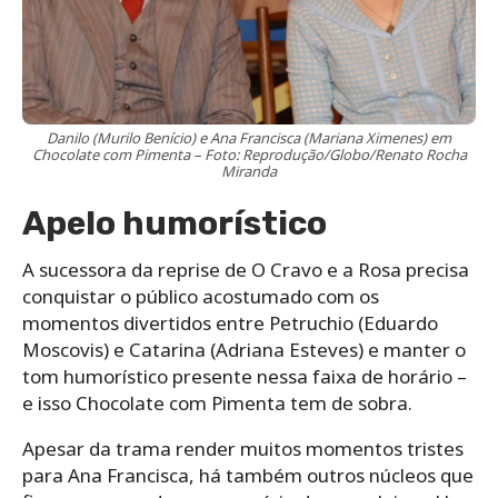
Danilo (Murilo Benício) e Ana Francisca (Mariana Ximenes) em
Chocolate com Pimenta – Foto: Reprodução/Globo/Renato Rocha
Miranda
Apelo humorístico
A sucessora da reprise de O Cravo e a Rosa precisa
conquistar o público acostumado com os
momentos divertidos entre Petruchio (Eduardo
Moscovis) e Catarina (Adriana Esteves) e manter o
tom humorístico presente nessa faixa de horário –
e isso Chocolate com Pimenta tem de sobra.
Apesar da trama render muitos momentos tristes
para Ana Francisca, há também outros núcleos que