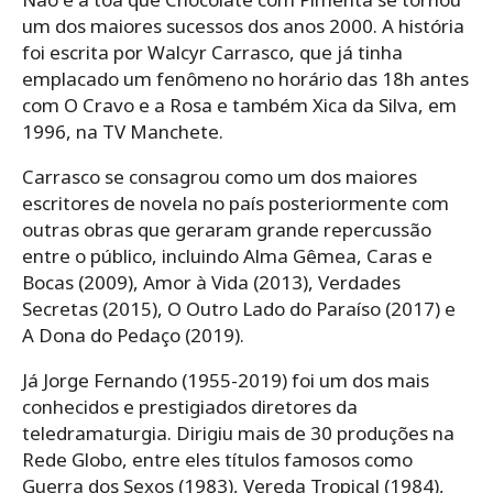
um dos maiores sucessos dos anos 2000. A história
foi escrita por Walcyr Carrasco, que já tinha
emplacado um fenômeno no horário das 18h antes
com O Cravo e a Rosa e também Xica da Silva, em
1996, na TV Manchete.
Carrasco se consagrou como um dos maiores
escritores de novela no país posteriormente com
outras obras que geraram grande repercussão
entre o público, incluindo Alma Gêmea, Caras e
Bocas (2009), Amor à Vida (2013), Verdades
Secretas (2015), O Outro Lado do Paraíso (2017) e
A Dona do Pedaço (2019).
Já Jorge Fernando (1955-2019) foi um dos mais
conhecidos e prestigiados diretores da
teledramaturgia. Dirigiu mais de 30 produções na
Rede Globo, entre eles títulos famosos como
Guerra dos Sexos (1983), Vereda Tropical (1984),