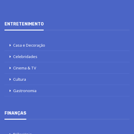
ENTRETENIMENTO
Casa e Decoração
Celebridades
Cinema & TV
Cultura
Gastronomia
FINANÇAS