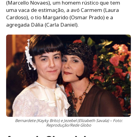
(Marcello Novaes), um homem rústico que tem
uma vaca de estimação, a avó Carmem (Laura
Cardoso), o tio Margarido (Osmar Prado) e a
agregada Dália (Carla Daniel).
Bernardete (Kayky Brito) e Jezebel (Elizabeth Savala) – Foto:
Reprodução/Rede Globo