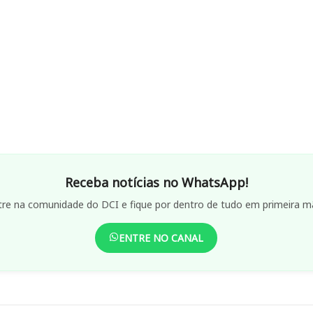
Receba notícias no WhatsApp!
tre na comunidade do DCI e fique por dentro de tudo em primeira m
ENTRE NO CANAL