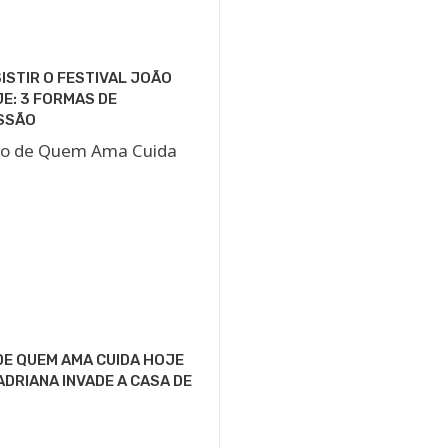
ISTIR O FESTIVAL JOÃO
E: 3 FORMAS DE
SSÃO
E QUEM AMA CUIDA HOJE
 ADRIANA INVADE A CASA DE