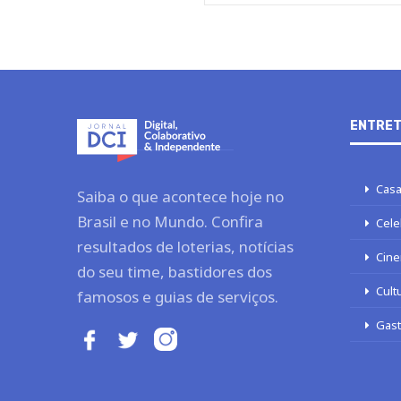
ENTRET
Casa
Saiba o que acontece hoje no
Brasil e no Mundo. Confira
Cele
resultados de loterias, notícias
Cine
do seu time, bastidores dos
Cult
famosos e guias de serviços.
Gas