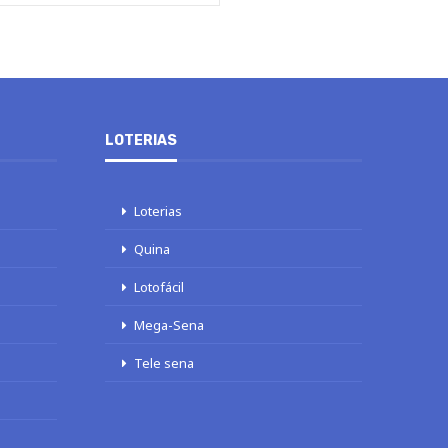
LOTERIAS
Loterias
Quina
Lotofácil
Mega-Sena
Tele sena