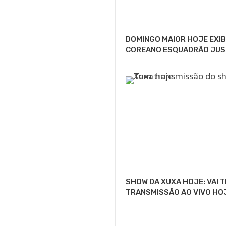
DOMINGO MAIOR HOJE EXIB
COREANO ESQUADRÃO JUS
SHOW DA XUXA HOJE: VAI 
TRANSMISSÃO AO VIVO HO