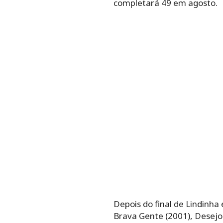
completará 49 em agosto.
Depois do final de Lindinha
Brava Gente (2001), Desejos