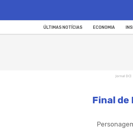
ÚLTIMAS NOTÍCIAS
ECONOMIA
INS
Jornal DCI
Final de
Personagem 