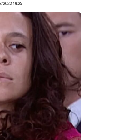
7/2022 19:25