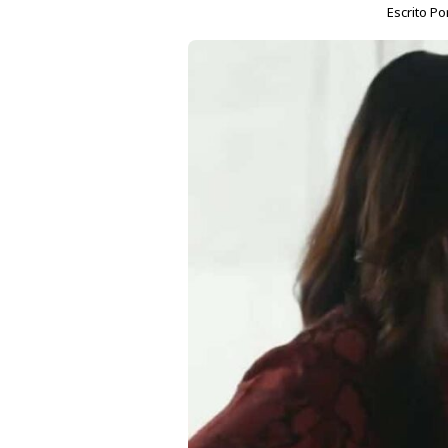
Escrito Po