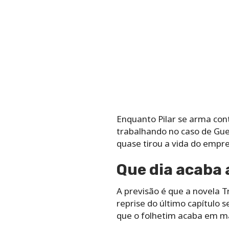
Enquanto Pilar se arma con
trabalhando no caso de Gue
quase tirou a vida do empres
Que dia acaba 
A previsão é que a novela T
reprise do último capítulo 
que o folhetim acaba em m