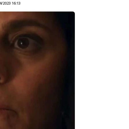
4/2023 16:13