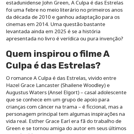
estadunidense John Green, A Culpa é das Estrelas
foi uma febre no meio literário no primeiros anos
da década de 2010 e ganhou adaptação para os
cinemas em 2014. Uma questão bastante
levantada ainda em 2025 é se a história
apresentada no livro é verídica ou pura invenção?
Quem inspirou o filme A
Culpa é das Estrelas?
O romance A Culpa é das Estrelas, vivido entre
Hazel Grace Lancaster (Shailene Woodley) e
Augustus Waters (Ansel Elgort) – casal adolescente
que se conhece em um grupo de apoio para
crianças com câncer na trama – é ficcional, mas a
personagem principal tem algumas inspirações na
vida real. Esther Grace Earl era fã do trabalho de
Green e se tornou amiga do autor em seus últimos