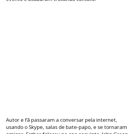
Autor e fã passaram a conversar pela internet,
usando o Skype, salas de bate-papo, e se tornaram