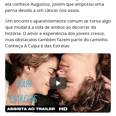
ela conhece Augustus, jovem que amputou uma
perna devido a um câncer nos ossos.
Um encontro aparentemente comum se torna algo
que mudará a vida de ambos ao decorrer da
história. O amor e experiência dos jovens cresce,
mas obstáculos também fazem parte do caminho.
Conheça A Culpa é das Estrelas: