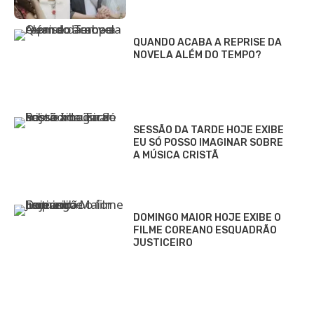
QUANDO ACABA A REPRISE DA
NOVELA ALÉM DO TEMPO?
SESSÃO DA TARDE HOJE EXIBE
EU SÓ POSSO IMAGINAR SOBRE
A MÚSICA CRISTÃ
DOMINGO MAIOR HOJE EXIBE O
FILME COREANO ESQUADRÃO
JUSTICEIRO