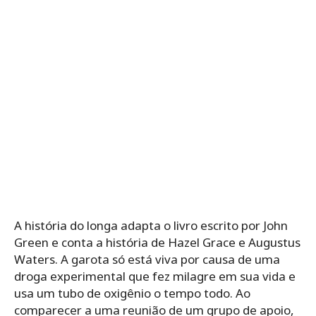
A história do longa adapta o livro escrito por John
Green e conta a história de Hazel Grace e Augustus
Waters. A garota só está viva por causa de uma
droga experimental que fez milagre em sua vida e
usa um tubo de oxigênio o tempo todo. Ao
comparecer a uma reunião de um grupo de apoio,