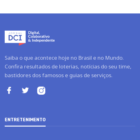
Saiba o que acontece hoje no Brasil e no Mundo.
Confira resultados de loterias, notícias do seu time,
bastidores dos famosos e guias de serviços.
ENTRETENIMENTO