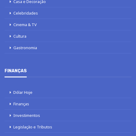
Casa e Decoração
Celebridades
Cinema & TV
Cultura
Gastronomia
FINANÇAS
Dólar Hoje
Finanças
Investimentos
Legislação e Tributos