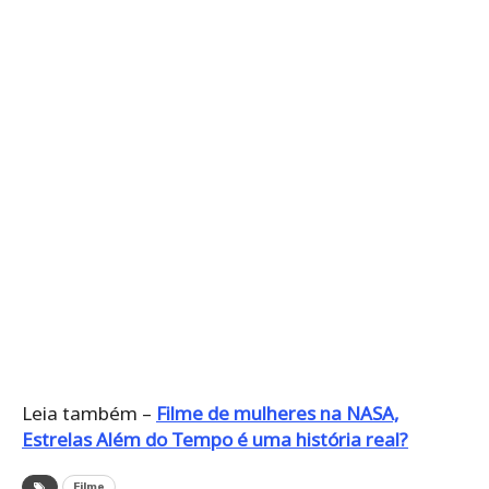
Leia também –
Filme de mulheres na NASA,
Estrelas Além do Tempo é uma história real?
Filme