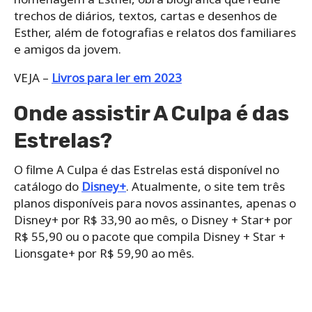
trechos de diários, textos, cartas e desenhos de
Esther, além de fotografias e relatos dos familiares
e amigos da jovem.
VEJA –
Livros para ler em 2023
Onde assistir A Culpa é das
Estrelas?
O filme A Culpa é das Estrelas está disponível no
catálogo do
Disney+
. Atualmente, o site tem três
planos disponíveis para novos assinantes, apenas o
Disney+ por R$ 33,90 ao mês, o Disney + Star+ por
R$ 55,90 ou o pacote que compila Disney + Star +
Lionsgate+ por R$ 59,90 ao mês.