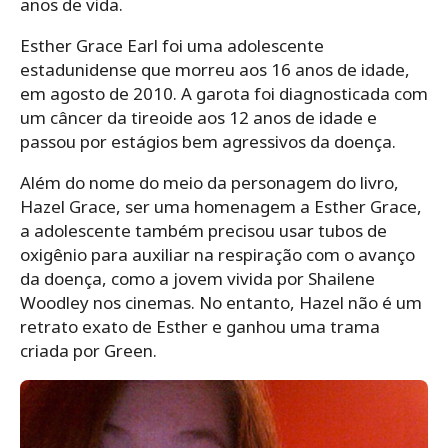
anos de vida.
Esther Grace Earl foi uma adolescente
estadunidense que morreu aos 16 anos de idade,
em agosto de 2010. A garota foi diagnosticada com
um câncer da tireoide aos 12 anos de idade e
passou por estágios bem agressivos da doença.
Além do nome do meio da personagem do livro,
Hazel Grace, ser uma homenagem a Esther Grace,
a adolescente também precisou usar tubos de
oxigênio para auxiliar na respiração com o avanço
da doença, como a jovem vivida por Shailene
Woodley nos cinemas. No entanto, Hazel não é um
retrato exato de Esther e ganhou uma trama
criada por Green.