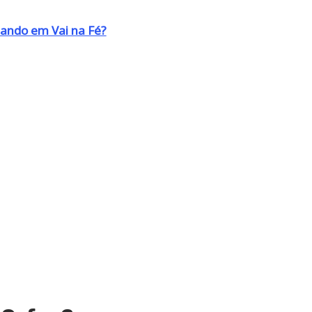
uando em Vai na Fé?