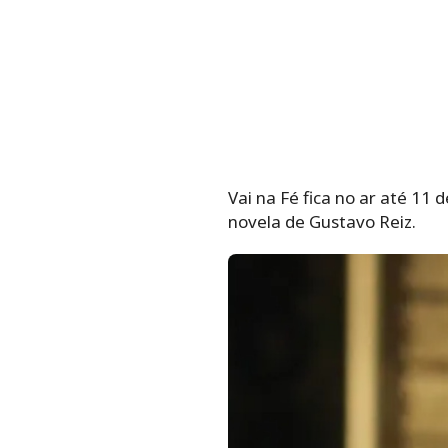
Vai na Fé fica no ar até 11 
novela de Gustavo Reiz.