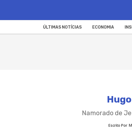
ÚLTIMAS NOTÍCIAS
ECONOMIA
INS
Hugo 
Namorado de Jen
Escrito Por
M