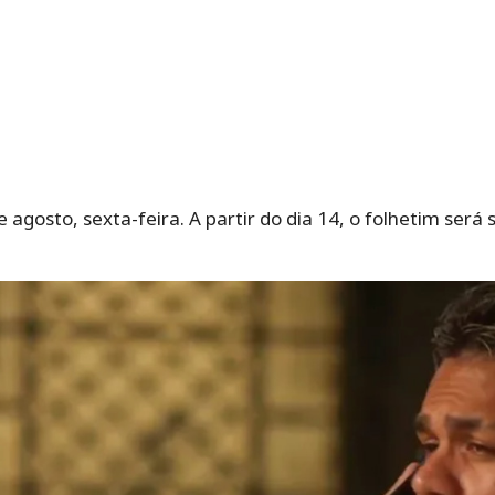
de agosto, sexta-feira. A partir do dia 14, o folhetim será