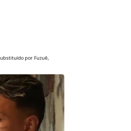
 substituído por Fuzuê,