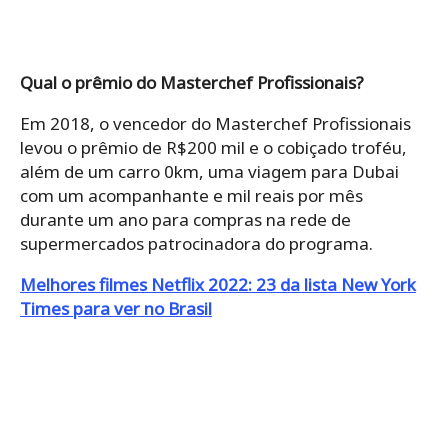
Qual o prêmio do Masterchef Profissionais?
Em 2018, o vencedor do Masterchef Profissionais
levou o prêmio de R$200 mil e o cobiçado troféu,
além de um carro 0km, uma viagem para Dubai
com um acompanhante e mil reais por mês
durante um ano para compras na rede de
supermercados patrocinadora do programa.
Melhores filmes Netflix 2022: 23 da lista New York
Times para ver no Brasil