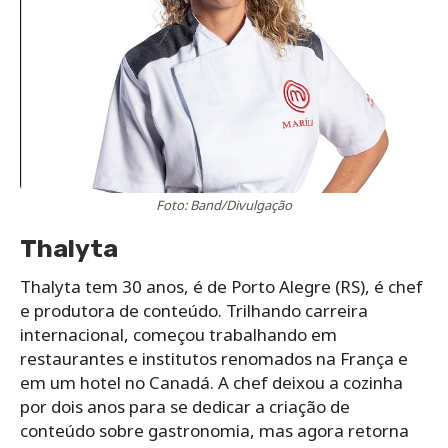
Foto: Band/Divulgação
Thalyta
Thalyta tem 30 anos, é de Porto Alegre (RS), é chef
e produtora de conteúdo. Trilhando carreira
internacional, começou trabalhando em
restaurantes e institutos renomados na França e
em um hotel no Canadá. A chef deixou a cozinha
por dois anos para se dedicar a criação de
conteúdo sobre gastronomia, mas agora retorna