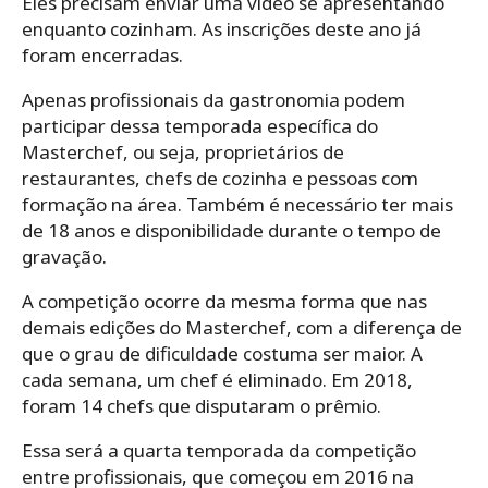
Eles precisam enviar uma vídeo se apresentando
enquanto cozinham. As inscrições deste ano já
foram encerradas.
Apenas profissionais da gastronomia podem
participar dessa temporada específica do
Masterchef, ou seja, proprietários de
restaurantes, chefs de cozinha e pessoas com
formação na área. Também é necessário ter mais
de 18 anos e disponibilidade durante o tempo de
gravação.
A competição ocorre da mesma forma que nas
demais edições do Masterchef, com a diferença de
que o grau de dificuldade costuma ser maior. A
cada semana, um chef é eliminado. Em 2018,
foram 14 chefs que disputaram o prêmio.
Essa será a quarta temporada da competição
entre profissionais, que começou em 2016 na