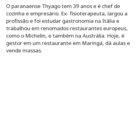
O paranaense Thyago tem 39 anos e é chef de
cozinha e empresário. Ex- fisioterapeuta, largou a
profissão e foi estudar gastronomia na Itália e
trabalhou em renomados restaurantes europeus,
como o Michelin, e também na Austrália. Hoje, é
gestor em um restaurante em Maringá, dá aulas e
vende massas.