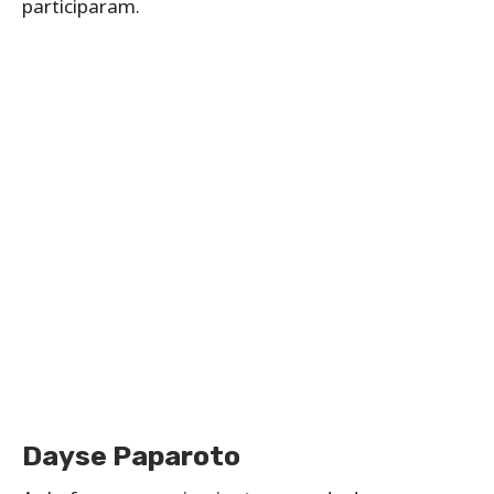
participaram.
Dayse Paparoto