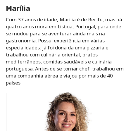
Marília
Com 37 anos de idade, Marília é de Recife, mas há
quatro anos mora em Lisboa, Portugal, para onde
se mudou para se aventurar ainda mais na
gastronomia. Possui experiência em várias
especialidades: já foi dona da uma pizzaria e
trabalhou com culinária oriental, pratos
mediterrâneos, comidas saudáveis e culinária
portuguesa. Antes de se tornar chef, trabalhou em
uma companhia aérea e viajou por mais de 40
países.