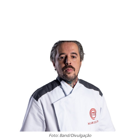
Foto: Band/Divulgação