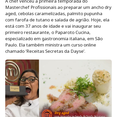
A chef venceu a primeira temporada do
Masterchef Profissionais ao preparar um ancho dry
aged, cebolas caramelizadas, palmito pupunha
com farofa de tutano e salada de agrião. Hoje, ela
está com 37 anos de idade e vai inaugurar seu
primeiro restaurante, o Paparoto Cucina,
especializado em gastronomia italiana, em São
Paulo. Ela também ministra um curso online
chamado ‘Receitas Secretas da Dayse’.