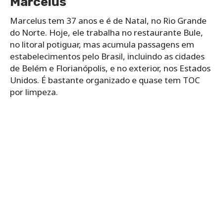
Marcelus
Marcelus tem 37 anos e é de Natal, no Rio Grande
do Norte. Hoje, ele trabalha no restaurante Bule,
no litoral potiguar, mas acumula passagens em
estabelecimentos pelo Brasil, incluindo as cidades
de Belém e Florianópolis, e no exterior, nos Estados
Unidos. É bastante organizado e quase tem TOC
por limpeza.