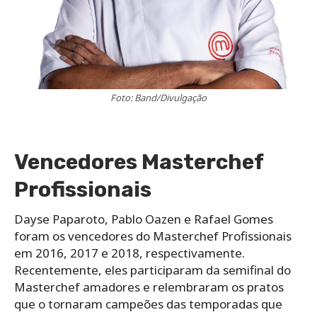
Foto: Band/Divulgação
Vencedores Masterchef
Profissionais
Dayse Paparoto, Pablo Oazen e Rafael Gomes
foram os vencedores do Masterchef Profissionais
em 2016, 2017 e 2018, respectivamente.
Recentemente, eles participaram da semifinal do
Masterchef amadores e relembraram os pratos
que o tornaram campeões das temporadas que