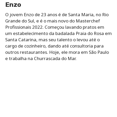
Enzo
O jovem Enzo de 23 anos é de Santa Maria, no Rio
Grande do Sul, e é o mais novo do Masterchef
Profissionais 2022. Começou lavando pratos em
um estabelecimento da badalada Praia do Rosa em
Santa Catarina, mas seu talento o levou até o
cargo de cozinheiro, dando até consultoria para
outros restaurantes. Hoje, ele mora em São Paulo
e trabalha na Churrascada do Mar.