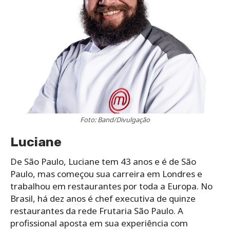
Foto: Band/Divulgação
Luciane
De São Paulo, Luciane tem 43 anos e é de São
Paulo, mas começou sua carreira em Londres e
trabalhou em restaurantes por toda a Europa. No
Brasil, há dez anos é chef executiva de quinze
restaurantes da rede Frutaria São Paulo. A
profissional aposta em sua experiência com