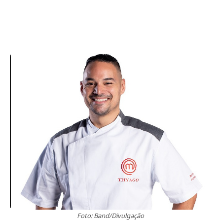
Foto: Band/Divulgação