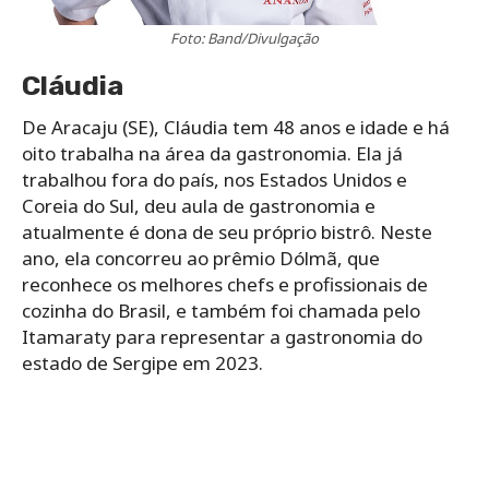
Foto: Band/Divulgação
Cláudia
De Aracaju (SE), Cláudia tem 48 anos e idade e há
oito trabalha na área da gastronomia. Ela já
trabalhou fora do país, nos Estados Unidos e
Coreia do Sul, deu aula de gastronomia e
atualmente é dona de seu próprio bistrô. Neste
ano, ela concorreu ao prêmio Dólmã, que
reconhece os melhores chefs e profissionais de
cozinha do Brasil, e também foi chamada pelo
Itamaraty para representar a gastronomia do
estado de Sergipe em 2023.