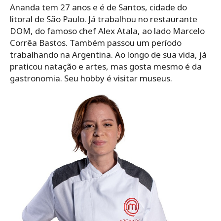
Ananda tem 27 anos e é de Santos, cidade do
litoral de São Paulo. Já trabalhou no restaurante
DOM, do famoso chef Alex Atala, ao lado Marcelo
Corrêa Bastos. Também passou um período
trabalhando na Argentina. Ao longo de sua vida, já
praticou natação e artes, mas gosta mesmo é da
gastronomia. Seu hobby é visitar museus.