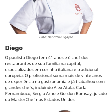
Foto: Band/Divulgação
Diego
O paulista Diego tem 41 anos e é chef dos
restaurantes de sua família na capital,
especializados em cozinha italiana e tradicional
europeia. O profissional soma mais de vinte anos
de experiência na gastronomia e já trabalhou com
grandes chefs, incluindo Alex Atala, Carla
Pernambuco, Sergio Arno e Gordon Ramsay, jurado
do MasterChef nos Estados Unidos.