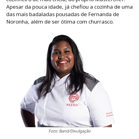
Apesar da pouca idade, já chefiou a cozinha de uma
das mais badaladas pousadas de Fernanda de
Noronha, além de ser ótima com churrasco.
Foto: Band/Divulgação