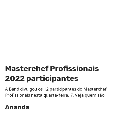
Masterchef Profissionais
2022 participantes
A Band divulgou os 12 participantes do Masterchef
Profissionais nesta quarta-feira, 7. Veja quem são:
Ananda