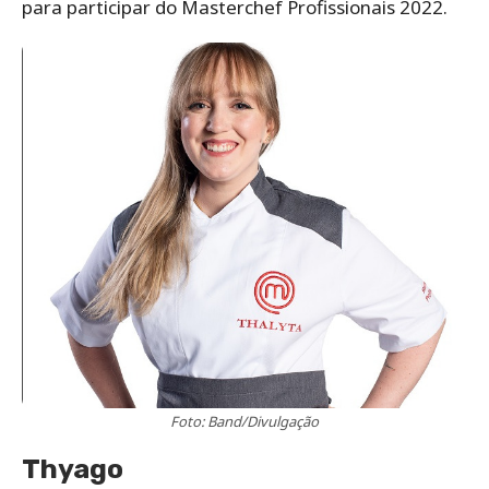
para participar do Masterchef Profissionais 2022.
Foto: Band/Divulgação
Thyago