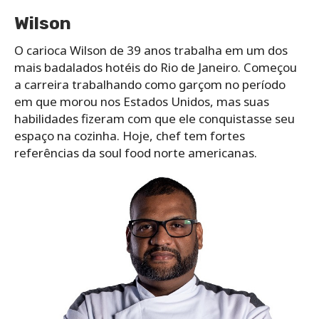
Wilson
O carioca Wilson de 39 anos trabalha em um dos
mais badalados hotéis do Rio de Janeiro. Começou
a carreira trabalhando como garçom no período
em que morou nos Estados Unidos, mas suas
habilidades fizeram com que ele conquistasse seu
espaço na cozinha. Hoje, chef tem fortes
referências da soul food norte americanas.