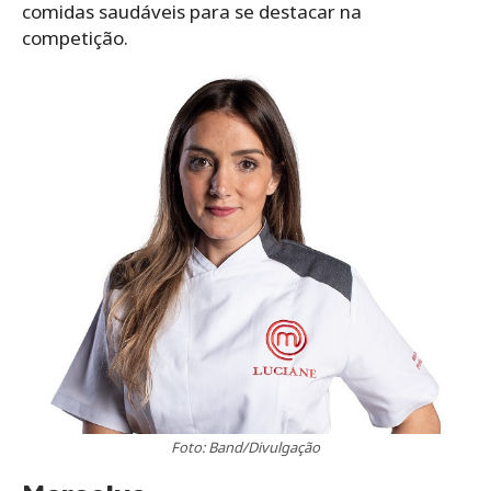
comidas saudáveis para se destacar na
competição.
Foto: Band/Divulgação