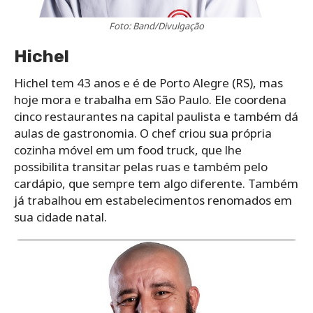
Foto: Band/Divulgação
Hichel
Hichel tem 43 anos e é de Porto Alegre (RS), mas
hoje mora e trabalha em São Paulo. Ele coordena
cinco restaurantes na capital paulista e também dá
aulas de gastronomia. O chef criou sua própria
cozinha móvel em um food truck, que lhe
possibilita transitar pelas ruas e também pelo
cardápio, que sempre tem algo diferente. Também
já trabalhou em estabelecimentos renomados em
sua cidade natal.