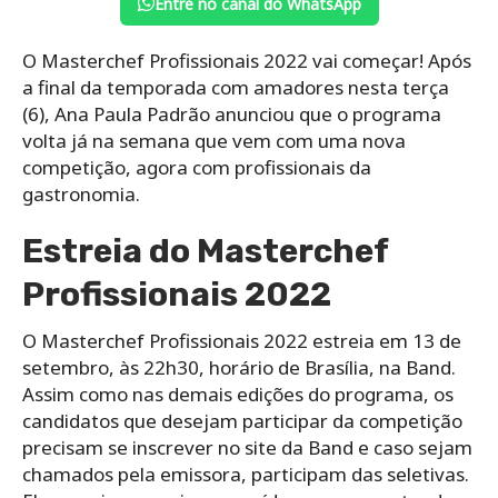
Entre no canal do WhatsApp
O Masterchef Profissionais 2022 vai começar! Após
a final da temporada com amadores nesta terça
(6), Ana Paula Padrão anunciou que o programa
volta já na semana que vem com uma nova
competição, agora com profissionais da
gastronomia.
Estreia do Masterchef
Profissionais 2022
O Masterchef Profissionais 2022 estreia em 13 de
setembro, às 22h30, horário de Brasília, na Band.
Assim como nas demais edições do programa, os
candidatos que desejam participar da competição
precisam se inscrever no site da Band e caso sejam
chamados pela emissora, participam das seletivas.