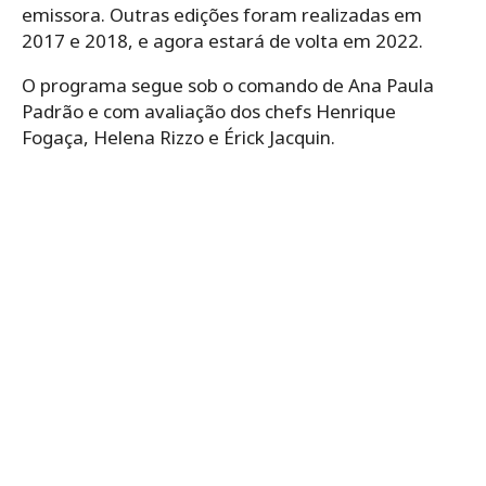
emissora. Outras edições foram realizadas em
2017 e 2018, e agora estará de volta em 2022.
O programa segue sob o comando de Ana Paula
Padrão e com avaliação dos chefs Henrique
Fogaça, Helena Rizzo e Érick Jacquin.