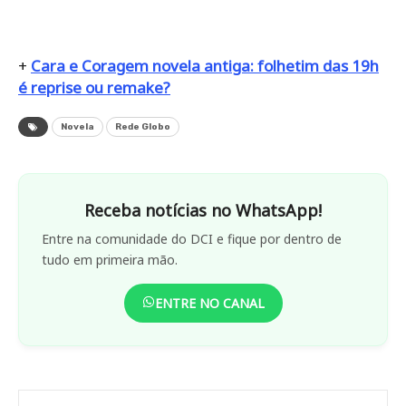
+
Cara e Coragem novela antiga: folhetim das 19h
é reprise ou remake?
Novela
Rede Globo
Receba notícias no WhatsApp!
Entre na comunidade do DCI e fique por dentro de
tudo em primeira mão.
ENTRE NO CANAL