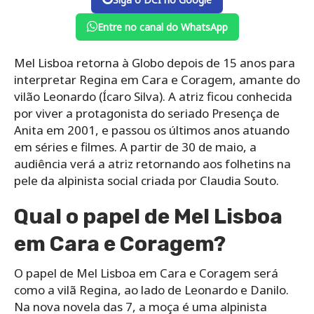
Entre no canal do WhatsApp
Mel Lisboa retorna à Globo depois de 15 anos para
interpretar Regina em Cara e Coragem, amante do
vilão Leonardo (Ícaro Silva). A atriz ficou conhecida
por viver a protagonista do seriado Presença de
Anita em 2001, e passou os últimos anos atuando
em séries e filmes. A partir de 30 de maio, a
audiência verá a atriz retornando aos folhetins na
pele da alpinista social criada por Claudia Souto.
Qual o papel de Mel Lisboa
em Cara e Coragem?
O papel de Mel Lisboa em Cara e Coragem será
como a vilã Regina, ao lado de Leonardo e Danilo.
Na nova novela das 7, a moça é uma alpinista