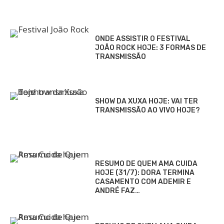
ONDE ASSISTIR O FESTIVAL
JOÃO ROCK HOJE: 3 FORMAS DE
TRANSMISSÃO
SHOW DA XUXA HOJE: VAI TER
TRANSMISSÃO AO VIVO HOJE?
RESUMO DE QUEM AMA CUIDA
HOJE (31/7): DORA TERMINA
CASAMENTO COM ADEMIR E
ANDRÉ FAZ…