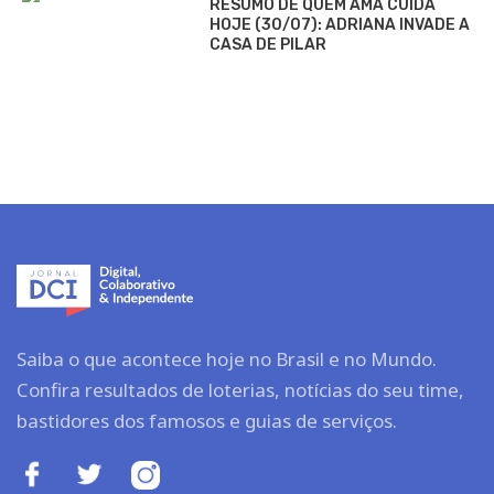
RESUMO DE QUEM AMA CUIDA
HOJE (30/07): ADRIANA INVADE A
CASA DE PILAR
Saiba o que acontece hoje no Brasil e no Mundo.
Confira resultados de loterias, notícias do seu time,
bastidores dos famosos e guias de serviços.