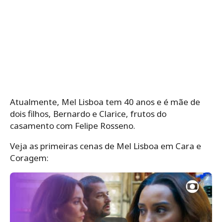
Atualmente, Mel Lisboa tem 40 anos e é mãe de
dois filhos, Bernardo e Clarice, frutos do
casamento com Felipe Rosseno.
Veja as primeiras cenas de Mel Lisboa em Cara e
Coragem: