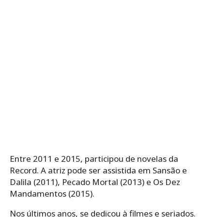
Entre 2011 e 2015, participou de novelas da
Record. A atriz pode ser assistida em Sansão e
Dalila (2011), Pecado Mortal (2013) e Os Dez
Mandamentos (2015).
Nos últimos anos, se dedicou à filmes e seriados.