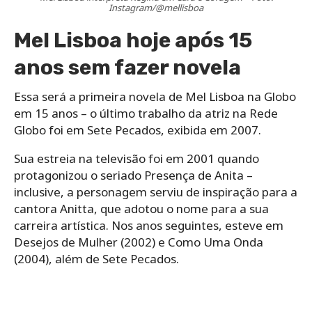
Instagram/@mellisboa
Mel Lisboa hoje após 15
anos sem fazer novela
Essa será a primeira novela de Mel Lisboa na Globo
em 15 anos – o último trabalho da atriz na Rede
Globo foi em Sete Pecados, exibida em 2007.
Sua estreia na televisão foi em 2001 quando
protagonizou o seriado Presença de Anita –
inclusive, a personagem serviu de inspiração para a
cantora Anitta, que adotou o nome para a sua
carreira artística. Nos anos seguintes, esteve em
Desejos de Mulher (2002) e Como Uma Onda
(2004), além de Sete Pecados.