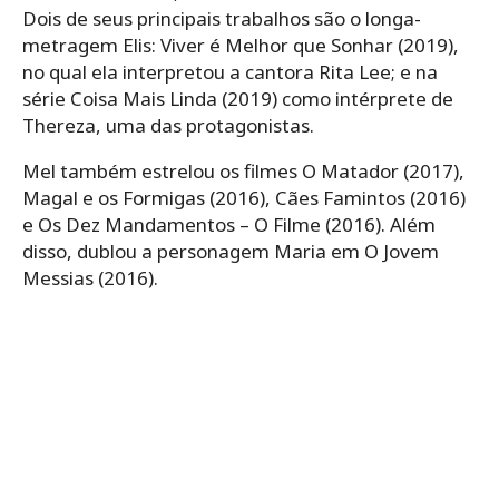
Dois de seus principais trabalhos são o longa-
metragem Elis: Viver é Melhor que Sonhar (2019),
no qual ela interpretou a cantora Rita Lee; e na
série Coisa Mais Linda (2019) como intérprete de
Thereza, uma das protagonistas.
Mel também estrelou os filmes O Matador (2017),
Magal e os Formigas (2016), Cães Famintos (2016)
e Os Dez Mandamentos – O Filme (2016). Além
disso, dublou a personagem Maria em O Jovem
Messias (2016).