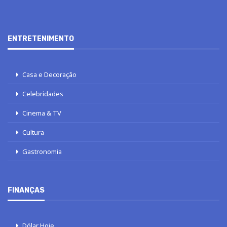
ENTRETENIMENTO
Casa e Decoração
Celebridades
Cinema & TV
Cultura
Gastronomia
FINANÇAS
Dólar Hoje