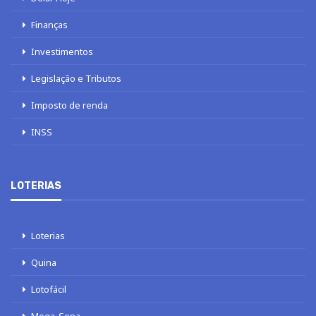
Finanças
Investimentos
Legislação e Tributos
Imposto de renda
INSS
LOTERIAS
Loterias
Quina
Lotofácil
Mega-Sena