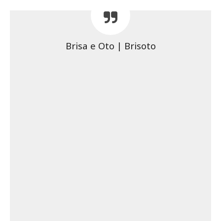
Brisa e Oto | Brisoto