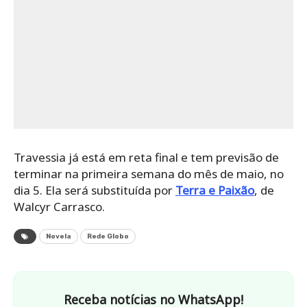
Travessia já está em reta final e tem previsão de
terminar na primeira semana do mês de maio, no
dia 5. Ela será substituída por
Terra e Paixão
, de
Walcyr Carrasco.
Novela
Rede Globo
Receba notícias no WhatsApp!