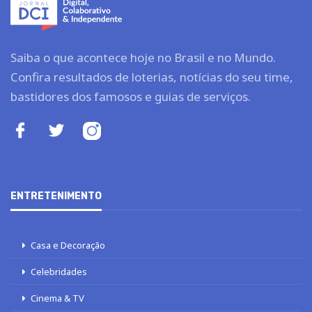
Saiba o que acontece hoje no Brasil e no Mundo.
Confira resultados de loterias, notícias do seu time,
bastidores dos famosos e guias de serviços.
ENTRETENIMENTO
Casa e Decoração
Celebridades
Cinema & TV