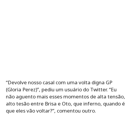
“Devolve nosso casal com uma volta digna GP
(Gloria Perez)”, pediu um usuário do Twitter. “Eu
não aguento mais esses momentos de alta tensão,
alto tesão entre Brisa e Oto, que inferno, quando é
que eles vão voltar?”, comentou outro.