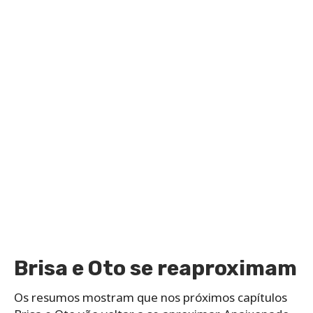
Brisa e Oto se reaproximam
Os resumos mostram que nos próximos capítulos