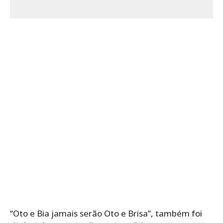
“Oto e Bia jamais serão Oto e Brisa”, também foi