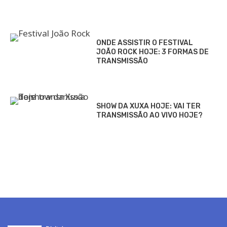
ONDE ASSISTIR O FESTIVAL
JOÃO ROCK HOJE: 3 FORMAS DE
TRANSMISSÃO
SHOW DA XUXA HOJE: VAI TER
TRANSMISSÃO AO VIVO HOJE?