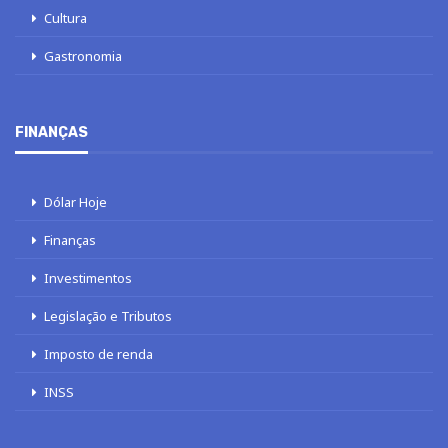
Cultura
Gastronomia
FINANÇAS
Dólar Hoje
Finanças
Investimentos
Legislação e Tributos
Imposto de renda
INSS