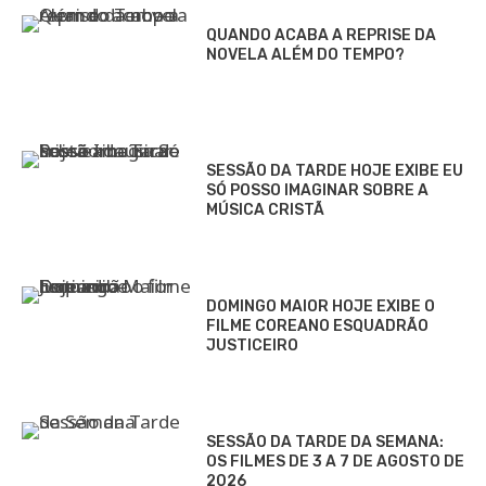
QUANDO ACABA A REPRISE DA
NOVELA ALÉM DO TEMPO?
SESSÃO DA TARDE HOJE EXIBE EU
SÓ POSSO IMAGINAR SOBRE A
MÚSICA CRISTÃ
DOMINGO MAIOR HOJE EXIBE O
FILME COREANO ESQUADRÃO
JUSTICEIRO
SESSÃO DA TARDE DA SEMANA:
OS FILMES DE 3 A 7 DE AGOSTO DE
2026