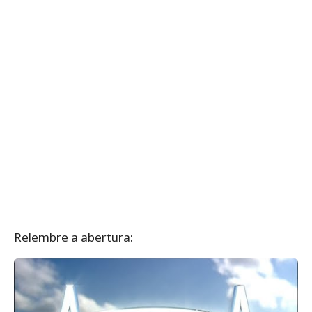
Relembre a abertura: