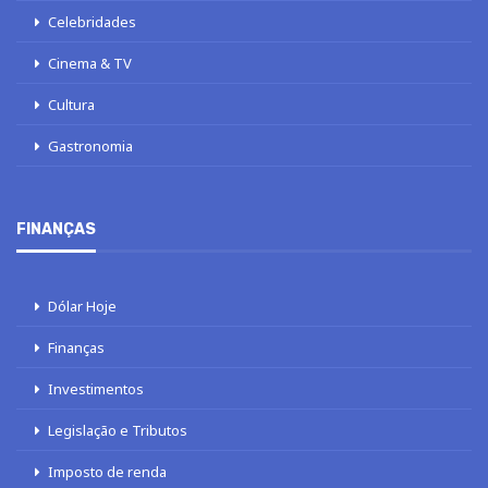
Celebridades
Cinema & TV
Cultura
Gastronomia
FINANÇAS
Dólar Hoje
Finanças
Investimentos
Legislação e Tributos
Imposto de renda