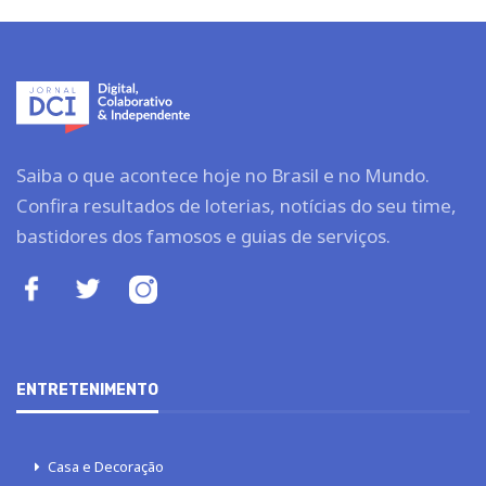
Saiba o que acontece hoje no Brasil e no Mundo.
Confira resultados de loterias, notícias do seu time,
bastidores dos famosos e guias de serviços.
ENTRETENIMENTO
Casa e Decoração