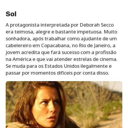
Sol
A protagonista interpretada por Deborah Secco
era teimosa, alegre e bastante impetuosa. Muito
sonhadora, após trabalhar como ajudante de um
cabelereiro em Copacabana, no Rio de Janeiro, a
jovem acredita que fará sucesso com a profissão
na América e que vai atender estrelas de cinema.
Se muda para os Estados Unidos ilegalmente e
passar por momentos difíceis por conta disso.