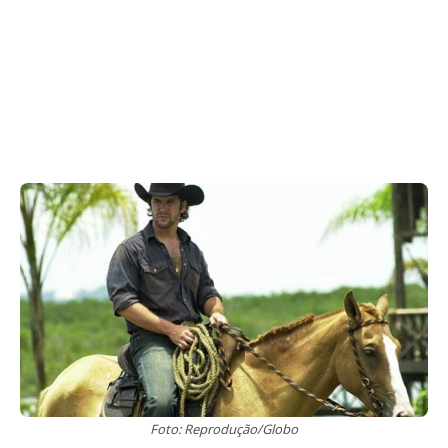
Foto: Reprodução/Globo