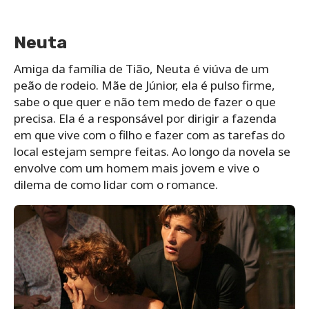
Neuta
Amiga da família de Tião, Neuta é viúva de um
peão de rodeio. Mãe de Júnior, ela é pulso firme,
sabe o que quer e não tem medo de fazer o que
precisa. Ela é a responsável por dirigir a fazenda
em que vive com o filho e fazer com as tarefas do
local estejam sempre feitas. Ao longo da novela se
envolve com um homem mais jovem e vive o
dilema de como lidar com o romance.