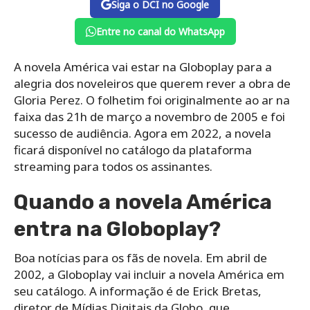
Siga o DCI no Google
Entre no canal do WhatsApp
A novela América vai estar na Globoplay para a
alegria dos noveleiros que querem rever a obra de
Gloria Perez. O folhetim foi originalmente ao ar na
faixa das 21h de março a novembro de 2005 e foi
sucesso de audiência. Agora em 2022, a novela
ficará disponível no catálogo da plataforma
streaming para todos os assinantes.
Quando a novela América
entra na Globoplay?
Boa notícias para os fãs de novela. Em abril de
2002, a Globoplay vai incluir a novela América em
seu catálogo. A informação é de Erick Bretas,
diretor de Mídias Digitais da Globo, que