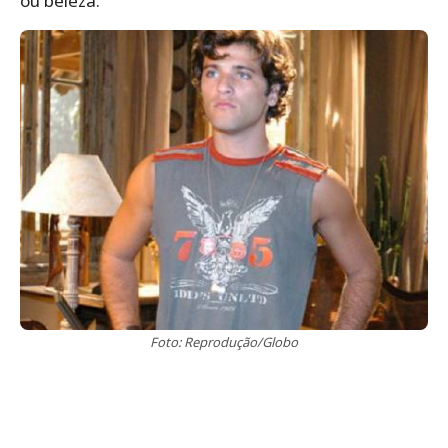
ou beleza.
Foto: Reprodução/Globo