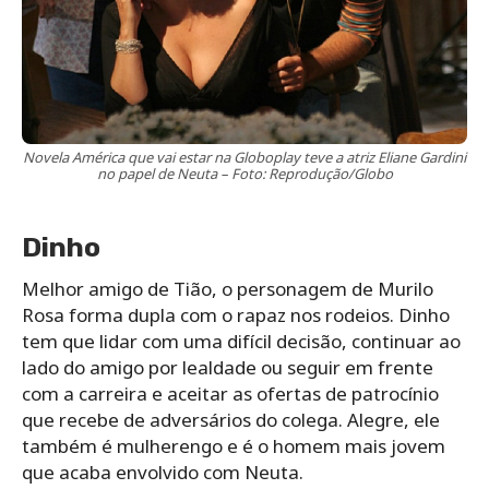
Novela América que vai estar na Globoplay teve a atriz Eliane Gardini
no papel de Neuta – Foto: Reprodução/Globo
Dinho
Melhor amigo de Tião, o personagem de Murilo
Rosa forma dupla com o rapaz nos rodeios. Dinho
tem que lidar com uma difícil decisão, continuar ao
lado do amigo por lealdade ou seguir em frente
com a carreira e aceitar as ofertas de patrocínio
que recebe de adversários do colega. Alegre, ele
também é mulherengo e é o homem mais jovem
que acaba envolvido com Neuta.