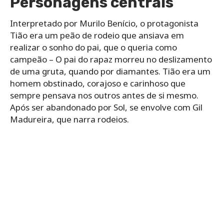
Personagens centrais
Interpretado por Murilo Benício, o protagonista
Tião era um peão de rodeio que ansiava em
realizar o sonho do pai, que o queria como
campeão – O pai do rapaz morreu no deslizamento
de uma gruta, quando por diamantes. Tião era um
homem obstinado, corajoso e carinhoso que
sempre pensava nos outros antes de si mesmo.
Após ser abandonado por Sol, se envolve com Gil
Madureira, que narra rodeios.