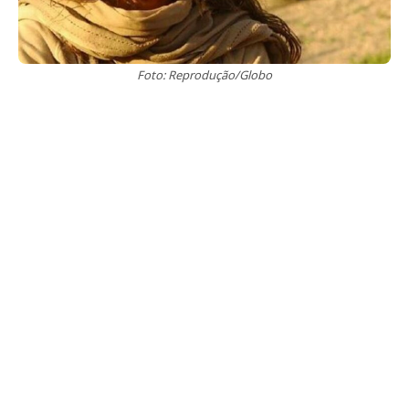
Foto: Reprodução/Globo