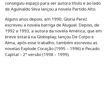
conseguiu espaço para ser autora título e ao lado
de Aguinaldo Silva lançou a novela Partido Alto.
Alguns anos depois, em 1990, Gloria Perez
escreveu a novela barriga de Aluguel. Depois, de
1992 a 1993, a autora da novela América, que em
breve estará na Globoplay, lançou De Corpo e
Alma, após esse trabalho, também escreveu as
novelas Explode Coração (1995 – 1996) e Pecado
Capital – 2ª versão (1998 – 1999).