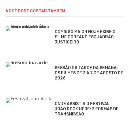
VOCÊ PODE GOSTAR TAMBÉM
DOMINGO MAIOR HOJE EXIBE O
FILME COREANO ESQUADRÃO
JUSTICEIRO
SESSÃO DA TARDE DA SEMANA:
OS FILMES DE 3 A 7 DE AGOSTO DE
2026
ONDE ASSISTIR O FESTIVAL
JOÃO ROCK HOJE: 3 FORMAS DE
TRANSMISSÃO