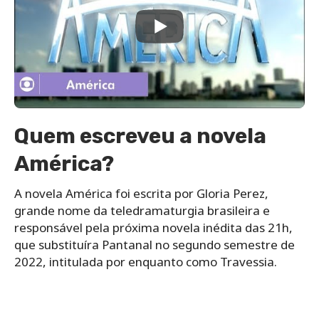
Quem escreveu a novela
América?
A novela América foi escrita por Gloria Perez,
grande nome da teledramaturgia brasileira e
responsável pela próxima novela inédita das 21h,
que substituíra Pantanal no segundo semestre de
2022, intitulada por enquanto como Travessia.