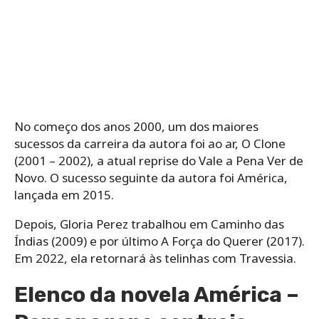
No começo dos anos 2000, um dos maiores
sucessos da carreira da autora foi ao ar, O Clone
(2001 – 2002), a atual reprise do Vale a Pena Ver de
Novo. O sucesso seguinte da autora foi América,
lançada em 2015.
Depois, Gloria Perez trabalhou em Caminho das
Índias (2009) e por último A Força do Querer (2017).
Em 2022, ela retornará às telinhas com Travessia.
Elenco da novela América –