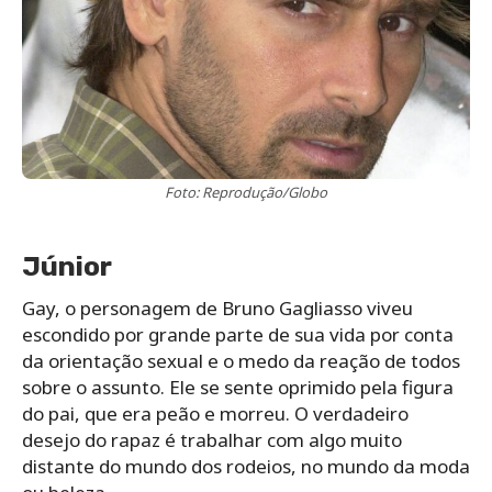
Foto: Reprodução/Globo
Júnior
Gay, o personagem de Bruno Gagliasso viveu
escondido por grande parte de sua vida por conta
da orientação sexual e o medo da reação de todos
sobre o assunto. Ele se sente oprimido pela figura
do pai, que era peão e morreu. O verdadeiro
desejo do rapaz é trabalhar com algo muito
distante do mundo dos rodeios, no mundo da moda