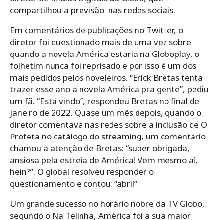
compartilhou a previsão nas redes sociais.
Em comentários de publicações no Twitter, o
diretor foi questionado mais de uma vez sobre
quando a novela América estaria na Globoplay, o
folhetim nunca foi reprisado e por isso é um dos
mais pedidos pelos noveleiros. “Erick Bretas tenta
trazer esse ano a novela América pra gente”, pediu
um fã. “Está vindo”, respondeu Bretas no final de
janeiro de 2022. Quase um mês depois, quando o
diretor comentava nas redes sobre a inclusão de O
Profeta no catálogo do streaming, um comentário
chamou a atenção de Bretas: “super obrigada,
ansiosa pela estreia de América! Vem mesmo aí,
hein?”. O global resolveu responder o
questionamento e contou: “abril”.
Um grande sucesso no horário nobre da TV Globo,
segundo o Na Telinha, América foi a sua maior