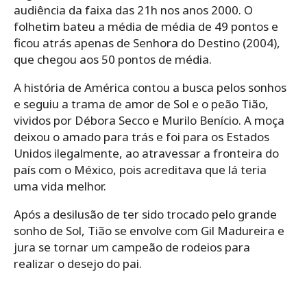
audiência da faixa das 21h nos anos 2000. O
folhetim bateu a média de média de 49 pontos e
ficou atrás apenas de Senhora do Destino (2004),
que chegou aos 50 pontos de média.
A história de América contou a busca pelos sonhos
e seguiu a trama de amor de Sol e o peão Tião,
vividos por Débora Secco e Murilo Benício. A moça
deixou o amado para trás e foi para os Estados
Unidos ilegalmente, ao atravessar a fronteira do
país com o México, pois acreditava que lá teria
uma vida melhor.
Após a desilusão de ter sido trocado pelo grande
sonho de Sol, Tião se envolve com Gil Madureira e
jura se tornar um campeão de rodeios para
realizar o desejo do pai.