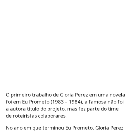
O primeiro trabalho de Gloria Perez em uma novela
foi em Eu Prometo (1983 – 1984), a famosa não foi
a autora título do projeto, mas fez parte do time
de roteiristas colaborares.
No ano em que terminou Eu Prometo, Gloria Perez