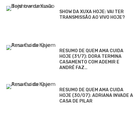
SHOW DA XUXA HOJE: VAI TER
TRANSMISSÃO AO VIVO HOJE?
RESUMO DE QUEM AMA CUIDA
HOJE (31/7): DORA TERMINA
CASAMENTO COM ADEMIR E
ANDRÉ FAZ…
RESUMO DE QUEM AMA CUIDA
HOJE (30/07): ADRIANA INVADE A
CASA DE PILAR