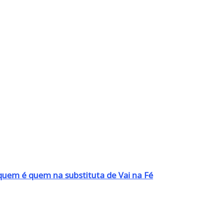
quem é quem na substituta de Vai na Fé