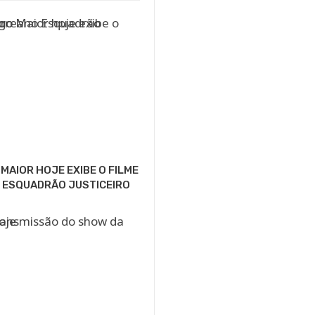
MAIOR HOJE EXIBE O FILME
 ESQUADRÃO JUSTICEIRO