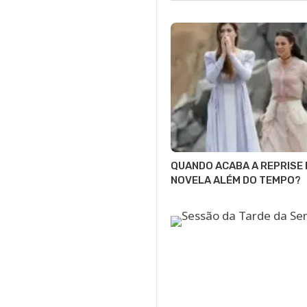
QUANDO ACABA A REPRISE 
NOVELA ALÉM DO TEMPO?