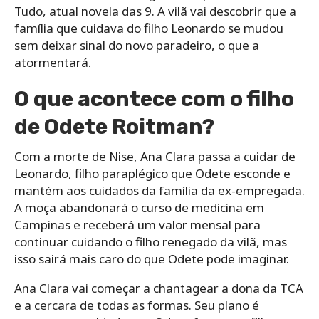
Tudo, atual novela das 9. A vilã vai descobrir que a
família que cuidava do filho Leonardo se mudou
sem deixar sinal do novo paradeiro, o que a
atormentará.
O que acontece com o filho
de Odete Roitman?
Com a morte de Nise, Ana Clara passa a cuidar de
Leonardo, filho paraplégico que Odete esconde e
mantém aos cuidados da família da ex-empregada.
A moça abandonará o curso de medicina em
Campinas e receberá um valor mensal para
continuar cuidando o filho renegado da vilã, mas
isso sairá mais caro do que Odete pode imaginar.
Ana Clara vai começar a chantagear a dona da TCA
e a cercara de todas as formas. Seu plano é