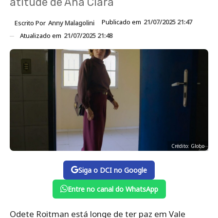
atitude de Ana Clara
Publicado em
21/07/2025 21:47
Escrito Por
Anny Malagolini
Atualizado em
21/07/2025 21:48
Crédito: Globo
Siga o DCI no Google
Entre no canal do WhatsApp
Odete Roitman está longe de ter paz em Vale