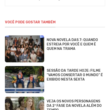
VOCÊ PODE GOSTAR TAMBÉM
NOVA NOVELA DAS 7: QUANDO
ESTREIA POR VOCÊ E QUEM É
QUEM NA TRAMA
SESSÃO DA TARDE HOJE: FILME
“VAMOS CONSERTAR O MUNDO” É
EXIBIDO NESTA SEXTA
VEJA OS NOVOS PERSONAGENS
DA 2ª FASE DA NOVELA ALÉM DO