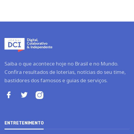
Saiba o que acontece hoje no Brasil e no Mundo.
Confira resultados de loterias, notícias do seu time,
bastidores dos famosos e guias de serviços.
ENTRETENIMENTO