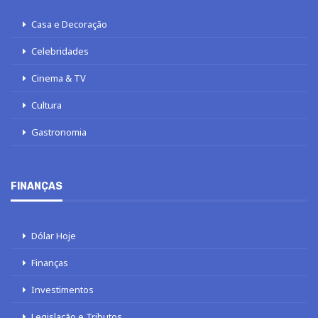
Casa e Decoração
Celebridades
Cinema & TV
Cultura
Gastronomia
FINANÇAS
Dólar Hoje
Finanças
Investimentos
Legislação e Tributos