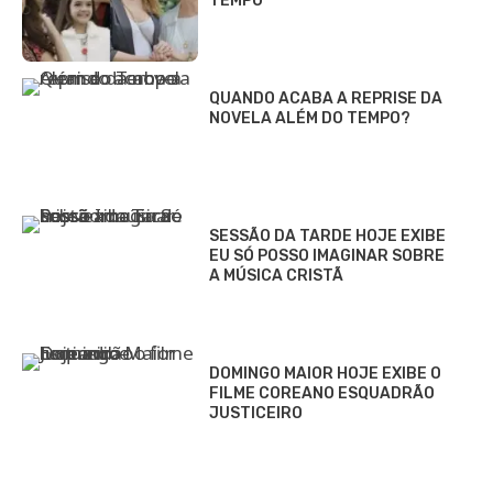
TEMPO
QUANDO ACABA A REPRISE DA
NOVELA ALÉM DO TEMPO?
SESSÃO DA TARDE HOJE EXIBE
EU SÓ POSSO IMAGINAR SOBRE
A MÚSICA CRISTÃ
DOMINGO MAIOR HOJE EXIBE O
FILME COREANO ESQUADRÃO
JUSTICEIRO