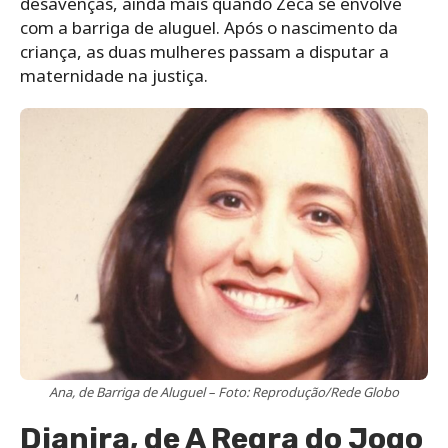
desavenças, ainda mais quando Zeca se envolve
com a barriga de aluguel. Após o nascimento da
criança, as duas mulheres passam a disputar a
maternidade na justiça.
Ana, de Barriga de Aluguel – Foto: Reprodução/Rede Globo
Djanira, de A Regra do Jogo