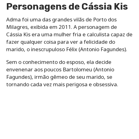
Personagens de Cássia Kis
Adma foi uma das grandes vilãs de Porto dos
Milagres, exibida em 2011. A personagem de
Cássia Kis era uma mulher fria e calculista capaz de
fazer qualquer coisa para ver a felicidade do
marido, o inescrupuloso Félix (Antonio Fagundes).
Sem o conhecimento do esposo, ela decide
envenenar aos poucos Bartolomeu (Antonio
Fagundes), irmão gêmeo de seu marido, se
tornando cada vez mais perigosa e obsessiva.