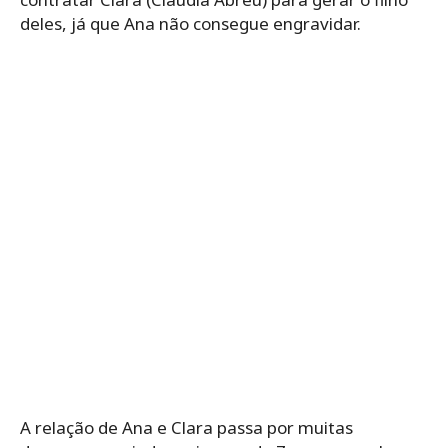
deles, já que Ana não consegue engravidar.
A relação de Ana e Clara passa por muitas