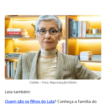
Cidália – Foto: Reprodução/Globo
Leia também:
Quem são os filhos do Lula
? Conheça a família do