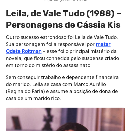
Leila, de Vale Tudo (1988) –
Personagens de Cássia Kis
Outro sucesso estrondoso foi Leila de Vale Tudo.
Sua personagem foi a responsável por
matar
Odete Roitman
– esse foi o principal mistério da
novela, que ficou conhecida pelo suspense criado
em torno do mistério do assassinato.
Sem conseguir trabalho e dependente financeira
do marido, Leila se casa com Marco Aurélio
(Reginaldo Faria) e assume a posição de dona de
casa de um marido rico.