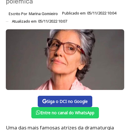
polêmica
Publicado em
05/11/2022 10:04
Escrito Por
Marina Gomieiro
Atualizado em
05/11/2022 10:07
Siga o DCI no Google
Entre no canal do WhatsApp
Uma das mais famosas atrizes da dramaturgia