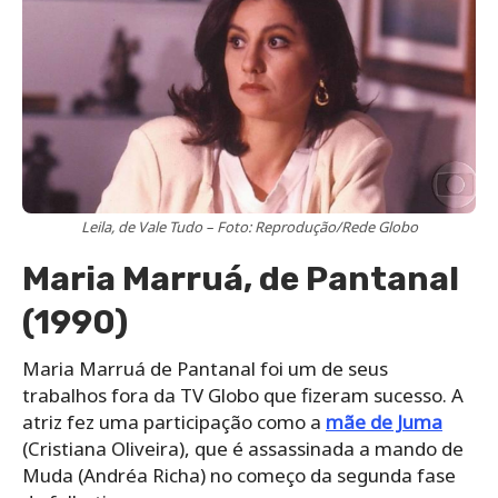
Leila, de Vale Tudo – Foto: Reprodução/Rede Globo
Maria Marruá, de Pantanal
(1990)
Maria Marruá de Pantanal foi um de seus
trabalhos fora da TV Globo que fizeram sucesso. A
atriz fez uma participação como a
mãe de Juma
(Cristiana Oliveira), que é assassinada a mando de
Muda (Andréa Richa) no começo da segunda fase