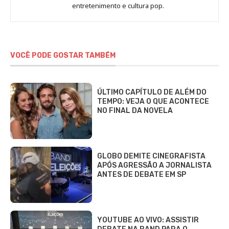
Marina
entretenimento e cultura pop.
Gomieiro
VOCÊ PODE GOSTAR TAMBÉM
ÚLTIMO CAPÍTULO DE ALÉM DO
TEMPO: VEJA O QUE ACONTECE
NO FINAL DA NOVELA
GLOBO DEMITE CINEGRAFISTA
APÓS AGRESSÃO A JORNALISTA
ANTES DE DEBATE EM SP
YOUTUBE AO VIVO: ASSISTIR