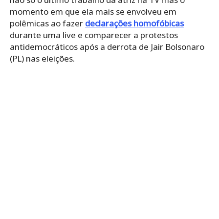
momento em que ela mais se envolveu em
polêmicas ao fazer
declarações homofóbicas
durante uma live e comparecer a protestos
antidemocráticos após a derrota de Jair Bolsonaro
(PL) nas eleições.