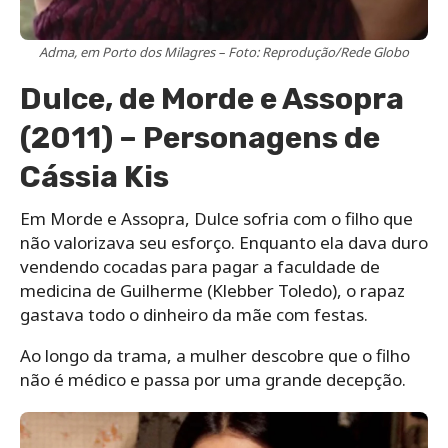
Adma, em Porto dos Milagres – Foto: Reprodução/Rede Globo
Dulce, de Morde e Assopra
(2011) – Personagens de
Cássia Kis
Em Morde e Assopra, Dulce sofria com o filho que
não valorizava seu esforço. Enquanto ela dava duro
vendendo cocadas para pagar a faculdade de
medicina de Guilherme (Klebber Toledo), o rapaz
gastava todo o dinheiro da mãe com festas.
Ao longo da trama, a mulher descobre que o filho
não é médico e passa por uma grande decepção.