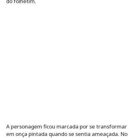
do folhetim.
A personagem ficou marcada por se transformar
em onça pintada quando se sentia ameaçada. No