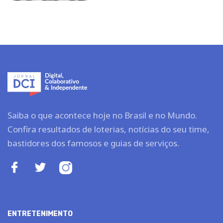
Saiba o que acontece hoje no Brasil e no Mundo.
Confira resultados de loterias, notícias do seu time,
bastidores dos famosos e guias de serviços.
ENTRETENIMENTO