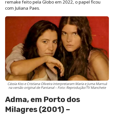
remake feito pela Globo em 2022, o papel ficou
com Juliana Paes.
Cássia Kiss e Cristiana Oliveira interpretaram Maria e Juma Marruá
na versão original de Pantanal – Foto: Reprodução/TV Manchete
Adma, em Porto dos
Milagres (2001) –