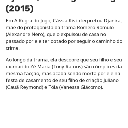
(2015)
Em A Regra do Jogo, Cássia Kis interpretou Djanira,
mãe do protagonista da trama Romero Rômulo
(Alexandre Nero), que o expulsou de casa no
passado por ele ter optado por seguir o caminho do
crime.
Ao longo da trama, ela descobre que seu filho e seu
ex-marido Zé Maria (Tony Ramos) são cúmplices da
mesma facção, mas acaba sendo morta por ele na
festa de casamento de seu filho de criação Juliano
(Cauã Reymond) e Tóia (Vanessa Giácomo).