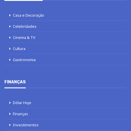
Casa e Decoração
Celebridades
Cinema & TV
Cultura
Gastronomia
FINANÇAS
Dólar Hoje
Finanças
Investimentos