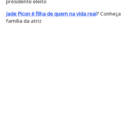
presidente eleito
Jade Picon é filha de quem na vida real
? Conheça
família da atriz