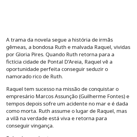
A trama da novela segue a história de irmãs
gêmeas, a bondosa Ruth e malvada Raquel, vividas
por Gloria Pires. Quando Ruth retorna para a
fictícia cidade de Pontal D’Areia, Raquel vê a
oportunidade perfeita conseguir seduzir o
namorado rico de Ruth.
Raquel tem sucesso na missão de conquistar o
empresário Marcos Assunção (Guilherme Fontes) e
tempos depois sofre um acidente no mar e é dada
como morta. Ruth assume o lugar de Raquel, mas
a vilã na verdade está viva e retorna para
conseguir vingança.