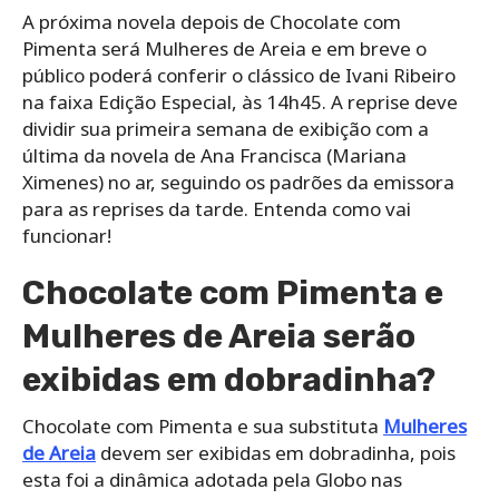
A próxima novela depois de Chocolate com
Pimenta será Mulheres de Areia e em breve o
público poderá conferir o clássico de Ivani Ribeiro
na faixa Edição Especial, às 14h45. A reprise deve
dividir sua primeira semana de exibição com a
última da novela de Ana Francisca (Mariana
Ximenes) no ar, seguindo os padrões da emissora
para as reprises da tarde. Entenda como vai
funcionar!
Chocolate com Pimenta e
Mulheres de Areia serão
exibidas em dobradinha?
Chocolate com Pimenta e sua substituta
Mulheres
de Areia
devem ser exibidas em dobradinha, pois
esta foi a dinâmica adotada pela Globo nas