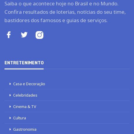
Saiba o que acontece hoje no Brasil e no Mundo.
Confira resultados de loterias, notícias do seu time,
bastidores dos famosos e guias de serviços.
ENTRETENIMENTO
Casa e Decoração
Celebridades
Cinema & TV
Cultura
Gastronomia