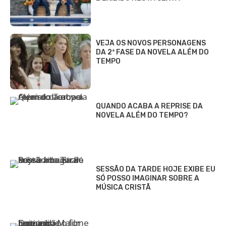
VEJA OS NOVOS PERSONAGENS
DA 2ª FASE DA NOVELA ALÉM DO
TEMPO
QUANDO ACABA A REPRISE DA
NOVELA ALÉM DO TEMPO?
SESSÃO DA TARDE HOJE EXIBE EU
SÓ POSSO IMAGINAR SOBRE A
MÚSICA CRISTÃ