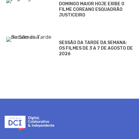
DOMINGO MAIOR HOJE EXIBE O
FILME COREANO ESQUADRÃO
JUSTICEIRO
SESSÃO DA TARDE DA SEMANA:
OS FILMES DE 3 A 7 DE AGOSTO DE
2026