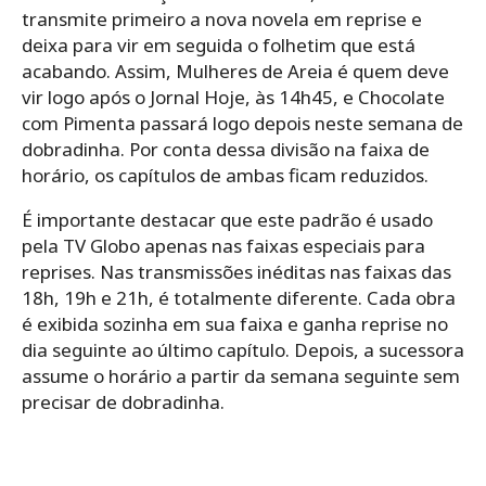
transmite primeiro a nova novela em reprise e
deixa para vir em seguida o folhetim que está
acabando. Assim, Mulheres de Areia é quem deve
vir logo após o Jornal Hoje, às 14h45, e Chocolate
com Pimenta passará logo depois neste semana de
dobradinha. Por conta dessa divisão na faixa de
horário, os capítulos de ambas ficam reduzidos.
É importante destacar que este padrão é usado
pela TV Globo apenas nas faixas especiais para
reprises. Nas transmissões inéditas nas faixas das
18h, 19h e 21h, é totalmente diferente. Cada obra
é exibida sozinha em sua faixa e ganha reprise no
dia seguinte ao último capítulo. Depois, a sucessora
assume o horário a partir da semana seguinte sem
precisar de dobradinha.