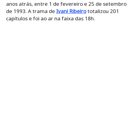
anos atrás, entre 1 de fevereiro e 25 de setembro
de 1993. A trama de
Ivani Ribeiro
totalizou 201
capítulos e foi ao ar na faixa das 18h.