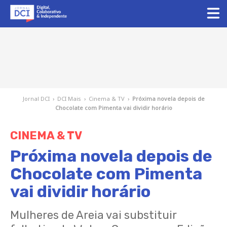
Jornal DCI
›
DCI Mais
›
Cinema & TV
›
Próxima novela depois de
Chocolate com Pimenta vai dividir horário
CINEMA & TV
Próxima novela depois de
Chocolate com Pimenta
vai dividir horário
Mulheres de Areia vai substituir