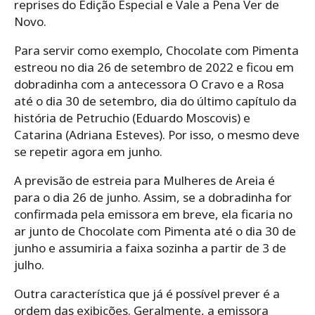
reprises do Edição Especial e Vale a Pena Ver de
Novo.
Para servir como exemplo, Chocolate com Pimenta
estreou no dia 26 de setembro de 2022 e ficou em
dobradinha com a antecessora O Cravo e a Rosa
até o dia 30 de setembro, dia do último capítulo da
história de Petruchio (Eduardo Moscovis) e
Catarina (Adriana Esteves). Por isso, o mesmo deve
se repetir agora em junho.
A previsão de estreia para Mulheres de Areia é
para o dia 26 de junho. Assim, se a dobradinha for
confirmada pela emissora em breve, ela ficaria no
ar junto de Chocolate com Pimenta até o dia 30 de
junho e assumiria a faixa sozinha a partir de 3 de
julho.
Outra característica que já é possível prever é a
ordem das exibições. Geralmente, a emissora