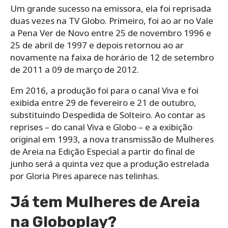
Um grande sucesso na emissora, ela foi reprisada
duas vezes na TV Globo. Primeiro, foi ao ar no Vale
a Pena Ver de Novo entre 25 de novembro 1996 e
25 de abril de 1997 e depois retornou ao ar
novamente na faixa de horário de 12 de setembro
de 2011 a 09 de março de 2012.
Em 2016, a produção foi para o canal Viva e foi
exibida entre 29 de fevereiro e 21 de outubro,
substituindo Despedida de Solteiro. Ao contar as
reprises – do canal Viva e Globo – e a exibição
original em 1993, a nova transmissão de Mulheres
de Areia na Edição Especial a partir do final de
junho será a quinta vez que a produção estrelada
por Gloria Pires aparece nas telinhas.
Já tem Mulheres de Areia
na Globoplay?