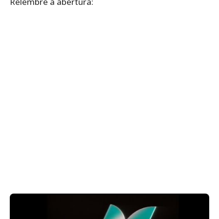
Relembre a abertura: