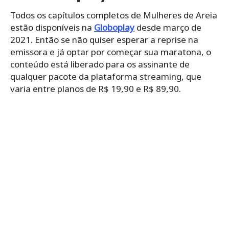
Todos os capítulos completos de Mulheres de Areia
estão disponíveis na
Globoplay
desde março de
2021. Então se não quiser esperar a reprise na
emissora e já optar por começar sua maratona, o
conteúdo está liberado para os assinante de
qualquer pacote da plataforma streaming, que
varia entre planos de R$ 19,90 e R$ 89,90.