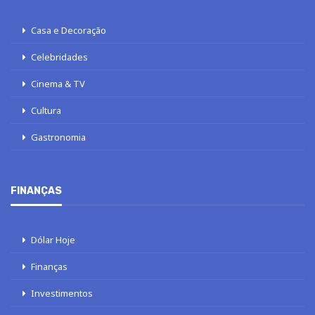
Casa e Decoração
Celebridades
Cinema & TV
Cultura
Gastronomia
FINANÇAS
Dólar Hoje
Finanças
Investimentos