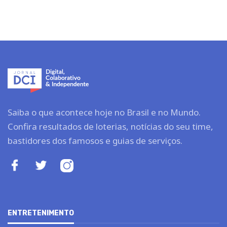
Saiba o que acontece hoje no Brasil e no Mundo.
Confira resultados de loterias, notícias do seu time,
bastidores dos famosos e guias de serviços.
ENTRETENIMENTO