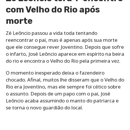
com Velho do Rio após
morte
Zé Leôncio passou a vida toda tentando
reencontrar o pai, mas é apenas após sua morte
que ele consegue rever Joventino. Depois que sofre
o infarto, José Leôncio aparece em espírito na beira
do rio e encontra o Velho do Rio pela primeira vez.
O momento inesperado deixa o fazendeiro
chocado. Afinal, muitos lhe disseram que o Velho do
Rio era Joventino, mas ele sempre foi cético sobre
o assunto. Depois de um papo com o pai, José
Leôncio acaba assumindo o manto do patriarca e
se torna o novo guardião do local.