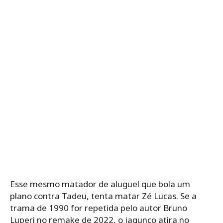
Esse mesmo matador de aluguel que bola um
plano contra Tadeu, tenta matar Zé Lucas. Se a
trama de 1990 for repetida pelo autor Bruno
Luperi no remake de 2022, o jagunço atira no