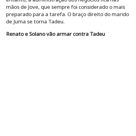
mãos de Jove, que sempre foi considerado o mais
preparado para a tarefa. O braço direito do marido
de Juma se torna Tadeu.
Renato e Solano vão armar contra Tadeu