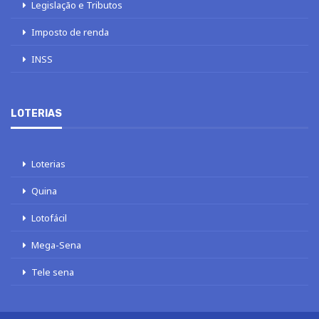
Legislação e Tributos
Imposto de renda
INSS
LOTERIAS
Loterias
Quina
Lotofácil
Mega-Sena
Tele sena