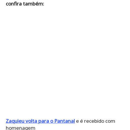
confira também:
Zaquieu volta para o Pantanal
e é recebido com
homenagem