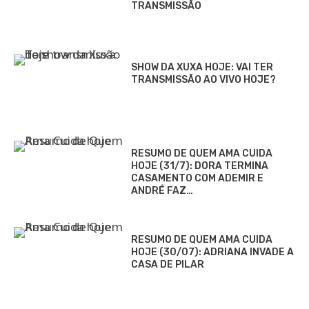
TRANSMISSÃO
SHOW DA XUXA HOJE: VAI TER
TRANSMISSÃO AO VIVO HOJE?
RESUMO DE QUEM AMA CUIDA
HOJE (31/7): DORA TERMINA
CASAMENTO COM ADEMIR E
ANDRÉ FAZ…
RESUMO DE QUEM AMA CUIDA
HOJE (30/07): ADRIANA INVADE A
CASA DE PILAR