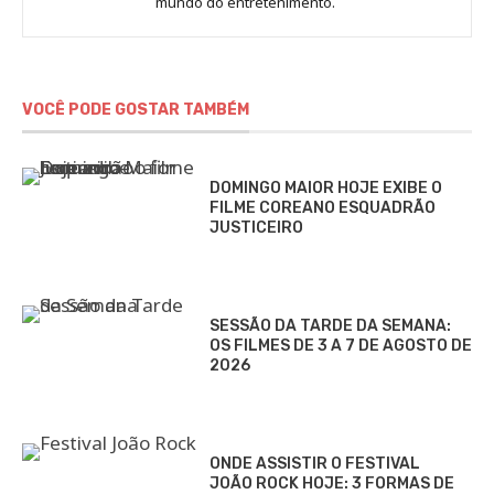
mundo do entretenimento.
Alves
VOCÊ PODE GOSTAR TAMBÉM
DOMINGO MAIOR HOJE EXIBE O
FILME COREANO ESQUADRÃO
JUSTICEIRO
SESSÃO DA TARDE DA SEMANA:
OS FILMES DE 3 A 7 DE AGOSTO DE
2026
ONDE ASSISTIR O FESTIVAL
JOÃO ROCK HOJE: 3 FORMAS DE