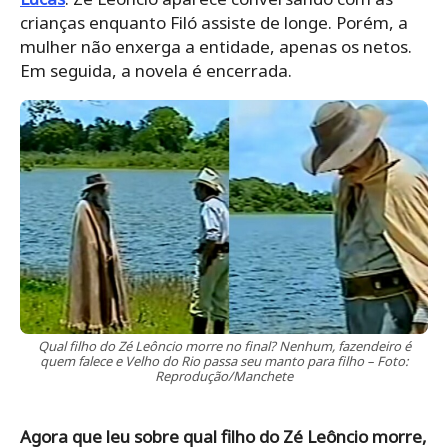
crianças enquanto Filó assiste de longe. Porém, a
mulher não enxerga a entidade, apenas os netos.
Em seguida, a novela é encerrada.
Qual filho do Zé Leôncio morre no final? Nenhum, fazendeiro é
quem falece e Velho do Rio passa seu manto para filho – Foto:
Reprodução/Manchete
Agora que leu sobre qual filho do Zé Leôncio morre,