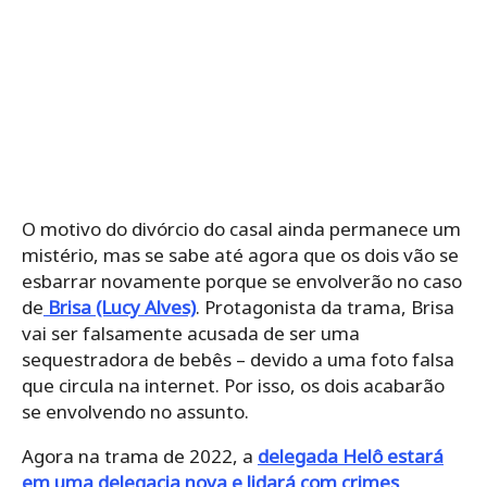
O motivo do divórcio do casal ainda permanece um
mistério, mas se sabe até agora que os dois vão se
esbarrar novamente porque se envolverão no caso
de
Brisa (Lucy Alves)
. Protagonista da trama, Brisa
vai ser falsamente acusada de ser uma
sequestradora de bebês – devido a uma foto falsa
que circula na internet. Por isso, os dois acabarão
se envolvendo no assunto.
Agora na trama de 2022, a
delegada Helô estará
em uma delegacia nova e lidará com crimes