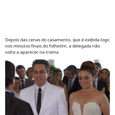
Depois das cenas do casamento, que é exibida logo
nos minutos finais do folhetim, a delegada não
volta a aparecer na trama.