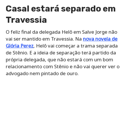
Casal estará separado em
Travessia
O feliz final da delegada Helô em Salve Jorge não
vai ser mantido em Travessia. Na
nova novela de
Glória Perez
, Helô vai começar a trama separada
de Stênio. E a ideia de separação terá partido da
própria delegada, que não estará com um bom
relacionamento com Stênio e não vai querer ver o
advogado nem pintado de ouro.