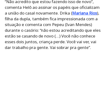
“Não acredito que estou fazendo isso de novo”,
comenta Helô ao assinar os papéis que oficializam
a união do casal novamente. Drika (
Mariana Rios
),
filha da dupla, também fica impressionada com a
situação e comenta com Pepeu (Ivan Mendes)
durante o casório: “não estou acreditando que eles
estão se casando de novo (…) Você não conhece
esses dois juntos, criança perde. Você vai ver, vai
dar trabalho pra gente. Vai sobrar pra gente”.