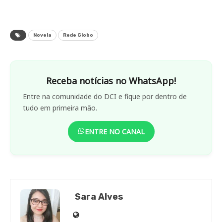
Novela
Rede Globo
Receba notícias no WhatsApp!
Entre na comunidade do DCI e fique por dentro de
tudo em primeira mão.
ENTRE NO CANAL
Sara Alves
Site