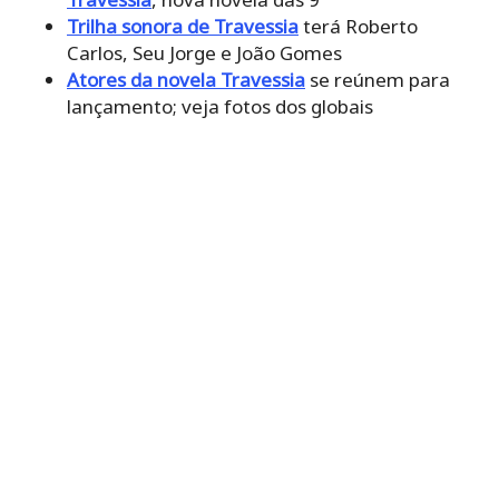
Trilha sonora de Travessia
terá Roberto
Carlos, Seu Jorge e João Gomes
Atores da novela Travessia
se reúnem para
lançamento; veja fotos dos globais