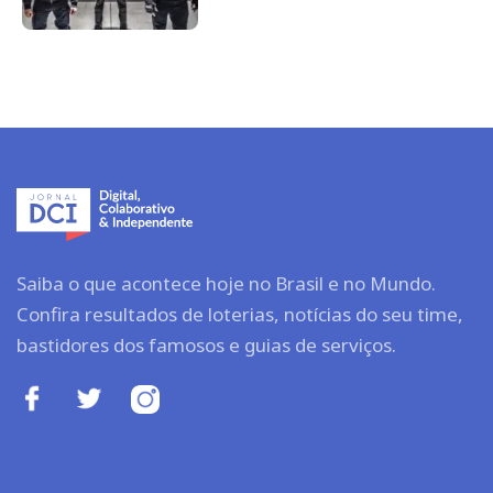
Saiba o que acontece hoje no Brasil e no Mundo.
Confira resultados de loterias, notícias do seu time,
bastidores dos famosos e guias de serviços.