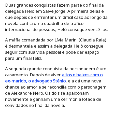
Duas grandes conquistas fazem parte do final da
delegada Helô em Salve Jorge. A primeira delas é
que depois de enfrentar um difícil caso ao longo da
novela contra uma quadrilha de tráfico
internacional de pessoas, Helô consegue vencê-los.
A máfia comandada por Lívia Marini (Claudia Raia)
é desmantela e assim a delegada Helô consegue
seguir com sua vida pessoal e pode dar espaço
para um final feliz.
A segunda grande conquista da personagem é um
casamento. Depois de viver
altos e baixos com o
ex-marido, o advogado Stênio
, ela dá uma nova
chance ao amor e se reconcilia com o personagem
de Alexandre Nero. Os dois se apaixonam
novamente e ganham uma cerimônia lotada de
convidados no final da novela.