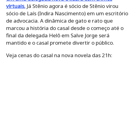
virtuais.
Já Stênio agora é sócio de Stênio virou
sócio de Laís (Indira Nascimento) em um escritório
de advocacia. A dinâmica de gato e rato que
marcou a história do casal desde o começo até o
final da delegada Helô em Salve Jorge será
mantido e o casal promete divertir o público.
Veja cenas do casal na nova novela das 21h: