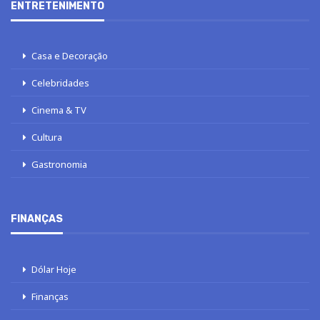
ENTRETENIMENTO
Casa e Decoração
Celebridades
Cinema & TV
Cultura
Gastronomia
FINANÇAS
Dólar Hoje
Finanças