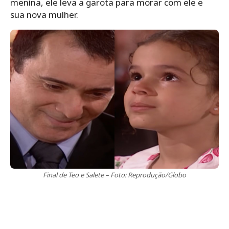
menina, ele leva a garota para morar com ele e
sua nova mulher.
Final de Teo e Salete – Foto: Reprodução/Globo