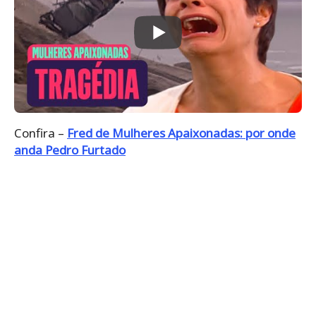
Confira –
Fred de Mulheres Apaixonadas: por onde
anda Pedro Furtado