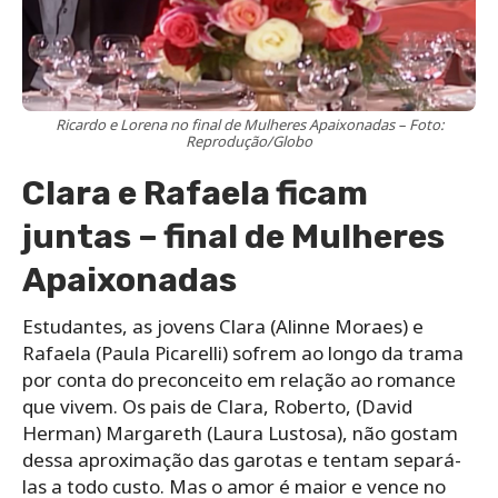
Ricardo e Lorena no final de Mulheres Apaixonadas – Foto:
Reprodução/Globo
Clara e Rafaela ficam
juntas – final de Mulheres
Apaixonadas
Estudantes, as jovens Clara (Alinne Moraes) e
Rafaela (Paula Picarelli) sofrem ao longo da trama
por conta do preconceito em relação ao romance
que vivem. Os pais de Clara, Roberto, (David
Herman) Margareth (Laura Lustosa), não gostam
dessa aproximação das garotas e tentam separá-
las a todo custo. Mas o amor é maior e vence no