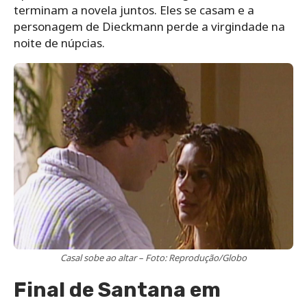
terminam a novela juntos. Eles se casam e a
personagem de Dieckmann perde a virgindade na
noite de núpcias.
Casal sobe ao altar – Foto: Reprodução/Globo
Final de Santana em