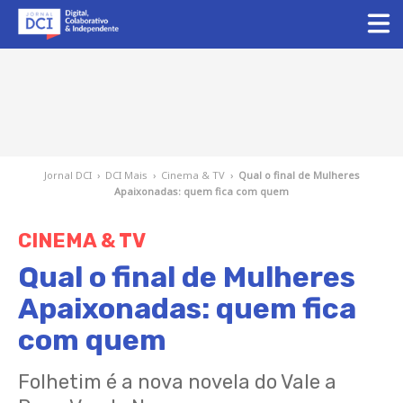
Jornal DCI
›
DCI Mais
›
Cinema & TV
›
Qual o final de Mulheres
Apaixonadas: quem fica com quem
CINEMA & TV
Qual o final de Mulheres
Apaixonadas: quem fica
com quem
Folhetim é a nova novela do Vale a