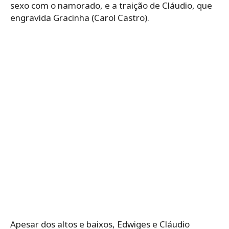
sexo com o namorado, e a traição de Cláudio, que
engravida Gracinha (Carol Castro).
Apesar dos altos e baixos, Edwiges e Cláudio