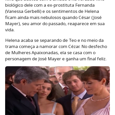
biológico dele com a ex-prostituta Fernanda
(Vanessa Gerbelli) e os sentimentos de Helena
ficam ainda mais nebulosos quando César (José
Mayer), seu amor do passado, reaparece em sua
vida.
Helena acaba se separando de Teo e no meio da
trama começa a namorar com Cézar. No desfecho
de Mulheres Apaixonadas, ela se casa com o
personagem de José Mayer e ganha um final feliz.