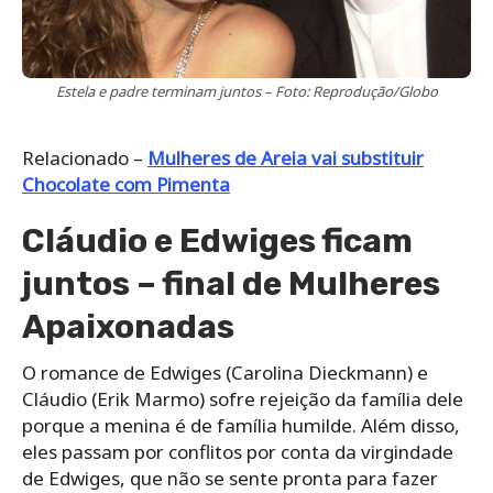
Estela e padre terminam juntos – Foto: Reprodução/Globo
Relacionado –
Mulheres de Areia vai substituir
Chocolate com Pimenta
Cláudio e Edwiges ficam
juntos – final de Mulheres
Apaixonadas
O romance de Edwiges (Carolina Dieckmann) e
Cláudio (Erik Marmo) sofre rejeição da família dele
porque a menina é de família humilde. Além disso,
eles passam por conflitos por conta da virgindade
de Edwiges, que não se sente pronta para fazer