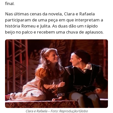
final.
Nas últimas cenas da novela, Clara e Rafaela
participaram de uma peça em que interpretam a
história Romeu e Julita. As duas dão um rápido
beijo no palco e recebem uma chuva de aplausos.
Clara e Rafaela – Foto: Reprodução/Globo