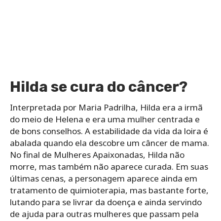
Hilda se cura do câncer?
Interpretada por Maria Padrilha, Hilda era a irmã
do meio de Helena e era uma mulher centrada e
de bons conselhos. A estabilidade da vida da loira é
abalada quando ela descobre um câncer de mama.
No final de Mulheres Apaixonadas, Hilda não
morre, mas também não aparece curada. Em suas
últimas cenas, a personagem aparece ainda em
tratamento de quimioterapia, mas bastante forte,
lutando para se livrar da doença e ainda servindo
de ajuda para outras mulheres que passam pela