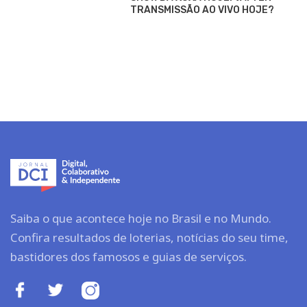
TRANSMISSÃO AO VIVO HOJE?
Saiba o que acontece hoje no Brasil e no Mundo.
Confira resultados de loterias, notícias do seu time,
bastidores dos famosos e guias de serviços.