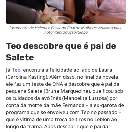
Casamento de Helena e Cezar no final de Mulheres Apaixonadas –
Foto: Reprodução/Globo
Teo descobre que é pai de
Salete
Já
Teo
, encontra a felicidade ao lado de Laura
(Carolina Kasting). Além disso, no final da novela
ele faz um teste de DNA e descobre que é pai da
pequena Salete (Bruna Marquezine), que ficou sob
os cuidados da avó Inês (Manoelita Lustosa) por
conta da morte da mãe Fernanda – a ex-garota de
programa que se envolveu com Teo no passado –
que é vítima de uma troca de tiros no Leblon ao
longo da trama. Após descobrir que é pai da