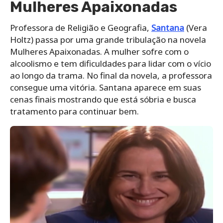
Mulheres Apaixonadas
Professora de Religião e Geografia,
Santana
(Vera
Holtz) passa por uma grande tribulação na novela
Mulheres Apaixonadas. A mulher sofre com o
alcoolismo e tem dificuldades para lidar com o vício
ao longo da trama. No final da novela, a professora
consegue uma vitória. Santana aparece em suas
cenas finais mostrando que está sóbria e busca
tratamento para continuar bem.