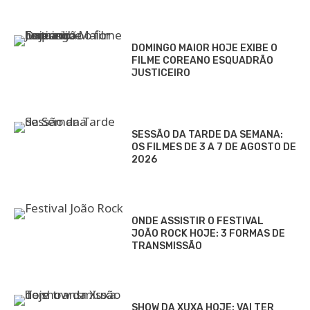
DOMINGO MAIOR HOJE EXIBE O
FILME COREANO ESQUADRÃO
JUSTICEIRO
SESSÃO DA TARDE DA SEMANA:
OS FILMES DE 3 A 7 DE AGOSTO DE
2026
ONDE ASSISTIR O FESTIVAL
JOÃO ROCK HOJE: 3 FORMAS DE
TRANSMISSÃO
SHOW DA XUXA HOJE: VAI TER