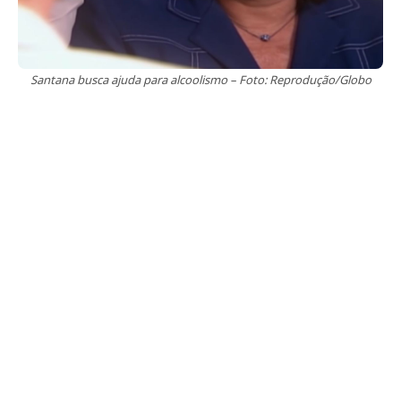
Santana busca ajuda para alcoolismo – Foto: Reprodução/Globo