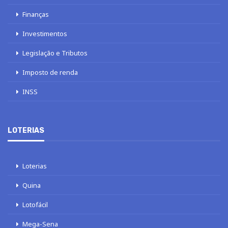
Finanças
Investimentos
Legislação e Tributos
Imposto de renda
INSS
LOTERIAS
Loterias
Quina
Lotofácil
Mega-Sena