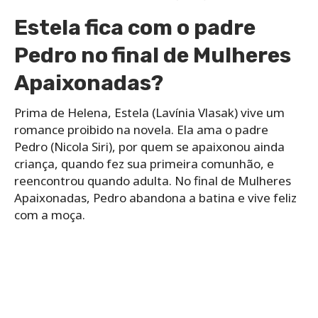
Estela fica com o padre
Pedro no final de Mulheres
Apaixonadas?
Prima de Helena, Estela (Lavínia Vlasak) vive um
romance proibido na novela. Ela ama o padre
Pedro (Nicola Siri), por quem se apaixonou ainda
criança, quando fez sua primeira comunhão, e
reencontrou quando adulta. No final de Mulheres
Apaixonadas, Pedro abandona a batina e vive feliz
com a moça.