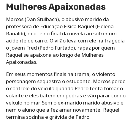
Mulheres Apaixonadas
Marcos (Dan Stulbach), o abusivo marido da
professora de Educação Física Raquel (Helena
Ranaldi), morre no final da novela ao sofrer um
acidente de carro. O vilão leva com ele na tragédia
o jovem Fred (Pedro Furtado), rapaz por quem
Raquel se apaixona ao longo de Mulheres
Apaixonadas.
Em seus momentos finais na trama, o violento
personagem sequestra o estudante. Marcos perde
o controle do veículo quando Pedro tenta tomar o
volante e eles batem em pedras e vão parar com o
veículo no mar. Sem o ex-marido marido abusivo e
nem o aluno que a fez amar novamente, Raquel
termina sozinha e grávida de Pedro.