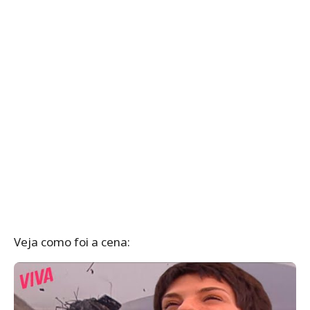
Veja como foi a cena: