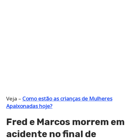
Veja –
Como estão as crianças de Mulheres
Apaixonadas hoje?
Fred e Marcos morrem em
acidente no final de