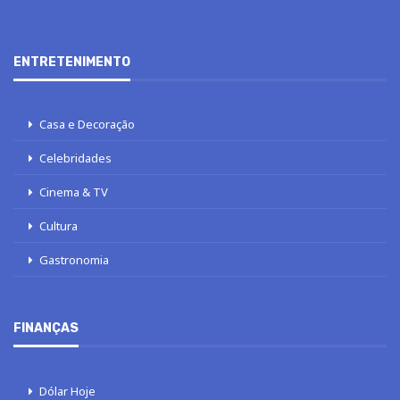
ENTRETENIMENTO
Casa e Decoração
Celebridades
Cinema & TV
Cultura
Gastronomia
FINANÇAS
Dólar Hoje