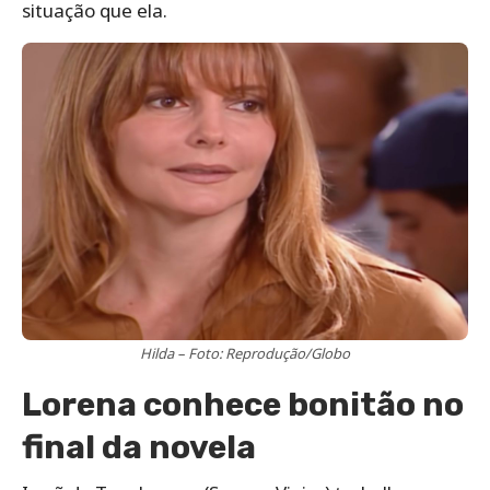
situação que ela.
Hilda – Foto: Reprodução/Globo
Lorena conhece bonitão no
final da novela