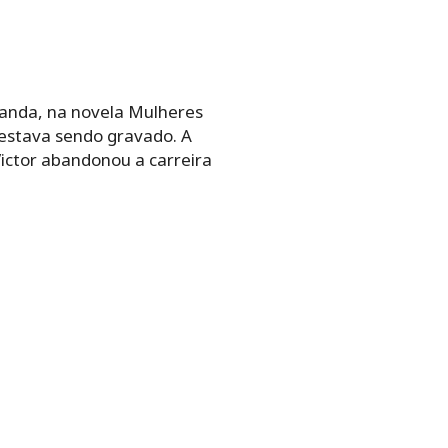
nanda, na novela Mulheres
estava sendo gravado. A
ictor abandonou a carreira