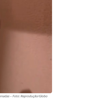
ixonadas – Foto: Reprodução/Globo