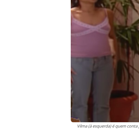
Vilma (à esquerda) é quem conta 