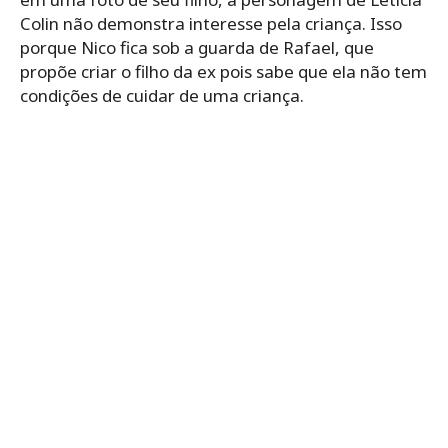
Colin não demonstra interesse pela criança. Isso
porque Nico fica sob a guarda de Rafael, que
propõe criar o filho da ex pois sabe que ela não tem
condições de cuidar de uma criança.