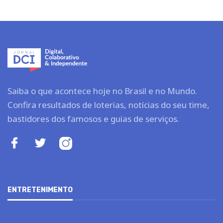
Saiba o que acontece hoje no Brasil e no Mundo.
Confira resultados de loterias, notícias do seu time,
bastidores dos famosos e guias de serviços.
ENTRETENIMENTO