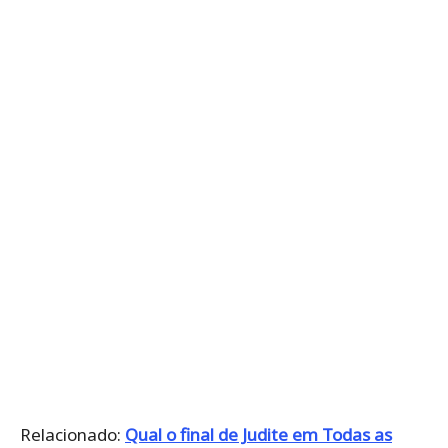
Relacionado:
Qual o final de Judite em Todas as