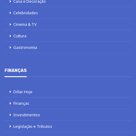
Casa e Decoração
Celebridades
Cinema & TV
Cultura
Gastronomia
FINANÇAS
Dólar Hoje
Finanças
Investimentos
Legislação e Tributos