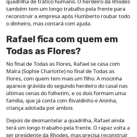
quadrilha de tráfico humano. O herdeiro da Rhodes
também tem um longo trabalho pela frente para
reconstruir a empresa após Humberto roubar todo
o dinheiro, mas contará com ajuda.
Rafael fica com quem em
Todas as Flores?
No final de Todas as Flores, Rafael se casa com
Maíra (Sophie Charlotte) no final de Todas as
Flores, com quem tem mais um filho. A mocinha
aparece grávida do segundo herdeiro do casal nas
últimas cenas do folhetim, e os dois formam uma
família, que já conta com Rivaldinho e Aninha,
criança adotada por ambos.
Depois de desmantelar a quadrilha, Rafael ainda
terá um longo trabalho pela frente. O rapaz volta a
ser presidente da Rhodes, mas precisa reconstruir