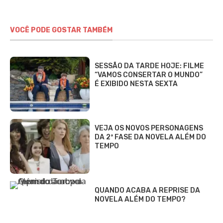
VOCÊ PODE GOSTAR TAMBÉM
SESSÃO DA TARDE HOJE: FILME
“VAMOS CONSERTAR O MUNDO”
É EXIBIDO NESTA SEXTA
VEJA OS NOVOS PERSONAGENS
DA 2ª FASE DA NOVELA ALÉM DO
TEMPO
QUANDO ACABA A REPRISE DA
NOVELA ALÉM DO TEMPO?