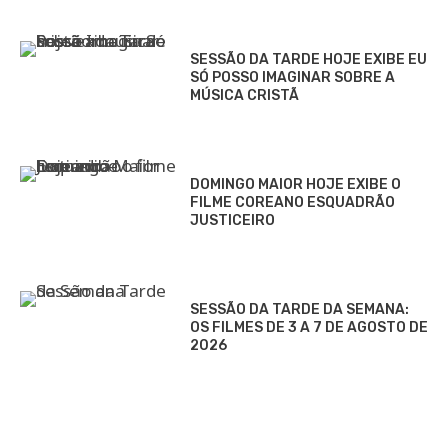
SESSÃO DA TARDE HOJE EXIBE EU
SÓ POSSO IMAGINAR SOBRE A
MÚSICA CRISTÃ
DOMINGO MAIOR HOJE EXIBE O
FILME COREANO ESQUADRÃO
JUSTICEIRO
SESSÃO DA TARDE DA SEMANA:
OS FILMES DE 3 A 7 DE AGOSTO DE
2026