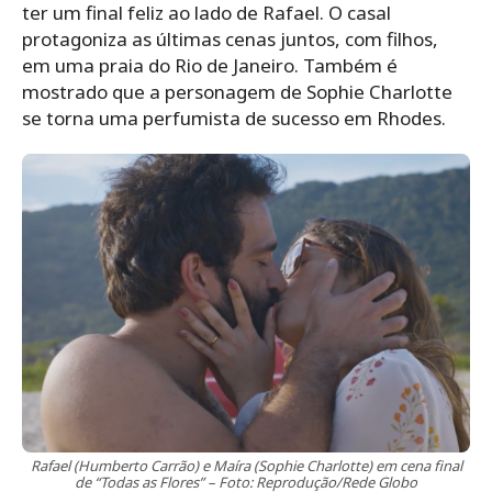
ter um final feliz ao lado de Rafael. O casal
protagoniza as últimas cenas juntos, com filhos,
em uma praia do Rio de Janeiro. Também é
mostrado que a personagem de Sophie Charlotte
se torna uma perfumista de sucesso em Rhodes.
Rafael (Humberto Carrão) e Maíra (Sophie Charlotte) em cena final
de “Todas as Flores” – Foto: Reprodução/Rede Globo