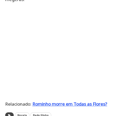
Relacionado:
Rominho morre em Todas as Flores?
Novela
Rede Globo