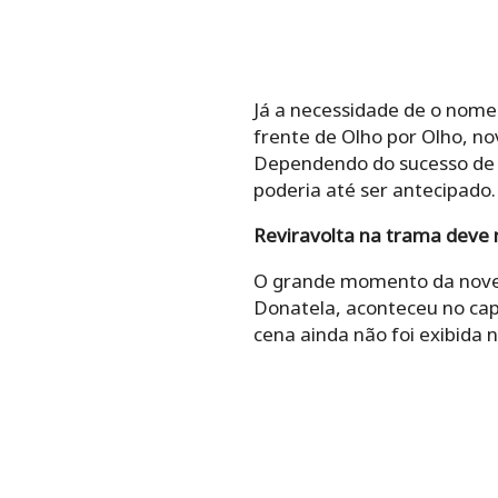
Já a necessidade de o nome
frente de Olho por Olho, no
Dependendo do sucesso de A 
poderia até ser antecipado.
Reviravolta na trama deve 
O grande momento da novela
Donatela, aconteceu no cap
cena ainda não foi exibida