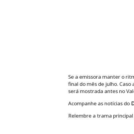
Se a emissora manter o rit
final do mês de julho. Caso 
será mostrada antes no Val
Acompanhe as notícias do
D
Relembre a trama principal