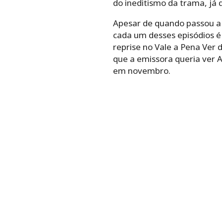
do ineditismo da trama, já 
Apesar de quando passou a 
cada um desses episódios é 
reprise no Vale a Pena Ver
que a emissora queria ver 
em novembro.