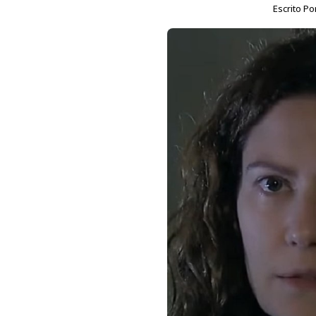
Escrito Po