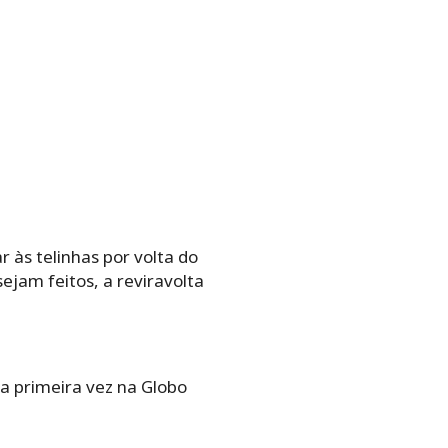
às telinhas por volta do
sejam feitos, a reviravolta
a primeira vez na Globo