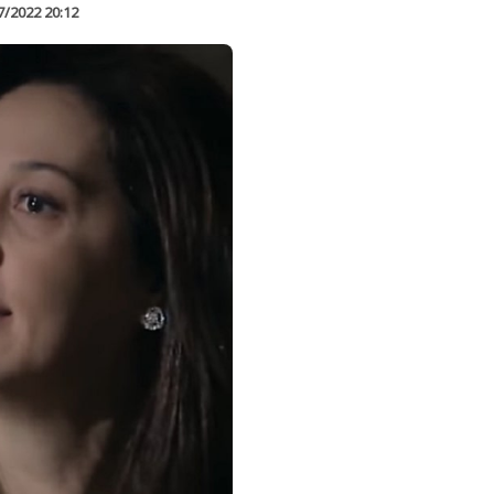
7/2022 20:12