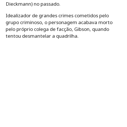
Dieckmann) no passado.
Idealizador de grandes crimes cometidos pelo
grupo criminoso, o personagem acabava morto
pelo próprio colega de facção, Gibson, quando
tentou desmantelar a quadrilha.