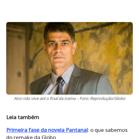
Ator não vive até o final da trama – Foto: Reprodução/Globo
Leia também
Primeira fase da novela Pantanal
: o que sabemos
do remake da Globo