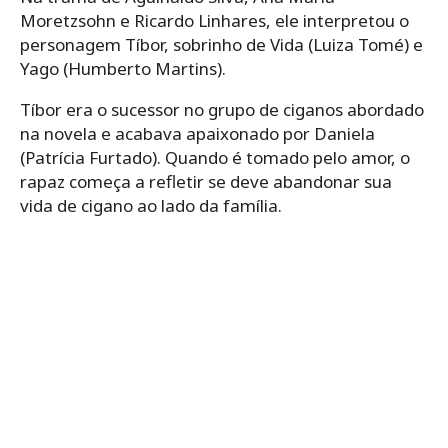
Moretzsohn e Ricardo Linhares, ele interpretou o
personagem Tíbor, sobrinho de Vida (Luiza Tomé) e
Yago (Humberto Martins).
Tíbor era o sucessor no grupo de ciganos abordado
na novela e acabava apaixonado por Daniela
(Patrícia Furtado). Quando é tomado pelo amor, o
rapaz começa a refletir se deve abandonar sua
vida de cigano ao lado da família.