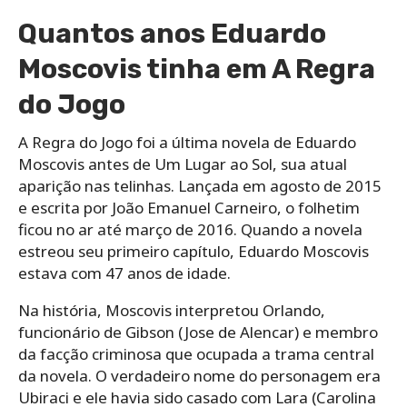
Quantos anos Eduardo
Moscovis tinha em A Regra
do Jogo
A Regra do Jogo foi a última novela de Eduardo
Moscovis antes de Um Lugar ao Sol, sua atual
aparição nas telinhas. Lançada em agosto de 2015
e escrita por João Emanuel Carneiro, o folhetim
ficou no ar até março de 2016. Quando a novela
estreou seu primeiro capítulo, Eduardo Moscovis
estava com 47 anos de idade.
Na história, Moscovis interpretou Orlando,
funcionário de Gibson (Jose de Alencar) e membro
da facção criminosa que ocupada a trama central
da novela. O verdadeiro nome do personagem era
Ubiraci e ele havia sido casado com Lara (Carolina