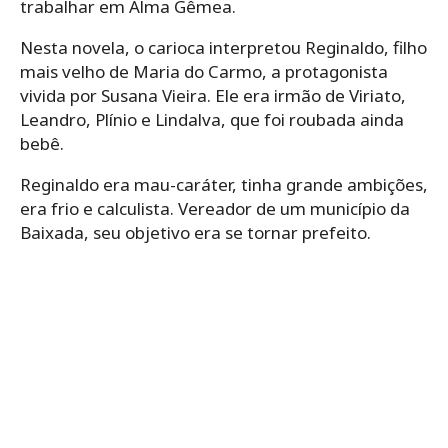
trabalhar em Alma Gêmea.
Nesta novela, o carioca interpretou Reginaldo, filho
mais velho de Maria do Carmo, a protagonista
vivida por Susana Vieira. Ele era irmão de Viriato,
Leandro, Plínio e Lindalva, que foi roubada ainda
bebê.
Reginaldo era mau-caráter, tinha grande ambições,
era frio e calculista. Vereador de um município da
Baixada, seu objetivo era se tornar prefeito.