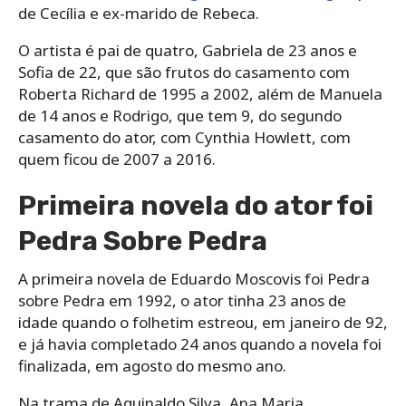
de Cecília e ex-marido de Rebeca.
O artista é pai de quatro, Gabriela de 23 anos e
Sofia de 22, que são frutos do casamento com
Roberta Richard de 1995 a 2002, além de Manuela
de 14 anos e Rodrigo, que tem 9, do segundo
casamento do ator, com Cynthia Howlett, com
quem ficou de 2007 a 2016.
Primeira novela do ator foi
Pedra Sobre Pedra
A primeira novela de Eduardo Moscovis foi Pedra
sobre Pedra em 1992, o ator tinha 23 anos de
idade quando o folhetim estreou, em janeiro de 92,
e já havia completado 24 anos quando a novela foi
finalizada, em agosto do mesmo ano.
Na trama de Aguinaldo Silva, Ana Maria