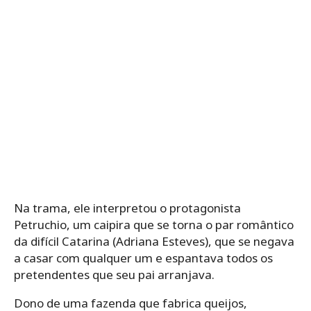
Na trama, ele interpretou o protagonista
Petruchio, um caipira que se torna o par romântico
da difícil Catarina (Adriana Esteves), que se negava
a casar com qualquer um e espantava todos os
pretendentes que seu pai arranjava.
Dono de uma fazenda que fabrica queijos,