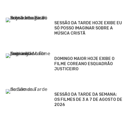
SESSÃO DA TARDE HOJE EXIBE EU
SÓ POSSO IMAGINAR SOBRE A
MÚSICA CRISTÃ
DOMINGO MAIOR HOJE EXIBE O
FILME COREANO ESQUADRÃO
JUSTICEIRO
SESSÃO DA TARDE DA SEMANA:
OS FILMES DE 3 A 7 DE AGOSTO DE
2026