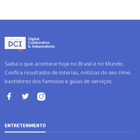
Saiba o que acontece hoje no Brasil e no Mundo.
Confira resultados de loterias, notícias do seu time,
bastidores dos famosos e guias de serviços.
ENTRETENIMENTO