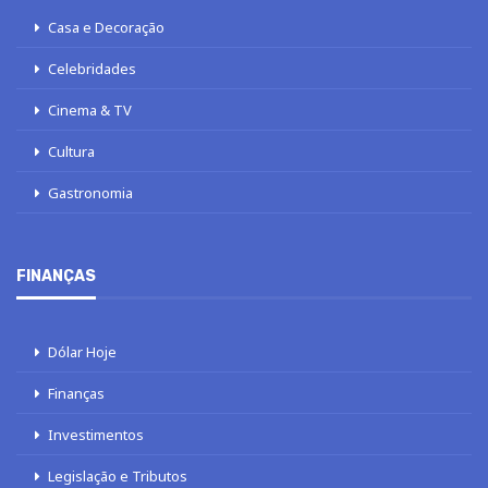
Casa e Decoração
Celebridades
Cinema & TV
Cultura
Gastronomia
FINANÇAS
Dólar Hoje
Finanças
Investimentos
Legislação e Tributos