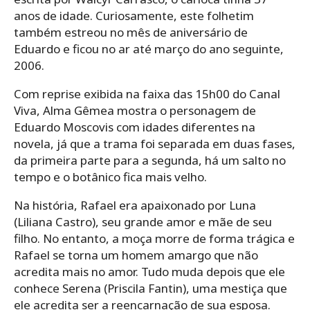
anos de idade. Curiosamente, este folhetim
também estreou no mês de aniversário de
Eduardo e ficou no ar até março do ano seguinte,
2006.
Com reprise exibida na faixa das 15h00 do Canal
Viva, Alma Gêmea mostra o personagem de
Eduardo Moscovis com idades diferentes na
novela, já que a trama foi separada em duas fases,
da primeira parte para a segunda, há um salto no
tempo e o botânico fica mais velho.
Na história, Rafael era apaixonado por Luna
(Liliana Castro), seu grande amor e mãe de seu
filho. No entanto, a moça morre de forma trágica e
Rafael se torna um homem amargo que não
acredita mais no amor. Tudo muda depois que ele
conhece Serena (Priscila Fantin), uma mestiça que
ele acredita ser a reencarnação de sua esposa.