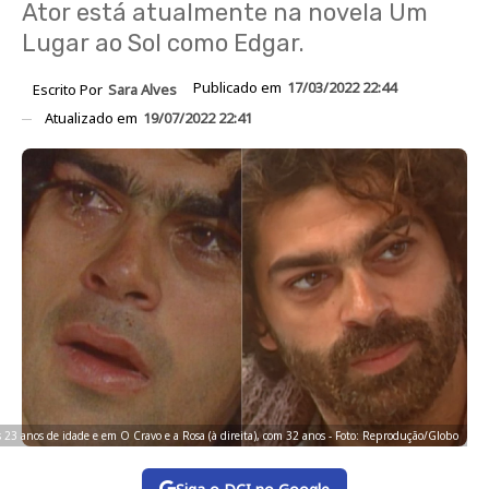
Ator está atualmente na novela Um
Lugar ao Sol como Edgar.
Publicado em
17/03/2022 22:44
Escrito Por
Sara Alves
Atualizado em
19/07/2022 22:41
23 anos de idade e em O Cravo e a Rosa (à direita), com 32 anos - Foto: Reprodução/Globo