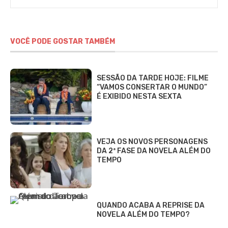
Alves
VOCÊ PODE GOSTAR TAMBÉM
SESSÃO DA TARDE HOJE: FILME
“VAMOS CONSERTAR O MUNDO”
É EXIBIDO NESTA SEXTA
VEJA OS NOVOS PERSONAGENS
DA 2ª FASE DA NOVELA ALÉM DO
TEMPO
QUANDO ACABA A REPRISE DA
NOVELA ALÉM DO TEMPO?