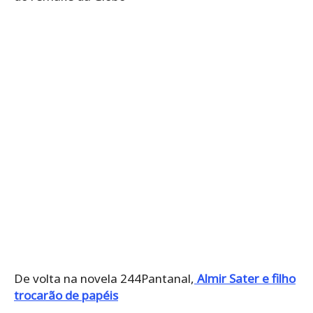
De volta na novela 244Pantanal,
Almir Sater e filho
trocarão de papéis