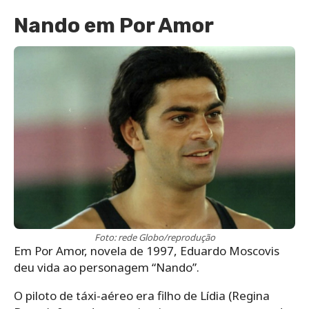
Nando em Por Amor
Foto: rede Globo/reprodução
Em Por Amor, novela de 1997, Eduardo Moscovis
deu vida ao personagem “Nando”.
O piloto de táxi-aéreo era filho de Lídia (Regina