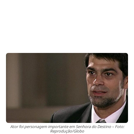
Ator foi personagem importante em Senhora do Destino – Foto:
Reprodução/Globo