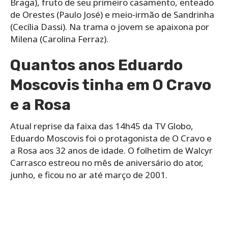
Braga), fruto de seu primeiro casamento, enteado
de Orestes (Paulo José) e meio-irmão de Sandrinha
(Cecília Dassi). Na trama o jovem se apaixona por
Milena (Carolina Ferraz).
Quantos anos Eduardo
Moscovis tinha em O Cravo
e a Rosa
Atual reprise da faixa das 14h45 da TV Globo,
Eduardo Moscovis foi o protagonista de O Cravo e
a Rosa aos 32 anos de idade. O folhetim de Walcyr
Carrasco estreou no mês de aniversário do ator,
junho, e ficou no ar até março de 2001.