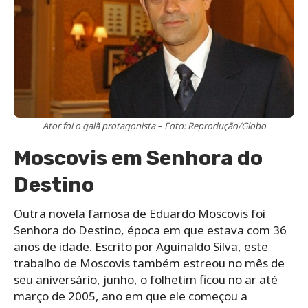
Ator foi o galã protagonista – Foto: Reprodução/Globo
Moscovis em Senhora do
Destino
Outra novela famosa de Eduardo Moscovis foi
Senhora do Destino, época em que estava com 36
anos de idade. Escrito por Aguinaldo Silva, este
trabalho de Moscovis também estreou no mês de
seu aniversário, junho, o folhetim ficou no ar até
março de 2005, ano em que ele começou a