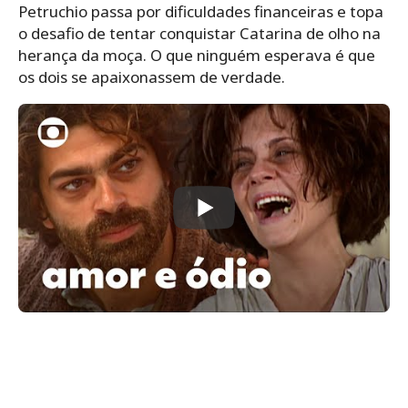
Petruchio passa por dificuldades financeiras e topa
o desafio de tentar conquistar Catarina de olho na
herança da moça. O que ninguém esperava é que
os dois se apaixonassem de verdade.