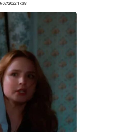
9/07/2022 17:38