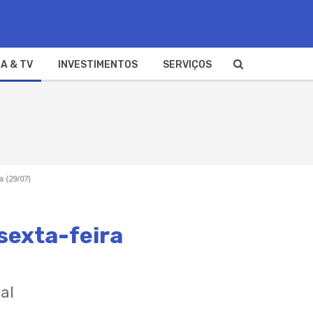
A & TV
INVESTIMENTOS
SERVIÇOS
 (29/07)
sexta-feira
al