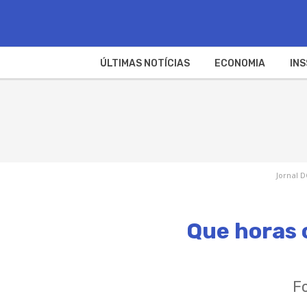
ÚLTIMAS NOTÍCIAS
ECONOMIA
INS
Jornal D
Que horas 
F