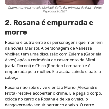
Quem morre na novela Marisol? Sofia é a primeira da lista – Foto:
Reprodução/SBT
2. Rosana é empurrada e
morre
Rosana é outra entre os personagens que morrem
na novela Marisol. A personagem de Vanessa
Vholker, tem uma discussão com Zulema (Gabriela
Alves) após a cerimônia de casamento de Mimi
(carla Fioroni) e Chico (Rodrigo Lombardi) e é
empurrada pela mulher. Ela acaba caindo e bate a
cabeça.
Rosana não sobrevive e então Mario (Alexandre
Frota) resolve acobertar o crime. Ele pega o corpo,
coloca no carro de Rosana e deixa o veículo
desgovernado seguir barranco abaixo. O carro