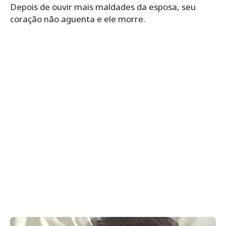
Depois de ouvir mais maldades da esposa, seu
coração não aguenta e ele morre.