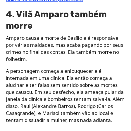
4. Vilã Amparo também
morre
Amparo causa a morte de Basílio e é responsável
por várias maldades, mas acaba pagando por seus
crimes no final das contas. Ela também morre no
folhetim.
A personagem começa a enlouquecer e é
internada em uma clínica. Ela então começa a
alucinar e ter falas sem sentido sobre as mortes
que causou. Em seu desfecho, ela ameaça pular da
janela da clínica e bombeiros tentam salva-la. Além
disso, Raul (Alexandre Barros), Rodrigo (Carlos
Casagrande), e Marisol também vão ao local e
tentam dissuadir a mulher, mas nada adianta.