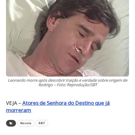
Leonardo morre após descobrir traição e verdade sobre origem de
Rodrigo – Foto: Reprodução/SBT
VEJA –
Atores de Senhora do Destino que já
morreram
Novela
SBT