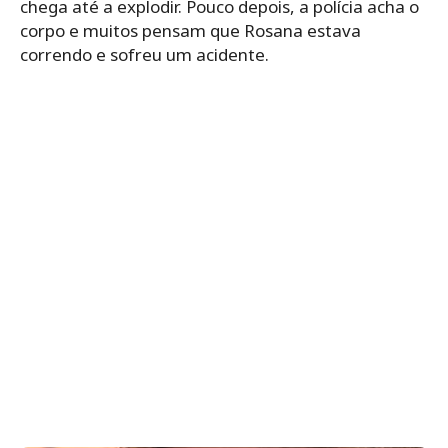
chega até a explodir. Pouco depois, a polícia acha o
corpo e muitos pensam que Rosana estava
correndo e sofreu um acidente.