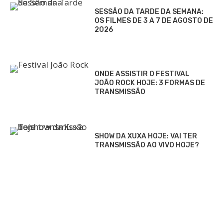
SESSÃO DA TARDE DA SEMANA:
OS FILMES DE 3 A 7 DE AGOSTO DE
2026
ONDE ASSISTIR O FESTIVAL
JOÃO ROCK HOJE: 3 FORMAS DE
TRANSMISSÃO
SHOW DA XUXA HOJE: VAI TER
TRANSMISSÃO AO VIVO HOJE?