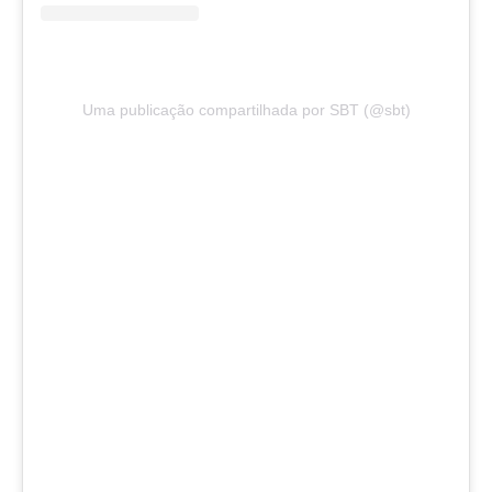
Uma publicação compartilhada por SBT (@sbt)