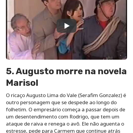
5. Augusto morre na novela
Marisol
O ricaço Augusto Lima do Vale (Serafim Gonzalez) é
outro personagem que se despede ao longo do
folhetim. O empresário começa a passar depois de
um desentendimento com Rodrigo, que tem um
ataque de raiva e renega o avô. Ele não aguenta o
estresse, pede para Carmem que continue atrás