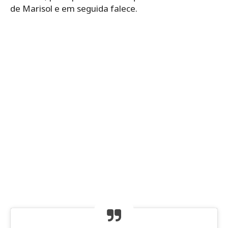
de Marisol e em seguida falece.