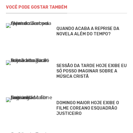
VOCÊ PODE GOSTAR TAMBÉM
QUANDO ACABA A REPRISE DA
NOVELA ALÉM DO TEMPO?
SESSÃO DA TARDE HOJE EXIBE EU
SÓ POSSO IMAGINAR SOBRE A
MÚSICA CRISTÃ
DOMINGO MAIOR HOJE EXIBE O
FILME COREANO ESQUADRÃO
JUSTICEIRO