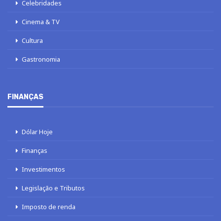
Celebridades
Cinema & TV
Cultura
Gastronomia
FINANÇAS
Dólar Hoje
Finanças
Investimentos
Legislação e Tributos
Imposto de renda