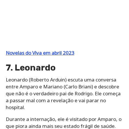
Novelas do Viva em abril 2023
7. Leonardo
Leonardo (Roberto Arduin) escuta uma conversa
entre Amparo e Mariano (Carlo Briani) e descobre
que não é o verdadeiro pai de Rodrigo. Ele começa
a passar mal com a revelação e vai parar no
hospital.
Durante a internação, ele é visitado por Amparo, o
que piora ainda mais seu estado frágil de saúde.