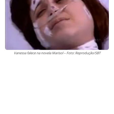
Vanessa falece na novela Marisol – Foto: Reprodução/SBT