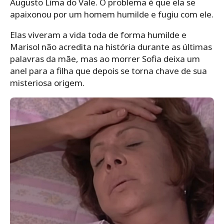
Augusto Lima do Vale. O problema é que ela se
apaixonou por um homem humilde e fugiu com ele.
Elas viveram a vida toda de forma humilde e
Marisol não acredita na história durante as últimas
palavras da mãe, mas ao morrer Sofia deixa um
anel para a filha que depois se torna chave de sua
misteriosa origem.