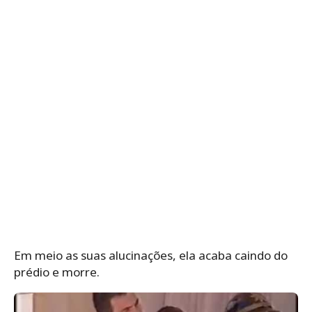
Em meio as suas alucinações, ela acaba caindo do
prédio e morre.