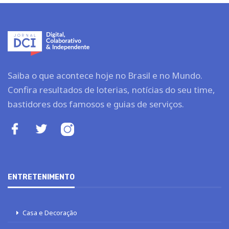
Saiba o que acontece hoje no Brasil e no Mundo.
Confira resultados de loterias, notícias do seu time,
bastidores dos famosos e guias de serviços.
ENTRETENIMENTO
Casa e Decoração