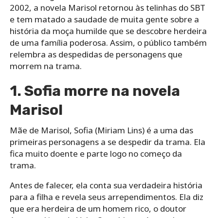
2002, a novela Marisol retornou às telinhas do SBT
e tem matado a saudade de muita gente sobre a
história da moça humilde que se descobre herdeira
de uma família poderosa. Assim, o público também
relembra as despedidas de personagens que
morrem na trama.
1. Sofia morre na novela
Marisol
Mãe de Marisol, Sofia (Miriam Lins) é a uma das
primeiras personagens a se despedir da trama. Ela
fica muito doente e parte logo no começo da
trama.
Antes de falecer, ela conta sua verdadeira história
para a filha e revela seus arrependimentos. Ela diz
que era herdeira de um homem rico, o doutor