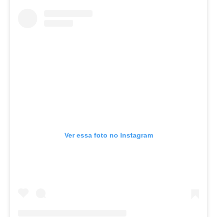
Ver essa foto no Instagram