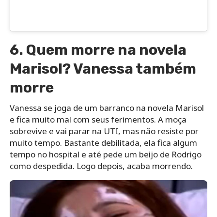
6. Quem morre na novela
Marisol? Vanessa também
morre
Vanessa se joga de um barranco na novela Marisol
e fica muito mal com seus ferimentos. A moça
sobrevive e vai parar na UTI, mas não resiste por
muito tempo. Bastante debilitada, ela fica algum
tempo no hospital e até pede um beijo de Rodrigo
como despedida. Logo depois, acaba morrendo.