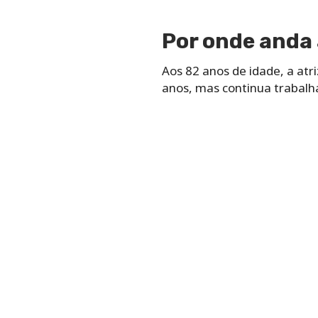
Por onde anda 
Aos 82 anos de idade, a atr
anos, mas continua trabalha