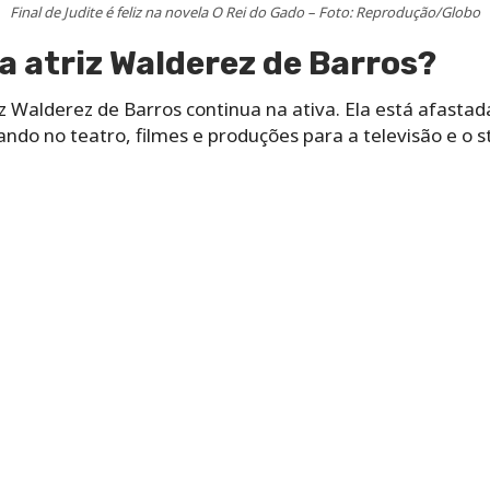
Final de Judite é feliz na novela O Rei do Gado – Foto: Reprodução/Globo
a atriz Walderez de Barros?
iz Walderez de Barros continua na ativa. Ela está afastad
ndo no teatro, filmes e produções para a televisão e o 