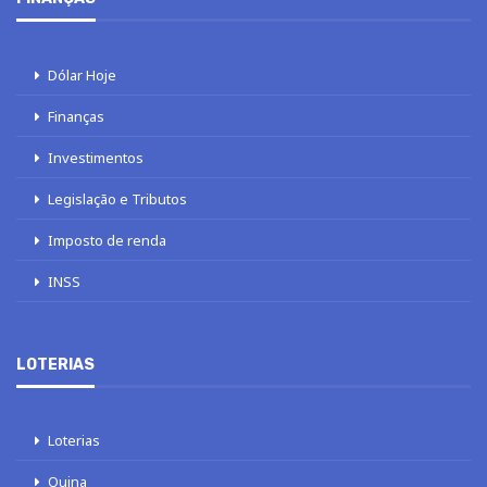
Dólar Hoje
Finanças
Investimentos
Legislação e Tributos
Imposto de renda
INSS
LOTERIAS
Loterias
Quina