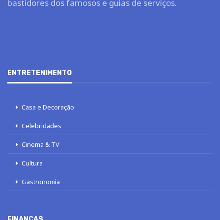
bastidores dos famosos e guias de serviços.
ENTRETENIMENTO
Casa e Decoração
Celebridades
Cinema & TV
Cultura
Gastronomia
FINANÇAS