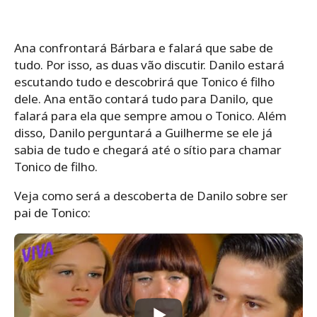
Ana confrontará Bárbara e falará que sabe de
tudo. Por isso, as duas vão discutir. Danilo estará
escutando tudo e descobrirá que Tonico é filho
dele. Ana então contará tudo para Danilo, que
falará para ela que sempre amou o Tonico. Além
disso, Danilo perguntará a Guilherme se ele já
sabia de tudo e chegará até o sítio para chamar
Tonico de filho.
Veja como será a descoberta de Danilo sobre ser
pai de Tonico: