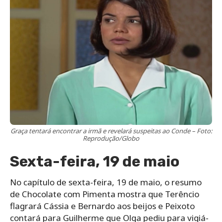
Graça tentará encontrar a irmã e revelará suspeitas ao Conde – Foto:
Reprodução/Globo
Sexta-feira, 19 de maio
No capítulo de sexta-feira, 19 de maio, o resumo
de Chocolate com Pimenta mostra que Terêncio
flagrará Cássia e Bernardo aos beijos e Peixoto
contará para Guilherme que Olga pediu para vigiá-