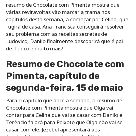
resumo de Chocolate com Pimenta mostra que
várias reviravoltas vão marcar a trama nos
capítulos desta semana, a começar por Celina, que
fugirá de casa. Ana Francisca conseguirá resolver
seu problema com as receitas secretas de
Ludovico, Danilo finalmente descobrirá que é pai
de Tonico e muito mais!
Resumo de Chocolate com
Pimenta, capítulo de
segunda-feira, 15 de maio
Para o capítulo que abre a semana, o resumo de
Chocolate com Pimenta mostra que Olga vai
contar para Celina que vai se casar com Danilo e
Terêncio falará para Peixoto que Olga não vai se
casar com ele. Jezebel apresentará aos