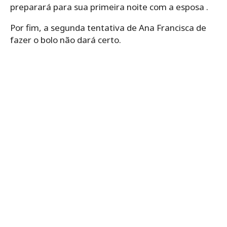
preparará para sua primeira noite com a esposa .
Por fim, a segunda tentativa de Ana Francisca de
fazer o bolo não dará certo.