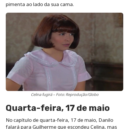
pimenta ao lado da sua cama.
Celina fugirá – Foto: Reprodução/Globo
Quarta-feira, 17 de maio
No capítulo de quarta-feira, 17 de maio, Danilo
falará para Guilherme que escondeu Celina, mas