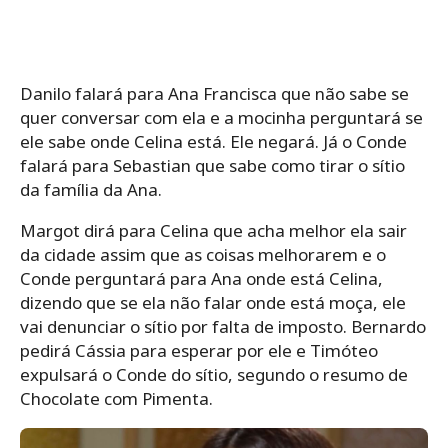
Danilo falará para Ana Francisca que não sabe se
quer conversar com ela e a mocinha perguntará se
ele sabe onde Celina está. Ele negará. Já o Conde
falará para Sebastian que sabe como tirar o sítio
da família da Ana.
Margot dirá para Celina que acha melhor ela sair
da cidade assim que as coisas melhorarem e o
Conde perguntará para Ana onde está Celina,
dizendo que se ela não falar onde está moça, ele
vai denunciar o sítio por falta de imposto. Bernardo
pedirá Cássia para esperar por ele e Timóteo
expulsará o Conde do sítio, segundo o resumo de
Chocolate com Pimenta.