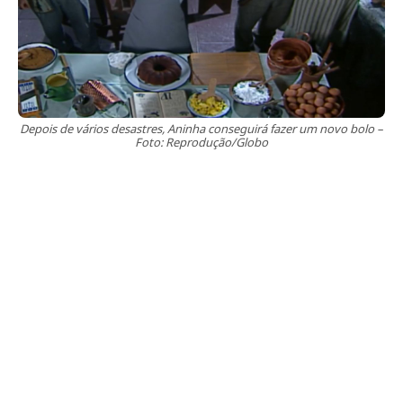
Depois de vários desastres, Aninha conseguirá fazer um novo bolo –
Foto: Reprodução/Globo