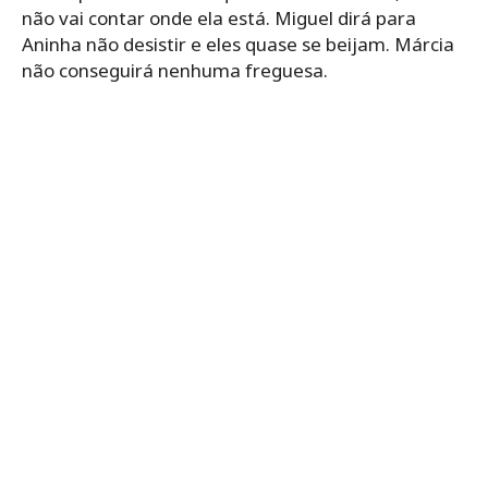
não vai contar onde ela está. Miguel dirá para
Aninha não desistir e eles quase se beijam. Márcia
não conseguirá nenhuma freguesa.