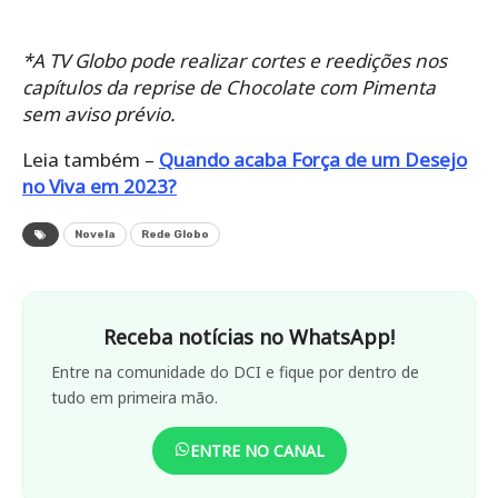
*A TV Globo pode realizar cortes e reedições nos
capítulos da reprise de Chocolate com Pimenta
sem aviso prévio.
Leia também –
Quando acaba Força de um Desejo
no Viva em 2023?
Novela
Rede Globo
Receba notícias no WhatsApp!
Entre na comunidade do DCI e fique por dentro de
tudo em primeira mão.
ENTRE NO CANAL