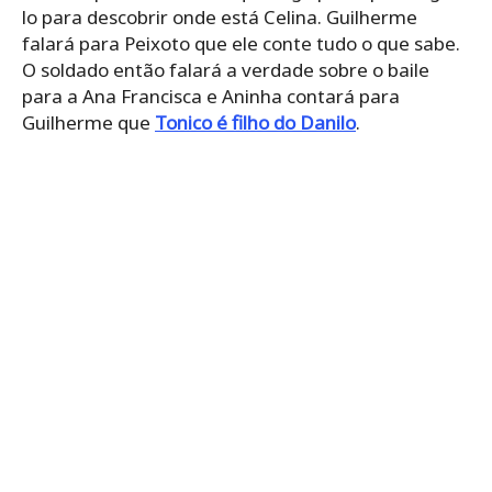
lo para descobrir onde está Celina. Guilherme
falará para Peixoto que ele conte tudo o que sabe.
O soldado então falará a verdade sobre o baile
para a Ana Francisca e Aninha contará para
Guilherme que
Tonico é filho do Danilo
.