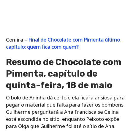
Confira –
Final de Chocolate com Pimenta último
capítulo: quem fica com quem?
Resumo de Chocolate com
Pimenta, capítulo de
quinta-feira, 18 de maio
O bolo de Aninha dá certo e ela ficará ansiosa para
pegar o material que falta para fazer os bombons.
Guilherme perguntará a Ana Francisca se Celina
está escondida no sítio, enquanto Peixoto expõe
para Olga que Guilherme foi até o sítio de Ana.