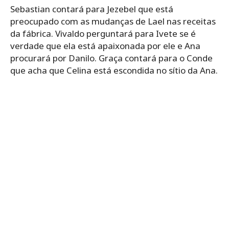
Sebastian contará para Jezebel que está
preocupado com as mudanças de Lael nas receitas
da fábrica. Vivaldo perguntará para Ivete se é
verdade que ela está apaixonada por ele e Ana
procurará por Danilo. Graça contará para o Conde
que acha que Celina está escondida no sítio da Ana.