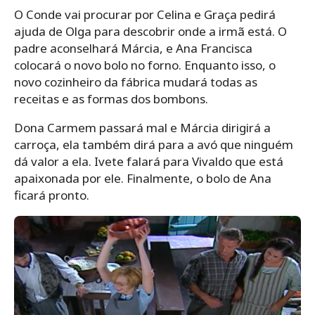
O Conde vai procurar por Celina e Graça pedirá
ajuda de Olga para descobrir onde a irmã está. O
padre aconselhará Márcia, e Ana Francisca
colocará o novo bolo no forno. Enquanto isso, o
novo cozinheiro da fábrica mudará todas as
receitas e as formas dos bombons.
Dona Carmem passará mal e Márcia dirigirá a
carroça, ela também dirá para a avó que ninguém
dá valor a ela. Ivete falará para Vivaldo que está
apaixonada por ele. Finalmente, o bolo de Ana
ficará pronto.