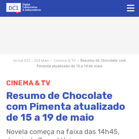
Jornal DCI
›
DCI Mais
›
Cinema & TV
›
Resumo de Chocolate com
Pimenta atualizado de 15 a 19 de maio
CINEMA & TV
Resumo de Chocolate
com Pimenta atualizado
de 15 a 19 de maio
Novela começa na faixa das 14h45,