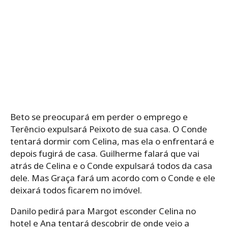
Beto se preocupará em perder o emprego e
Terêncio expulsará Peixoto de sua casa. O Conde
tentará dormir com Celina, mas ela o enfrentará e
depois fugirá de casa. Guilherme falará que vai
atrás de Celina e o Conde expulsará todos da casa
dele. Mas Graça fará um acordo com o Conde e ele
deixará todos ficarem no imóvel.
Danilo pedirá para Margot esconder Celina no
hotel e Ana tentará descobrir de onde veio a