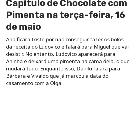
Capítulo de Chocolate com
Pimenta na terça-feira, 16
de maio
Ana ficará triste por não conseguir fazer os bolos
da receita do Ludovico e falará para Miguel que vai
desistir. No entanto, Ludovico aparecerá para
Aninha e deixará uma pimenta na cama dela, o que
mudará tudo. Enquanto isso, Danilo falará para
Bárbara e Vivaldo que já marcou a data do
casamento com a Olga.