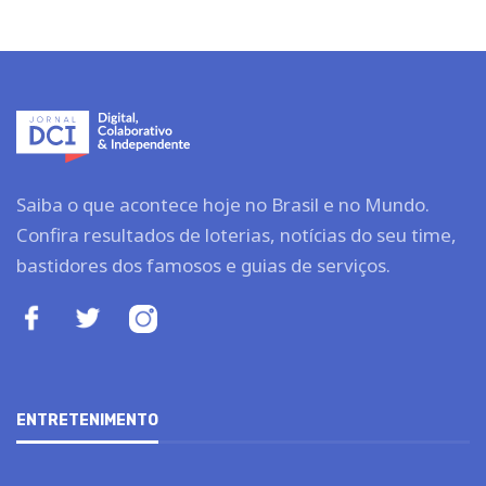
Saiba o que acontece hoje no Brasil e no Mundo.
Confira resultados de loterias, notícias do seu time,
bastidores dos famosos e guias de serviços.
ENTRETENIMENTO