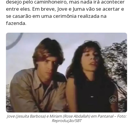
desejo pelo caminhoneiro, mas nada irá acontecer
entre eles. Em breve, Jove e Juma vão se acertar e
se casarão em uma cerimônia realizada na
fazenda.
Jove (Jesuíta Barbosa) e Miriam (Rose Abdallah) em Pantanal – Foto:
Reprodução/SBT