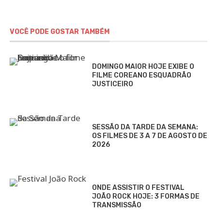
VOCÊ PODE GOSTAR TAMBÉM
DOMINGO MAIOR HOJE EXIBE O
FILME COREANO ESQUADRÃO
JUSTICEIRO
SESSÃO DA TARDE DA SEMANA:
OS FILMES DE 3 A 7 DE AGOSTO DE
2026
ONDE ASSISTIR O FESTIVAL
JOÃO ROCK HOJE: 3 FORMAS DE
TRANSMISSÃO