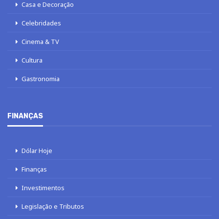
Casa e Decoração
Celebridades
Cinema & TV
Cultura
Gastronomia
FINANÇAS
Dólar Hoje
Finanças
Investimentos
Legislação e Tributos