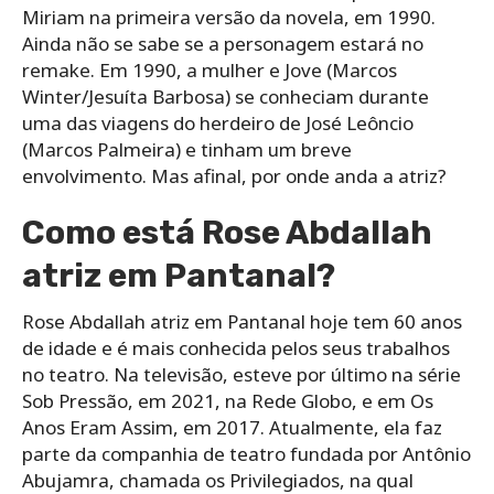
Miriam na primeira versão da novela, em 1990.
Ainda não se sabe se a personagem estará no
remake. Em 1990, a mulher e Jove (Marcos
Winter/Jesuíta Barbosa) se conheciam durante
uma das viagens do herdeiro de José Leôncio
(Marcos Palmeira) e tinham um breve
envolvimento. Mas afinal, por onde anda a atriz?
Como está Rose Abdallah
atriz em Pantanal?
Rose Abdallah atriz em Pantanal hoje tem 60 anos
de idade e é mais conhecida pelos seus trabalhos
no teatro. Na televisão, esteve por último na série
Sob Pressão, em 2021, na Rede Globo, e em Os
Anos Eram Assim, em 2017. Atualmente, ela faz
parte da companhia de teatro fundada por Antônio
Abujamra, chamada os Privilegiados, na qual