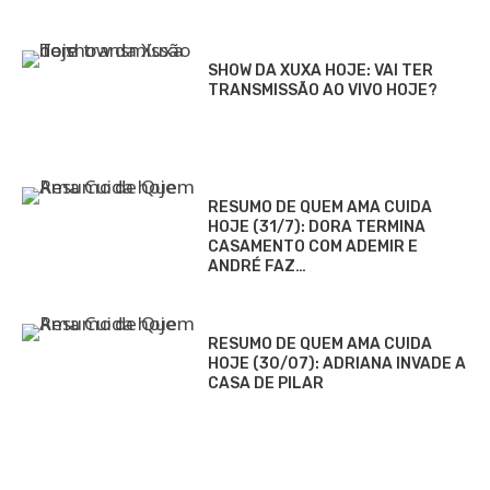
SHOW DA XUXA HOJE: VAI TER
TRANSMISSÃO AO VIVO HOJE?
RESUMO DE QUEM AMA CUIDA
HOJE (31/7): DORA TERMINA
CASAMENTO COM ADEMIR E
ANDRÉ FAZ…
RESUMO DE QUEM AMA CUIDA
HOJE (30/07): ADRIANA INVADE A
CASA DE PILAR