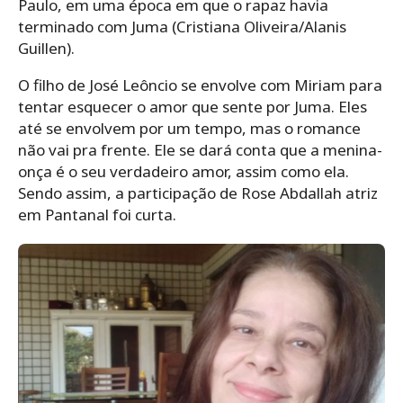
Paulo, em uma época em que o rapaz havia
terminado com Juma (Cristiana Oliveira/Alanis
Guillen).
O filho de José Leôncio se envolve com Miriam para
tentar esquecer o amor que sente por Juma. Eles
até se envolvem por um tempo, mas o romance
não vai pra frente. Ele se dará conta que a menina-
onça é o seu verdadeiro amor, assim como ela.
Sendo assim, a participação de Rose Abdallah atriz
em Pantanal foi curta.