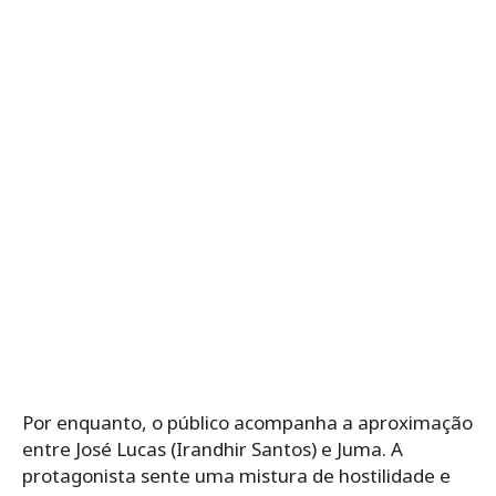
Por enquanto, o público acompanha a aproximação
entre José Lucas (Irandhir Santos) e Juma. A
protagonista sente uma mistura de hostilidade e