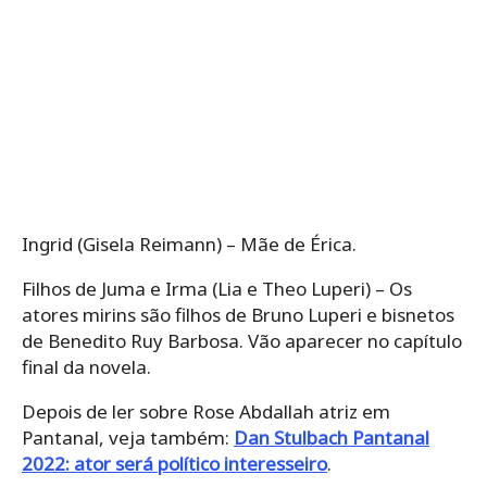
Ingrid (Gisela Reimann) – Mãe de Érica.
Filhos de Juma e Irma (Lia e Theo Luperi) – Os
atores mirins são filhos de Bruno Luperi e bisnetos
de Benedito Ruy Barbosa. Vão aparecer no capítulo
final da novela.
Depois de ler sobre Rose Abdallah atriz em
Pantanal, veja também:
Dan Stulbach Pantanal
2022: ator será político interesseiro
.