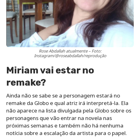
Rose Abdallah atualmente – Foto:
Instagram/@roseabdallah/reprodução
Miriam vai estar no
remake?
Ainda não se sabe se a personagem estará no
remake da Globo e qual atriz irá interpretá-la. Ela
não aparece na lista divulgada pela Globo sobre os
personagens que vão entrar na novela nas
próximas semanas e também não há nenhuma
notícia sobre a escalação da artista para o papel.