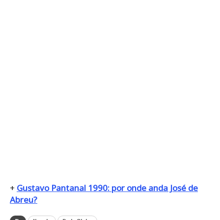
+
Gustavo Pantanal 1990: por onde anda José de
Abreu?