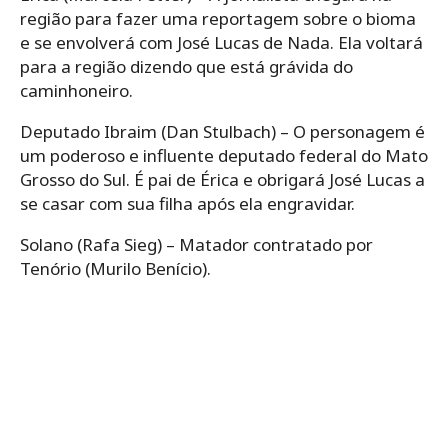
região para fazer uma reportagem sobre o bioma
e se envolverá com José Lucas de Nada. Ela voltará
para a região dizendo que está grávida do
caminhoneiro.
Deputado Ibraim (Dan Stulbach) – O personagem é
um poderoso e influente deputado federal do Mato
Grosso do Sul. É pai de Érica e obrigará José Lucas a
se casar com sua filha após ela engravidar.
Solano (Rafa Sieg) – Matador contratado por
Tenório (Murilo Benício).