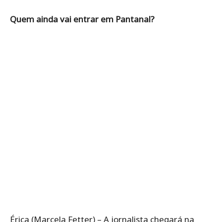
Quem ainda vai entrar em Pantanal?
Érica (Marcela Fetter) – A jornalista chegará na