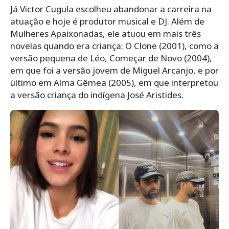
Já Victor Cugula escolheu abandonar a carreira na
atuação e hoje é produtor musical e DJ. Além de
Mulheres Apaixonadas, ele atuou em mais três
novelas quando era criança: O Clone (2001), como a
versão pequena de Léo, Começar de Novo (2004),
em que foi a versão jovem de Miguel Arcanjo, e por
último em Alma Gêmea (2005), em que interpretou
a versão criança do indígena José Aristides.