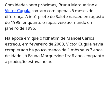
Com idades bem próximas, Bruna Marquezine e
Victor Cugula
contam com apenas 6 meses de
diferença. A intérprete de Salete nasceu em agosto
de 1995, enquanto o rapaz veio ao mundo em
janeiro de 1996.
Na época em que o folhetim de Manoel Carlos
estreou, em fevereiro de 2003, Victor Cugula havia
completado há pouco menos de 1 mês seus 7 anos
de idade. Já Bruna Marquezine fez 8 anos enquanto
a produção estava no ar.