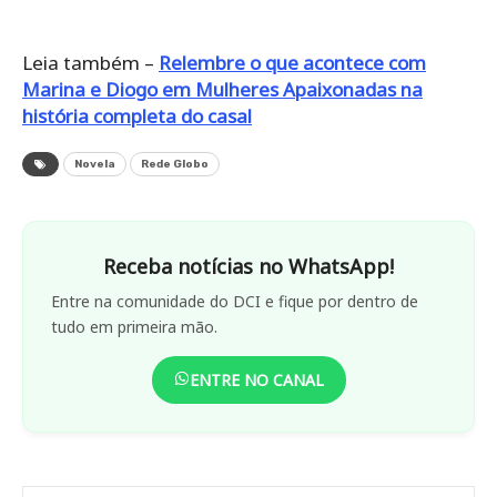
Leia também –
Relembre
o que acontece com
Marina e Diogo em Mulheres Apaixonadas na
história completa do casal
Novela
Rede Globo
Receba notícias no WhatsApp!
Entre na comunidade do DCI e fique por dentro de
tudo em primeira mão.
ENTRE NO CANAL