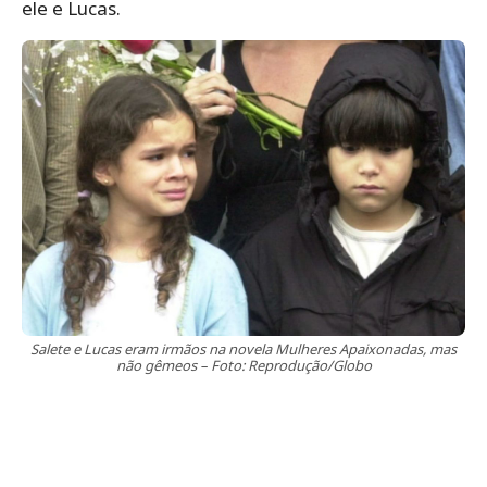
ele e Lucas.
Salete e Lucas eram irmãos na novela Mulheres Apaixonadas, mas
não gêmeos – Foto: Reprodução/Globo