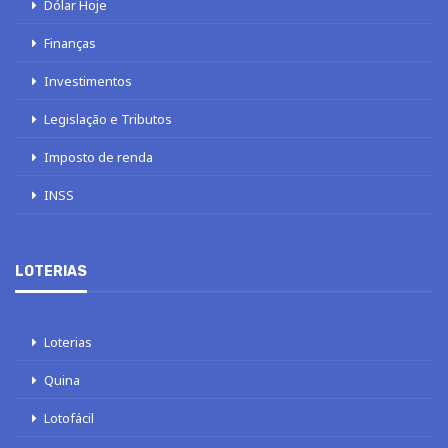
Dólar Hoje
Finanças
Investimentos
Legislação e Tributos
Imposto de renda
INSS
LOTERIAS
Loterias
Quina
Lotofácil