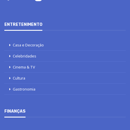
ENTRETENIMENTO
Casa e Decoração
Celebridades
Cinema & TV
Cultura
Gastronomia
FINANÇAS