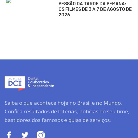
SESSÃO DA TARDE DA SEMANA:
OS FILMES DE 3 A 7 DE AGOSTO DE
2026
Saiba o que acontece hoje no Brasil e no Mundo.
Confira resultados de loterias, notícias do seu time,
bastidores dos famosos e guias de serviços.