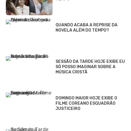
QUANDO ACABA A REPRISE DA
NOVELA ALÉM DO TEMPO?
SESSÃO DA TARDE HOJE EXIBE EU
SÓ POSSO IMAGINAR SOBRE A
MÚSICA CRISTÃ
DOMINGO MAIOR HOJE EXIBE O
FILME COREANO ESQUADRÃO
JUSTICEIRO