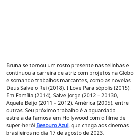
Bruna se tornou um rosto presente nas telinhas e
continuou a carreira de atriz com projetos na Globo
e somando trabalhos marcantes, como as novelas
Deus Salve o Rei (2018), I Love Paraisópolis (2015),
Em Família (2014), Salve Jorge (2012 – 20130,
Aquele Beijo (2011 – 2012), América (2005), entre
outras. Seu próximo trabalho é a aguardada
estreia da famosa em Hollywood com o filme de
super-herói
Besouro Azul
, que chega aos cinemas
brasileiros no dia 17 de agosto de 2023.