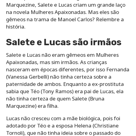
Marquezine, Salete e Lucas criam um grande laço
na novela Mulheres Apaixonadas. Mas eles são
gêmeos na trama de Manoel Carlos? Relembre a
história.
Salete e Lucas são irmãos
Salete e Lucas não eram gêmeos em Mulheres
Apaixonadas, mas sim irmãos. As crianças
nasceram em épocas diferentes, por isso Fernanda
(Vanessa Gerbelli) não tinha certeza sobre a
paternidade de ambos. Enquanto a ex-prostituta
sabia que Téo (Tony Ramos) era pai de Lucas, ela
não tinha certeza de quem Salete (Bruna
Marquezine) era filha.
Lucas não cresceu com a mãe biológica, pois foi
adotado por Téo e a esposa Helena (Christiane
Tornoli), que não tinha ideia sobre o passado do