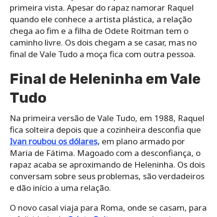
primeira vista. Apesar do rapaz namorar Raquel
quando ele conhece a artista plástica, a relação
chega ao fim e a filha de Odete Roitman tem o
caminho livre. Os dois chegam a se casar, mas no
final de Vale Tudo a moça fica com outra pessoa.
Final de Heleninha em Vale
Tudo
Na primeira versão de Vale Tudo, em 1988, Raquel
fica solteira depois que a cozinheira desconfia que
Ivan roubou os dólares,
em plano armado por
Maria de Fátima. Magoado com a desconfiança, o
rapaz acaba se aproximando de Heleninha. Os dois
conversam sobre seus problemas, são verdadeiros
e dão início a uma relação.
O novo casal viaja para Roma, onde se casam, para