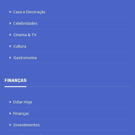
Casa e Decoração
Celebridades
Cinema & TV
Cultura
Gastronomia
FINANÇAS
Dólar Hoje
Finanças
Investimentos