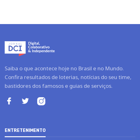
Saiba o que acontece hoje no Brasil e no Mundo.
Confira resultados de loterias, notícias do seu time,
bastidores dos famosos e guias de serviços.
ENTRETENIMENTO