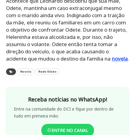
Acontece que Leonardo descobriu que sua mãe,
Odete, mantinha um caso extraconjugal mesmo
com o marido ainda vivo. Indignado com a traição
da mãe, ele reuniu os familiares em um carro com
o objetivo de confrontar Odete. Durante o trajeto,
Heleninha estava alcoolizada e, por isso, não
assumiu o volante. Odete então tenta tomar a
direção do veículo, o que acaba causando o
acidente que mudou o destino da família na
novela
.
Novela
Rede Globo
Receba notícias no WhatsApp!
Entre na comunidade do DCI e fique por dentro de
tudo em primeira mão.
ENTRE NO CANAL