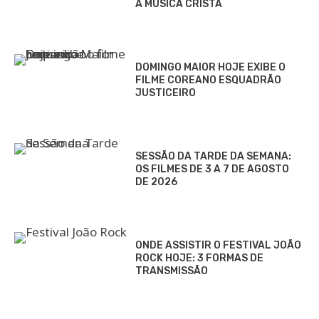
A MÚSICA CRISTÃ
DOMINGO MAIOR HOJE EXIBE O
FILME COREANO ESQUADRÃO
JUSTICEIRO
SESSÃO DA TARDE DA SEMANA:
OS FILMES DE 3 A 7 DE AGOSTO
DE 2026
ONDE ASSISTIR O FESTIVAL JOÃO
ROCK HOJE: 3 FORMAS DE
TRANSMISSÃO