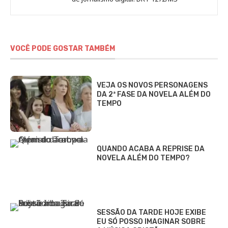
VOCÊ PODE GOSTAR TAMBÉM
VEJA OS NOVOS PERSONAGENS
DA 2ª FASE DA NOVELA ALÉM DO
TEMPO
QUANDO ACABA A REPRISE DA
NOVELA ALÉM DO TEMPO?
SESSÃO DA TARDE HOJE EXIBE
EU SÓ POSSO IMAGINAR SOBRE