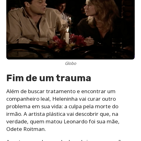
Globo
Fim de um trauma
Além de buscar tratamento e encontrar um
companheiro leal, Heleninha vai curar outro
problema em sua vida: a culpa pela morte do
irmão. A artista plástica vai descobrir que, na
verdade, quem matou Leonardo foi sua mãe,
Odete Roitman.