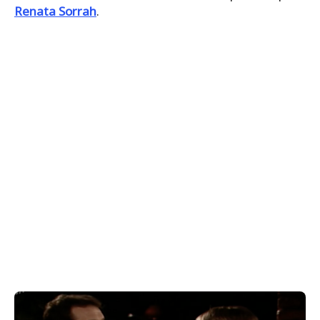
Renata Sorrah
.