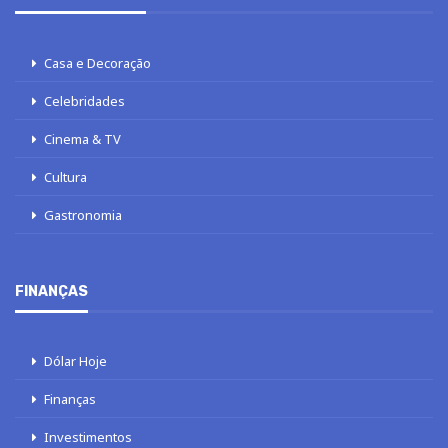
Casa e Decoração
Celebridades
Cinema & TV
Cultura
Gastronomia
FINANÇAS
Dólar Hoje
Finanças
Investimentos