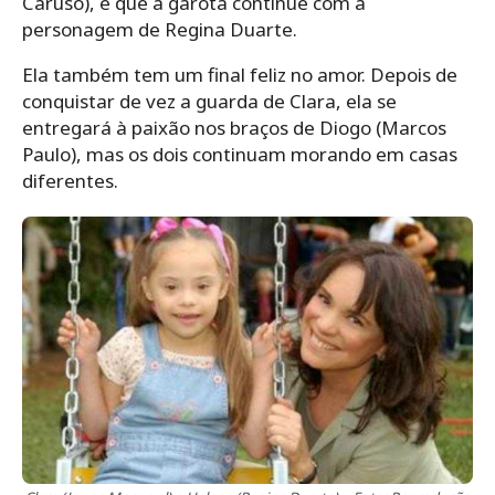
Caruso), e que a garota continue com a
personagem de Regina Duarte.
Ela também tem um final feliz no amor. Depois de
conquistar de vez a guarda de Clara, ela se
entregará à paixão nos braços de Diogo (Marcos
Paulo), mas os dois continuam morando em casas
diferentes.