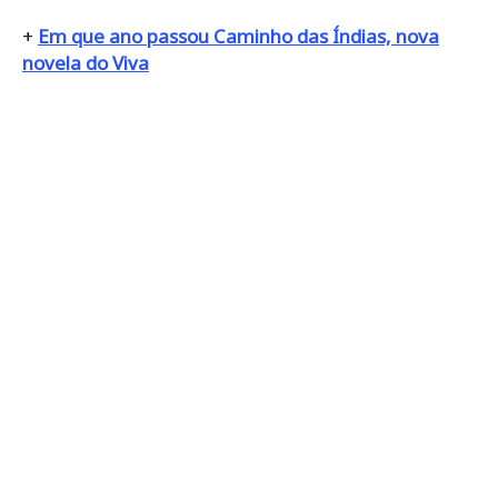
+
Em que ano passou Caminho das Índias, nova
novela do Viva