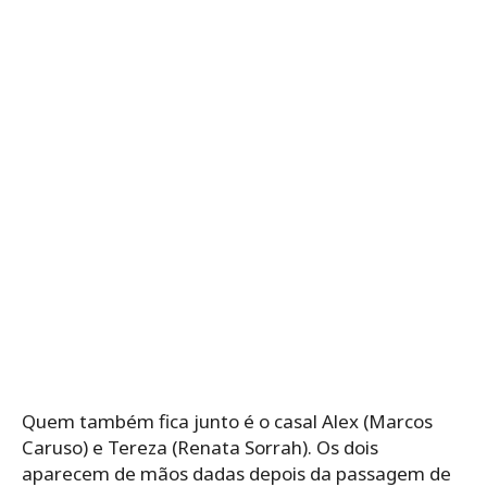
Quem também fica junto é o casal Alex (Marcos
Caruso) e Tereza (Renata Sorrah). Os dois
aparecem de mãos dadas depois da passagem de