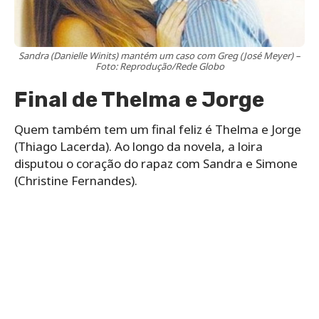
Sandra (Danielle Winits) mantém um caso com Greg (José Meyer) –
Foto: Reprodução/Rede Globo
Final de Thelma e Jorge
Quem também tem um final feliz é Thelma e Jorge
(Thiago Lacerda). Ao longo da novela, a loira
disputou o coração do rapaz com Sandra e Simone
(Christine Fernandes).