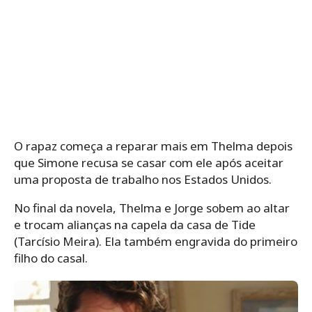
O rapaz começa a reparar mais em Thelma depois
que Simone recusa se casar com ele após aceitar
uma proposta de trabalho nos Estados Unidos.
No final da novela, Thelma e Jorge sobem ao altar
e trocam alianças na capela da casa de Tide
(Tarcísio Meira). Ela também engravida do primeiro
filho do casal.