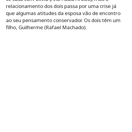
relacionamento dos dois passa por uma crise já
que algumas atitudes da esposa vão de encontro
ao seu pensamento conservador. Os dois têm um
filho, Guilherme (Rafael Machado).