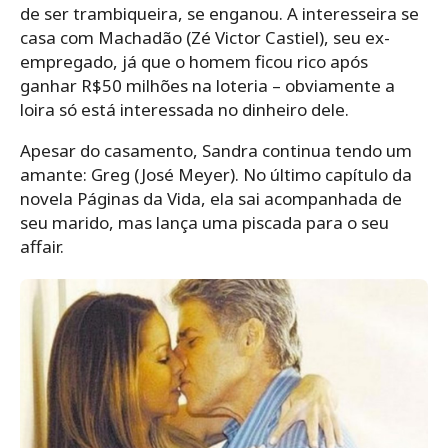
de ser trambiqueira, se enganou. A interesseira se
casa com Machadão (Zé Victor Castiel), seu ex-
empregado, já que o homem ficou rico após
ganhar R$50 milhões na loteria – obviamente a
loira só está interessada no dinheiro dele.
Apesar do casamento, Sandra continua tendo um
amante: Greg (José Meyer). No último capítulo da
novela Páginas da Vida, ela sai acompanhada de
seu marido, mas lança uma piscada para o seu
affair.