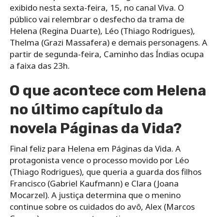
exibido nesta sexta-feira, 15, no canal Viva. O
público vai relembrar o desfecho da trama de
Helena (Regina Duarte), Léo (Thiago Rodrigues),
Thelma (Grazi Massafera) e demais personagens. A
partir de segunda-feira, Caminho das Índias ocupa
a faixa das 23h.
O que acontece com Helena
no último capítulo da
novela Páginas da Vida?
Final feliz para Helena em Páginas da Vida. A
protagonista vence o processo movido por Léo
(Thiago Rodrigues), que queria a guarda dos filhos
Francisco (Gabriel Kaufmann) e Clara (Joana
Mocarzel). A justiça determina que o menino
continue sobre os cuidados do avô, Alex (Marcos