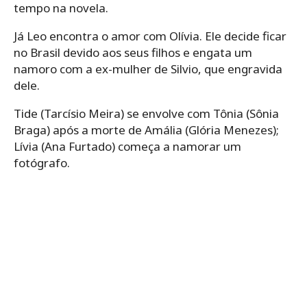
tempo na novela.
Já Leo encontra o amor com Olívia. Ele decide ficar
no Brasil devido aos seus filhos e engata um
namoro com a ex-mulher de Silvio, que engravida
dele.
Tide (Tarcísio Meira) se envolve com Tônia (Sônia
Braga) após a morte de Amália (Glória Menezes);
Lívia (Ana Furtado) começa a namorar um
fotógrafo.