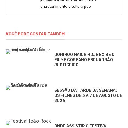
Marina
entretenimento e cultura pop.
Gomieiro
VOCÊ PODE GOSTAR TAMBÉM
DOMINGO MAIOR HOJE EXIBE O
FILME COREANO ESQUADRÃO
JUSTICEIRO
SESSÃO DA TARDE DA SEMANA:
OS FILMES DE 3 A 7 DE AGOSTO DE
2026
ONDE ASSISTIR O FESTIVAL