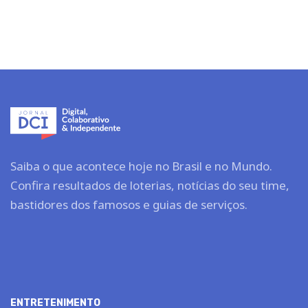
Saiba o que acontece hoje no Brasil e no Mundo.
Confira resultados de loterias, notícias do seu time,
bastidores dos famosos e guias de serviços.
ENTRETENIMENTO