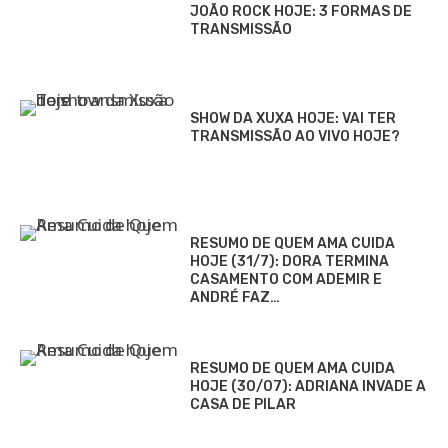
JOÃO ROCK HOJE: 3 FORMAS DE
TRANSMISSÃO
SHOW DA XUXA HOJE: VAI TER
TRANSMISSÃO AO VIVO HOJE?
RESUMO DE QUEM AMA CUIDA
HOJE (31/7): DORA TERMINA
CASAMENTO COM ADEMIR E
ANDRÉ FAZ…
RESUMO DE QUEM AMA CUIDA
HOJE (30/07): ADRIANA INVADE A
CASA DE PILAR