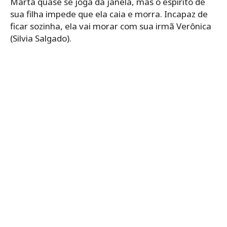
Marta quase se joga da janela, mas o espírito de
sua filha impede que ela caia e morra. Incapaz de
ficar sozinha, ela vai morar com sua irmã Verônica
(Silvia Salgado).