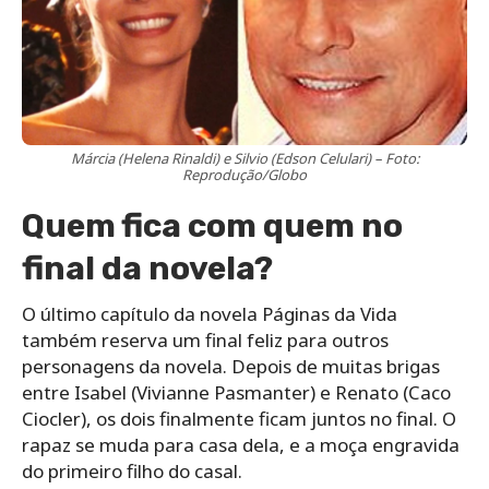
Márcia (Helena Rinaldi) e Silvio (Edson Celulari) – Foto:
Reprodução/Globo
Quem fica com quem no
final da novela?
O último capítulo da novela Páginas da Vida
também reserva um final feliz para outros
personagens da novela. Depois de muitas brigas
entre Isabel (Vivianne Pasmanter) e Renato (Caco
Ciocler), os dois finalmente ficam juntos no final. O
rapaz se muda para casa dela, e a moça engravida
do primeiro filho do casal.