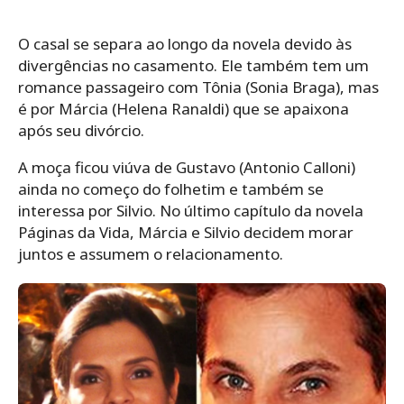
O casal se separa ao longo da novela devido às
divergências no casamento. Ele também tem um
romance passageiro com Tônia (Sonia Braga), mas
é por Márcia (Helena Ranaldi) que se apaixona
após seu divórcio.
A moça ficou viúva de Gustavo (Antonio Calloni)
ainda no começo do folhetim e também se
interessa por Silvio. No último capítulo da novela
Páginas da Vida, Márcia e Silvio decidem morar
juntos e assumem o relacionamento.