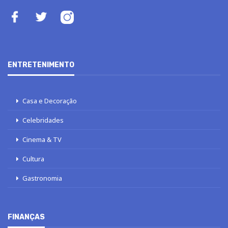
ENTRETENIMENTO
Casa e Decoração
Celebridades
Cinema & TV
Cultura
Gastronomia
FINANÇAS