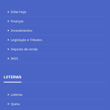
Dólar Hoje
Finanças
Investimentos
Legislação e Tributos
Imposto de renda
INSS
LOTERIAS
Loterias
Quina