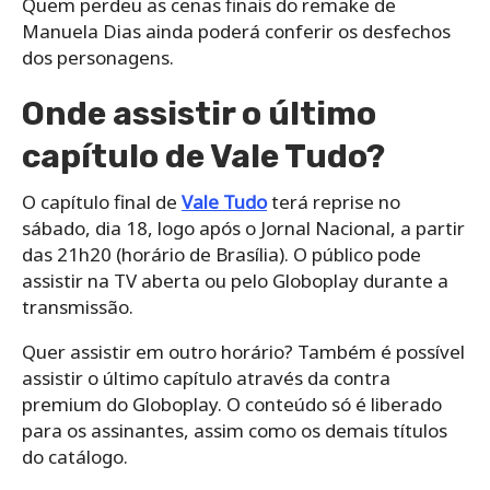
Quem perdeu as cenas finais do remake de
Manuela Dias ainda poderá conferir os desfechos
dos personagens.
Onde assistir o último
capítulo de Vale Tudo?
O capítulo final de
Vale Tudo
terá reprise no
sábado, dia 18, logo após o Jornal Nacional, a partir
das 21h20 (horário de Brasília). O público pode
assistir na TV aberta ou pelo Globoplay durante a
transmissão.
Quer assistir em outro horário? Também é possível
assistir o último capítulo através da contra
premium do Globoplay. O conteúdo só é liberado
para os assinantes, assim como os demais títulos
do catálogo.