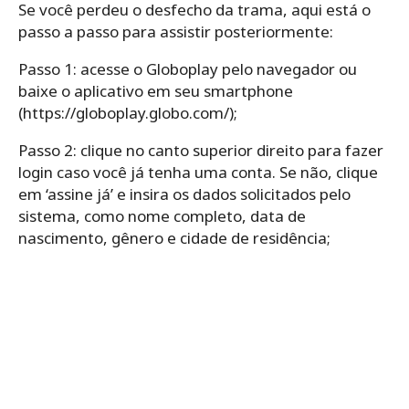
Se você perdeu o desfecho da trama, aqui está o
passo a passo para assistir posteriormente:
Passo 1: acesse o Globoplay pelo navegador ou
baixe o aplicativo em seu smartphone
(https://globoplay.globo.com/);
Passo 2: clique no canto superior direito para fazer
login caso você já tenha uma conta. Se não, clique
em ‘assine já’ e insira os dados solicitados pelo
sistema, como nome completo, data de
nascimento, gênero e cidade de residência;