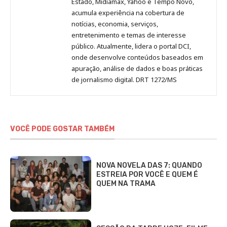
Estado, Midiamax, Yahoo e Tempo Novo,
acumula experiência na cobertura de
notícias, economia, serviços,
entretenimento e temas de interesse
público. Atualmente, lidera o portal DCI,
onde desenvolve conteúdos baseados em
apuração, análise de dados e boas práticas
de jornalismo digital. DRT 1272/MS
VOCÊ PODE GOSTAR TAMBÉM
NOVA NOVELA DAS 7: QUANDO
ESTREIA POR VOCÊ E QUEM É
QUEM NA TRAMA