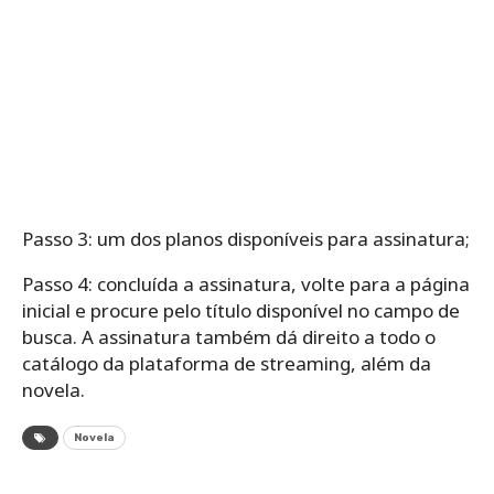
Passo 3: um dos planos disponíveis para assinatura;
Passo 4: concluída a assinatura, volte para a página
inicial e procure pelo título disponível no campo de
busca. A assinatura também dá direito a todo o
catálogo da plataforma de streaming, além da
novela.
Novela