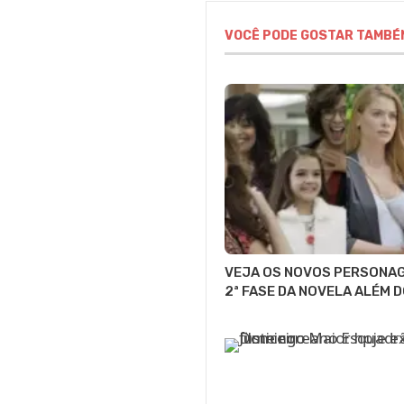
VOCÊ PODE GOSTAR TAMBÉ
VEJA OS NOVOS PERSONA
2ª FASE DA NOVELA ALÉM 