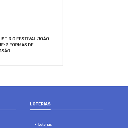
ISTIR O FESTIVAL JOÃO
E: 3 FORMAS DE
SSÃO
LOTERIAS
Loterias