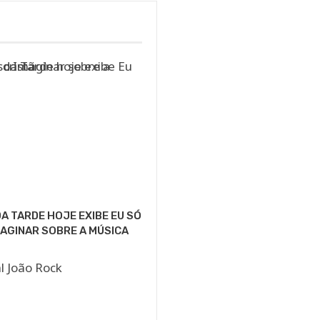
A TARDE HOJE EXIBE EU SÓ
AGINAR SOBRE A MÚSICA