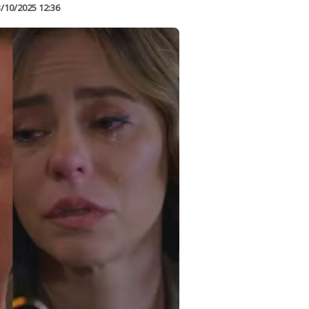
/10/2025 12:36