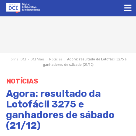
Jornal DCI
›
DCI Mais
›
Notícias
›
Agora: resultado da Lotofácil 3275 e
ganhadores de sábado (21/12)
NOTÍCIAS
Agora: resultado da
Lotofácil 3275 e
ganhadores de sábado
(21/12)