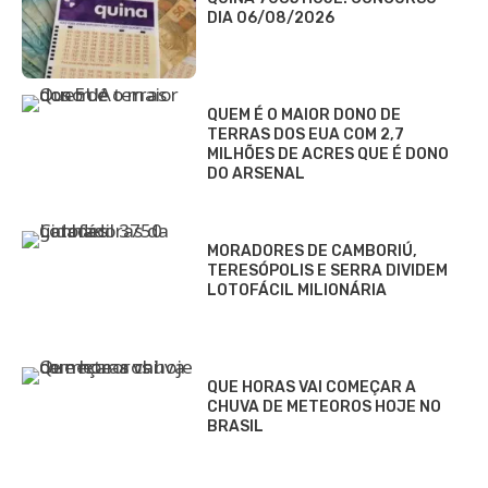
DIA 06/08/2026
QUEM É O MAIOR DONO DE
TERRAS DOS EUA COM 2,7
MILHÕES DE ACRES QUE É DONO
DO ARSENAL
MORADORES DE CAMBORIÚ,
TERESÓPOLIS E SERRA DIVIDEM
LOTOFÁCIL MILIONÁRIA
QUE HORAS VAI COMEÇAR A
CHUVA DE METEOROS HOJE NO
BRASIL