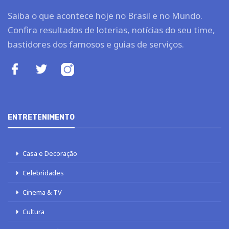
Saiba o que acontece hoje no Brasil e no Mundo.
Confira resultados de loterias, notícias do seu time,
bastidores dos famosos e guias de serviços.
ENTRETENIMENTO
Casa e Decoração
Celebridades
Cinema & TV
Cultura