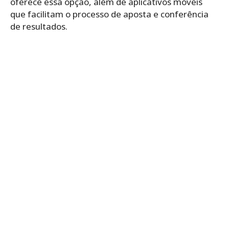
oferece essa opção, além de aplicativos móveis
que facilitam o processo de aposta e conferência
de resultados.