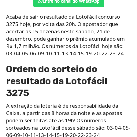
Entre no canal do WhatsApp
Acaba de sair o resultado da Lotofácil concurso
3275 hoje, por volta das 20h. O apostador que
acertar as 15 dezenas neste sábado, 21 de
dezembro, pode ganhar o prêmio acumulado em
R$ 1,7 milhão. Os números da Lotofácil hoje são:
03-04-05-06-09-10-11-13-14-15-19-20-22-23-24
Ordem do sorteio do
resultado da Lotofácil
3275
A extração da loteria é de responsabilidade da
Caixa, a partir das 8 horas da noite e as apostas
podem ser feitas até às 19h! Os números
sorteados na Lotofácil desse sábado são: 03-04-05-
06-09-10-11-13-14-15-19-20-22-23-24