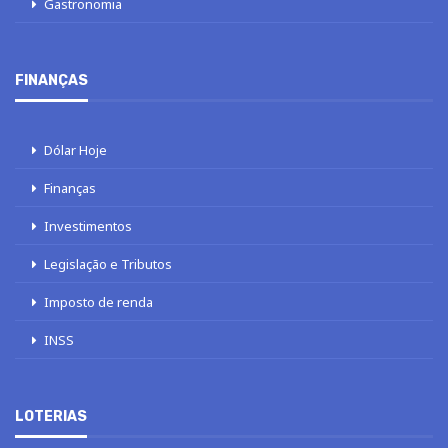
Gastronomia
FINANÇAS
Dólar Hoje
Finanças
Investimentos
Legislação e Tributos
Imposto de renda
INSS
LOTERIAS