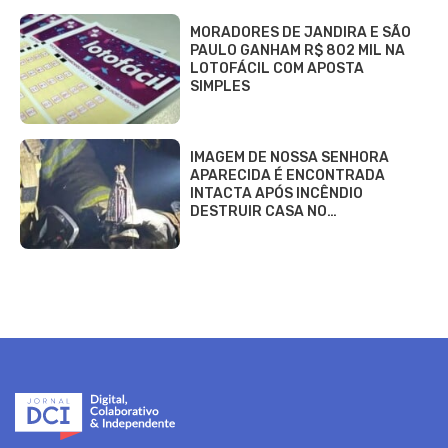
MORADORES DE JANDIRA E SÃO
PAULO GANHAM R$ 802 MIL NA
LOTOFÁCIL COM APOSTA
SIMPLES
IMAGEM DE NOSSA SENHORA
APARECIDA É ENCONTRADA
INTACTA APÓS INCÊNDIO
DESTRUIR CASA NO…