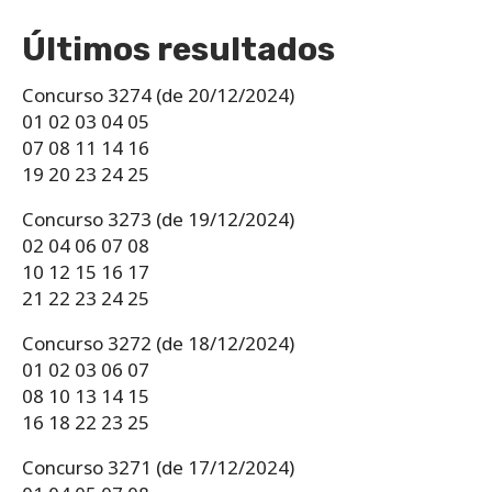
Últimos resultados
Concurso 3274 (de 20/12/2024)
01 02 03 04 05
07 08 11 14 16
19 20 23 24 25
Concurso 3273 (de 19/12/2024)
02 04 06 07 08
10 12 15 16 17
21 22 23 24 25
Concurso 3272 (de 18/12/2024)
01 02 03 06 07
08 10 13 14 15
16 18 22 23 25
Concurso 3271 (de 17/12/2024)