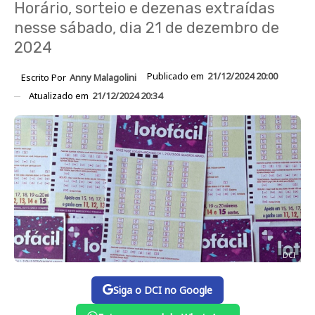
Horário, sorteio e dezenas extraídas
nesse sábado, dia 21 de dezembro de
2024
Publicado em
21/12/2024 20:00
Escrito Por
Anny Malagolini
Atualizado em
21/12/2024 20:34
DCI
Siga o DCI no Google