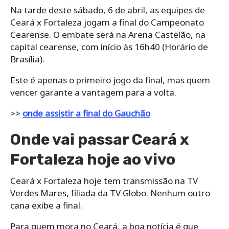
Na tarde deste sábado, 6 de abril, as equipes de
Ceará x Fortaleza jogam a final do Campeonato
Cearense. O embate será na Arena Castelão, na
capital cearense, com início às 16h40 (Horário de
Brasília).
Este é apenas o primeiro jogo da final, mas quem
vencer garante a vantagem para a volta.
>>
onde assistir a final do Gauchão
Onde vai passar Ceará x
Fortaleza hoje ao vivo
Ceará x Fortaleza hoje tem transmissão na TV
Verdes Mares, filiada da TV Globo. Nenhum outro
cana exibe a final.
Para quem mora no Ceará, a boa notícia é que