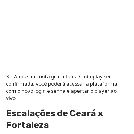
3 – Após sua conta gratuita da Globoplay ser
confirmada, você poderá acessar a plataforma
com o novo login e senha e apertar o player ao
vivo.
Escalações de Ceará x
Fortaleza