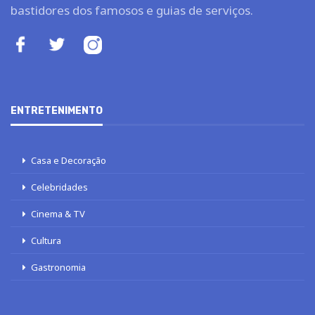
bastidores dos famosos e guias de serviços.
ENTRETENIMENTO
Casa e Decoração
Celebridades
Cinema & TV
Cultura
Gastronomia