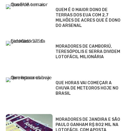
QUEM É O MAIOR DONO DE
TERRAS DOS EUA COM 2,7
MILHÕES DE ACRES QUE É DONO
DO ARSENAL
MORADORES DE CAMBORIÚ,
TERESÓPOLIS E SERRA DIVIDEM
LOTOFÁCIL MILIONÁRIA
QUE HORAS VAI COMEÇAR A
CHUVA DE METEOROS HOJE NO
BRASIL
MORADORES DE JANDIRA E SÃO
PAULO GANHAM R$ 802 MIL NA
LOTOFÁCIL COM APOSTA