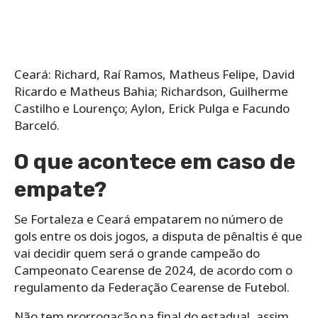
Ceará: Richard, Raí Ramos, Matheus Felipe, David
Ricardo e Matheus Bahia; Richardson, Guilherme
Castilho e Lourenço; Aylon, Erick Pulga e Facundo
Barceló.
O que acontece em caso de
empate?
Se Fortaleza e Ceará empatarem no número de
gols entre os dois jogos, a disputa de pênaltis é que
vai decidir quem será o grande campeão do
Campeonato Cearense de 2024, de acordo com o
regulamento da Federação Cearense de Futebol.
Não tem prorrogação na final do estadual, assim