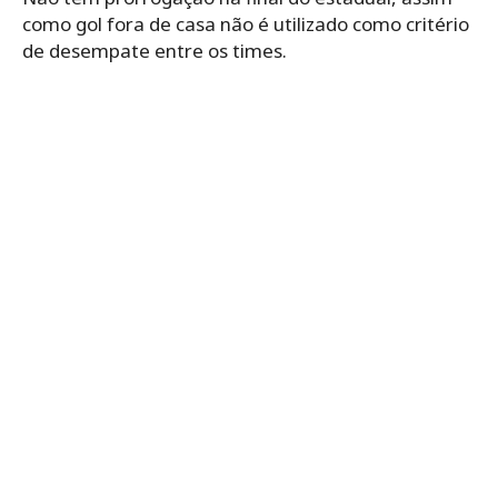
como gol fora de casa não é utilizado como critério
de desempate entre os times.