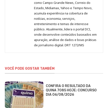
como Campo Grande News, Correio do
Estado, Midiamax, Yahoo e Tempo Novo,
acumula experiência na cobertura de
notícias, economia, serviços,
entretenimento e temas de interesse
público. Atualmente, lidera o portal DCI,
onde desenvolve conteúdos baseados em
apuração, análise de dados e boas práticas
de jornalismo digital. DRT 1272/MS
VOCÊ PODE GOSTAR TAMBÉM
CONFIRA O RESULTADO DA
QUINA 7085 HOJE: CONCURSO
DIA 06/08/2026