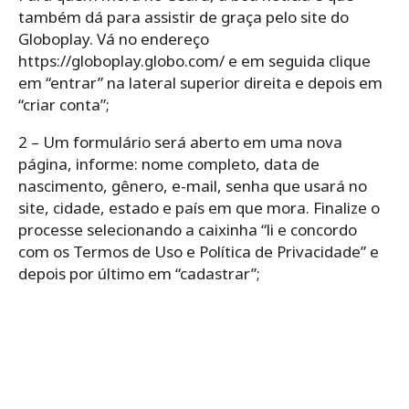
também dá para assistir de graça pelo site do
Globoplay. Vá no endereço
https://globoplay.globo.com/ e em seguida clique
em “entrar” na lateral superior direita e depois em
“criar conta”;
2 – Um formulário será aberto em uma nova
página, informe: nome completo, data de
nascimento, gênero, e-mail, senha que usará no
site, cidade, estado e país em que mora. Finalize o
processe selecionando a caixinha “li e concordo
com os Termos de Uso e Política de Privacidade” e
depois por último em “cadastrar”;