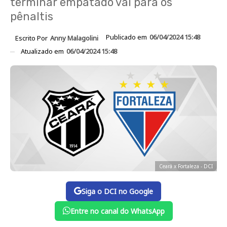
terminar empatado vai para os
pênaltis
Publicado em
06/04/2024 15:48
Escrito Por
Anny Malagolini
Atualizado em
06/04/2024 15:48
Ceará x Fortaleza - DCI
Siga o DCI no Google
Entre no canal do WhatsApp