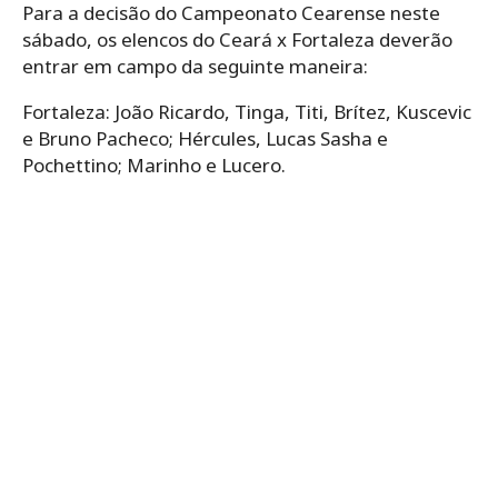
Para a decisão do Campeonato Cearense neste
sábado, os elencos do Ceará x Fortaleza deverão
entrar em campo da seguinte maneira:
Fortaleza: João Ricardo, Tinga, Titi, Brítez, Kuscevic
e Bruno Pacheco; Hércules, Lucas Sasha e
Pochettino; Marinho e Lucero.