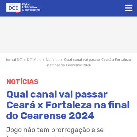
Jornal DCI
›
DCI Mais
›
Notícias
›
Qual canal vai passar Ceará x Fortaleza
na final do Cearense 2024
NOTÍCIAS
Qual canal vai passar
Ceará x Fortaleza na final
do Cearense 2024
Jogo não tem prorrogação e se