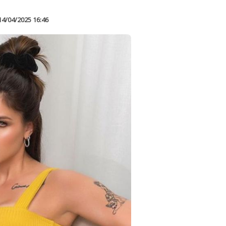
14/04/2025 16:46