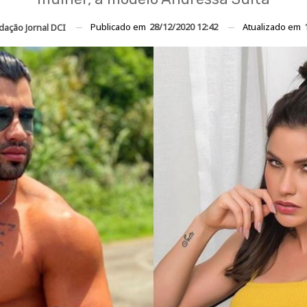
Publicado em
28/12/2020 12:42
Atualizado em
dação Jornal DCI