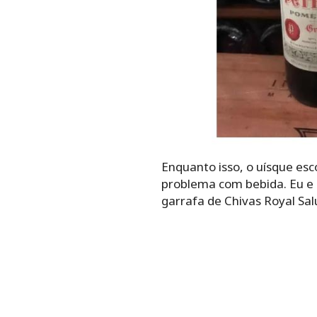
Enquanto isso, o uísque esc
problema com bebida. Eu e 
garrafa de Chivas Royal Sal