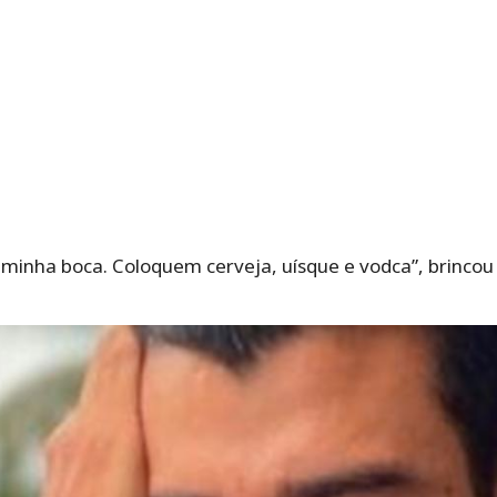
minha boca. Coloquem cerveja, uísque e vodca”, brincou