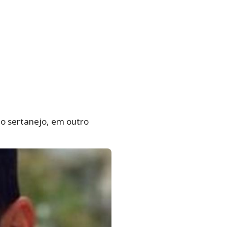
 o sertanejo, em outro