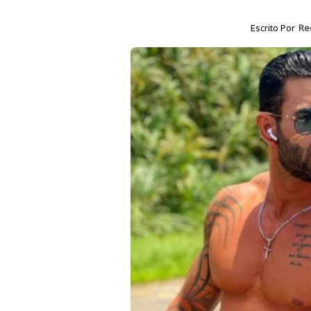
Escrito Por
Re