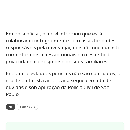
Em nota oficial, o hotel informou que está
colaborando integralmente com as autoridades
responsáveis pela investigação e afirmou que não
comentará detalhes adicionais em respeito à
privacidade da hóspede e de seus familiares.
Enquanto os laudos periciais não são concluídos, a
morte da turista americana segue cercada de
dúvidas e sob apuração da Polícia Civil de São
Paulo.
Sãp Paulo