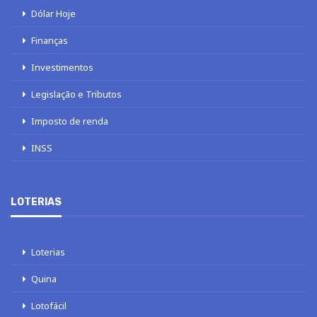
Dólar Hoje
Finanças
Investimentos
Legislação e Tributos
Imposto de renda
INSS
LOTERIAS
Loterias
Quina
Lotofácil