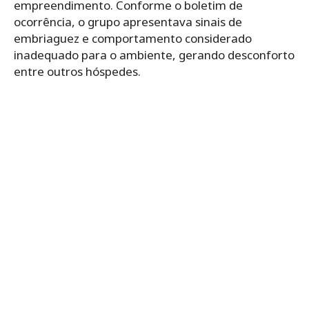
empreendimento. Conforme o boletim de
ocorrência, o grupo apresentava sinais de
embriaguez e comportamento considerado
inadequado para o ambiente, gerando desconforto
entre outros hóspedes.