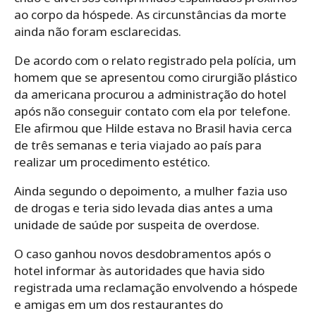
ao corpo da hóspede. As circunstâncias da morte
ainda não foram esclarecidas.
De acordo com o relato registrado pela polícia, um
homem que se apresentou como cirurgião plástico
da americana procurou a administração do hotel
após não conseguir contato com ela por telefone.
Ele afirmou que Hilde estava no Brasil havia cerca
de três semanas e teria viajado ao país para
realizar um procedimento estético.
Ainda segundo o depoimento, a mulher fazia uso
de drogas e teria sido levada dias antes a uma
unidade de saúde por suspeita de overdose.
O caso ganhou novos desdobramentos após o
hotel informar às autoridades que havia sido
registrada uma reclamação envolvendo a hóspede
e amigas em um dos restaurantes do