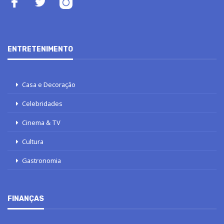
ENTRETENIMENTO
Casa e Decoração
Celebridades
Cinema & TV
Cultura
Gastronomia
FINANÇAS