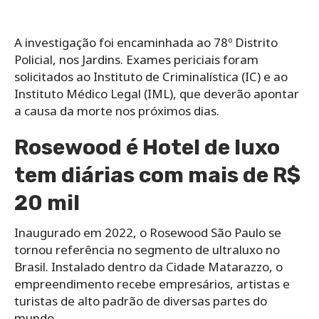
A investigação foi encaminhada ao 78º Distrito
Policial, nos Jardins. Exames periciais foram
solicitados ao Instituto de Criminalística (IC) e ao
Instituto Médico Legal (IML), que deverão apontar
a causa da morte nos próximos dias.
Rosewood é Hotel de luxo
tem diárias com mais de R$
20 mil
Inaugurado em 2022, o Rosewood São Paulo se
tornou referência no segmento de ultraluxo no
Brasil. Instalado dentro da Cidade Matarazzo, o
empreendimento recebe empresários, artistas e
turistas de alto padrão de diversas partes do
mundo.