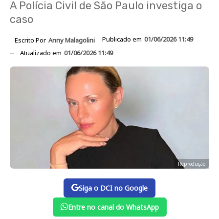
A Polícia Civil de São Paulo investiga o
caso
Publicado em
01/06/2026 11:49
Escrito Por
Anny Malagolini
Atualizado em
01/06/2026 11:49
Reprodução
Siga o DCI no Google
Entre no canal do WhatsApp