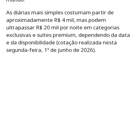
As diárias mais simples costumam partir de
aproximadamente R$ 4 mil, mas podem
ultrapassar R$ 20 mil por noite em categorias
exclusivas e suítes premium, dependendo da data
e da disponibilidade (cotação realizada nesta
segunda-feira, 1º de junho de 2026).