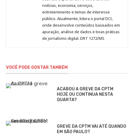
notícias, economia, serviços,
entretenimento e temas de interesse
público. Atualmente, lidera o portal DCI,
onde desenvolve conteúdos baseados em
apuração, análise de dados e boas práticas
de jornalismo digital. DRT 1272/MS
VOCÊ PODE GOSTAR TAMBÉM
ACABOU A GREVE DA CPTM
HOJE OU CONTINUA NESTA
QUARTA?
GREVE DA CPTM VAI ATÉ QUANDO
EM SÃO PAULO?