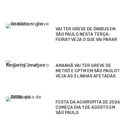
VAI TER GREVE DE ÔNIBUS EM
SÃO PAULO NESTA TERÇA-
FEIRA? VEJA O QUE VAI PARAR
AMANHÃ VAI TER GREVE DE
METRÔ E CPTM EM SÃO PAULO?
VEJA AS 3 LINHAS AFETADAS
FESTA DA ACHIROPITA DE 2026
COMEÇA DIA 1 DE AGOSTO EM
SÃO PAULO