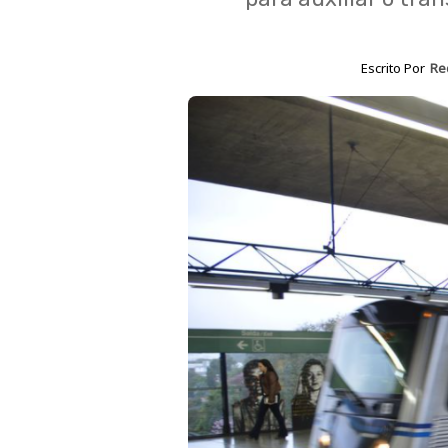
Escrito Por
Re