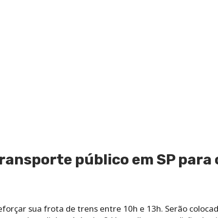
ransporte público em SP para
forçar sua frota de trens entre 10h e 13h. Serão coloca