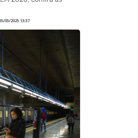
05/05/2025 13:37