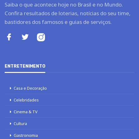
Saiba o que acontece hoje no Brasil e no Mundo.
Confira resultados de loterias, notícias do seu time,
bastidores dos famosos e guias de serviços.
ENTRETENIMENTO
Casa e Decoração
Celebridades
Cinema & TV
Cultura
Gastronomia