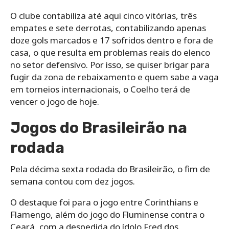
O clube contabiliza até aqui cinco vitórias, três
empates e sete derrotas, contabilizando apenas
doze gols marcados e 17 sofridos dentro e fora de
casa, o que resulta em problemas reais do elenco
no setor defensivo. Por isso, se quiser brigar para
fugir da zona de rebaixamento e quem sabe a vaga
em torneios internacionais, o Coelho terá de
vencer o jogo de hoje.
Jogos do Brasileirão na
rodada
Pela décima sexta rodada do Brasileirão, o fim de
semana contou com dez jogos.
O destaque foi para o jogo entre Corinthians e
Flamengo, além do jogo do Fluminense contra o
Ceará, com a despedida do ídolo Fred dos