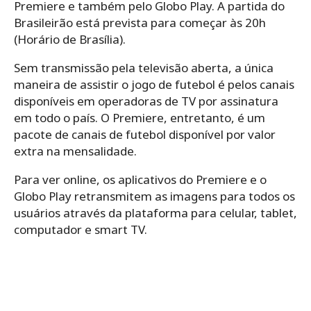
Premiere e também pelo Globo Play. A partida do
Brasileirão está prevista para começar às 20h
(Horário de Brasília).
Sem transmissão pela televisão aberta, a única
maneira de assistir o jogo de futebol é pelos canais
disponíveis em operadoras de TV por assinatura
em todo o país. O Premiere, entretanto, é um
pacote de canais de futebol disponível por valor
extra na mensalidade.
Para ver online, os aplicativos do Premiere e o
Globo Play retransmitem as imagens para todos os
usuários através da plataforma para celular, tablet,
computador e smart TV.