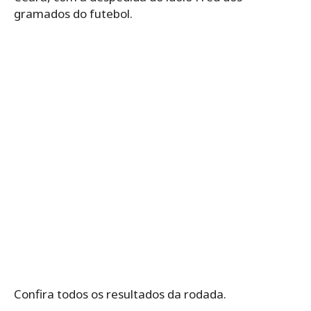
gramados do futebol.
Confira todos os resultados da rodada.