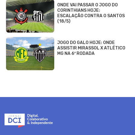
ONDE VAI PASSAR O JOGO DO
CORINTHIANS HOJE:
ESCALAÇÃO CONTRA O SANTOS
(18/5)
JOGO DO GALO HOJE: ONDE
ASSISTIR MIRASSOL X ATLÉTICO
MG NA 6ª RODADA