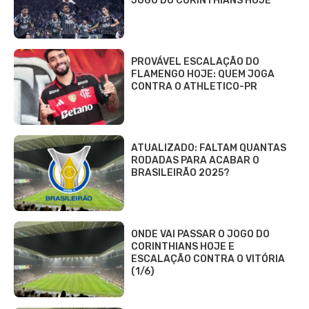
JOGO DO CORINTHIANS HOJE
PROVÁVEL ESCALAÇÃO DO
FLAMENGO HOJE: QUEM JOGA
CONTRA O ATHLETICO-PR
ATUALIZADO: FALTAM QUANTAS
RODADAS PARA ACABAR O
BRASILEIRÃO 2025?
ONDE VAI PASSAR O JOGO DO
CORINTHIANS HOJE E
ESCALAÇÃO CONTRA O VITÓRIA
(1/6)