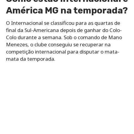
América MG na temporada?
O Internacional se classificou para as quartas de
final da Sul-Americana depois de ganhar do Colo-
Colo durante a semana. Sob o comando de Mano
Menezes, o clube conseguiu se recuperar na
competição internacional para disputar o mata-
mata da temporada.