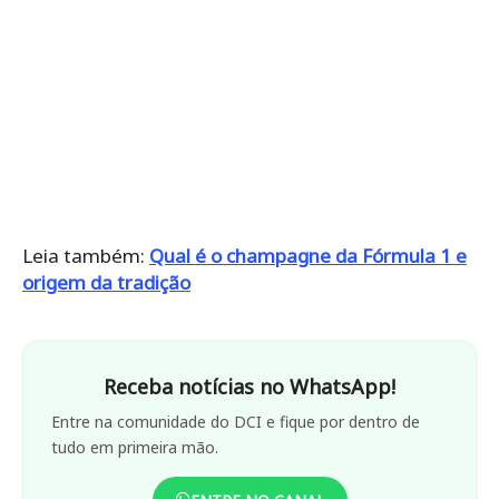
Leia também:
Qual é o champagne da Fórmula 1 e
origem da tradição
Receba notícias no WhatsApp!
Entre na comunidade do DCI e fique por dentro de
tudo em primeira mão.