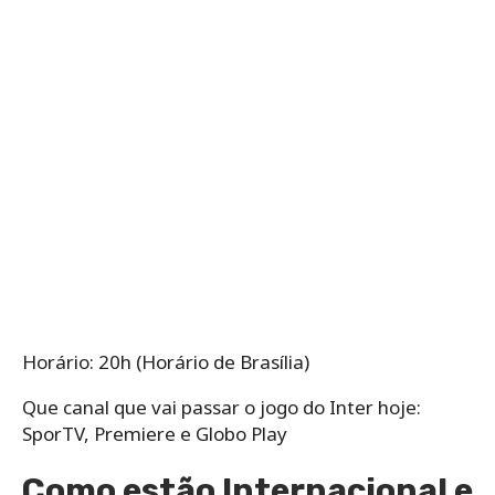
Horário: 20h (Horário de Brasília)
Que canal que vai passar o jogo do Inter hoje:
SporTV, Premiere e Globo Play
Como estão Internacional e