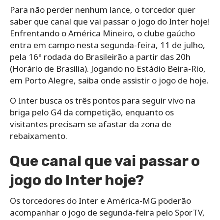
Para não perder nenhum lance, o torcedor quer
saber que canal que vai passar o jogo do Inter hoje!
Enfrentando o América Mineiro, o clube gaúcho
entra em campo nesta segunda-feira, 11 de julho,
pela 16ª rodada do Brasileirão a partir das 20h
(Horário de Brasília). Jogando no Estádio Beira-Rio,
em Porto Alegre, saiba onde assistir o jogo de hoje.
O Inter busca os três pontos para seguir vivo na
briga pelo G4 da competição, enquanto os
visitantes precisam se afastar da zona de
rebaixamento.
Que canal que vai passar o
jogo do Inter hoje?
Os torcedores do Inter e América-MG poderão
acompanhar o jogo de segunda-feira pelo SporTV,