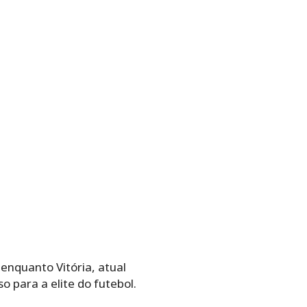
enquanto Vitória, atual
 para a elite do futebol.