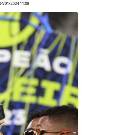
04/01/2024 11:08