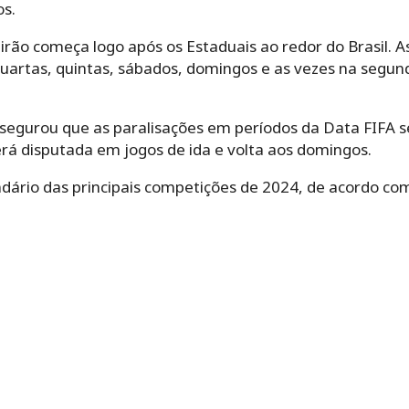
s.
irão começa logo após os Estaduais ao redor do Brasil.
uartas, quintas, sábados, domingos e as vezes na segun
egurou que as paralisações em períodos da Data FIFA 
rá disputada em jogos de ida e volta aos domingos.
dário das principais competições de 2024, de acordo com