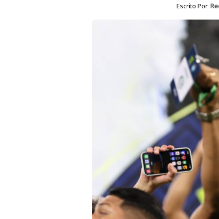
Escrito Por
Re