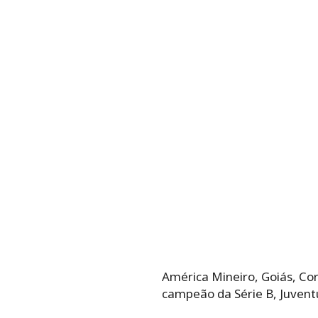
América Mineiro, Goiás, Cor
campeão da Série B, Juventu