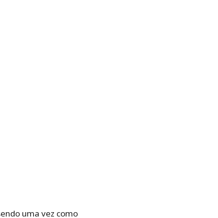
, sendo uma vez como