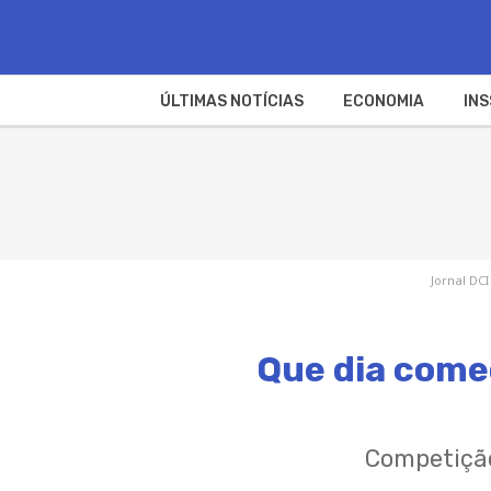
ÚLTIMAS NOTÍCIAS
ECONOMIA
INS
Jornal DCI
Que dia come
Competição