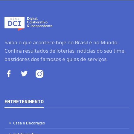
Saiba o que acontece hoje no Brasil e no Mundo.
Confira resultados de loterias, notícias do seu time,
bastidores dos famosos e guias de serviços.
ENTRETENIMENTO
Casa e Decoração