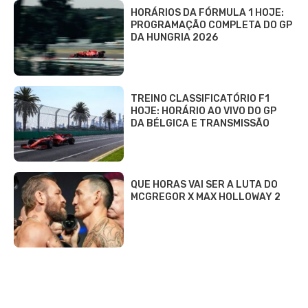
HORÁRIOS DA FÓRMULA 1 HOJE:
PROGRAMAÇÃO COMPLETA DO GP
DA HUNGRIA 2026
TREINO CLASSIFICATÓRIO F1
HOJE: HORÁRIO AO VIVO DO GP
DA BÉLGICA E TRANSMISSÃO
QUE HORAS VAI SER A LUTA DO
MCGREGOR X MAX HOLLOWAY 2