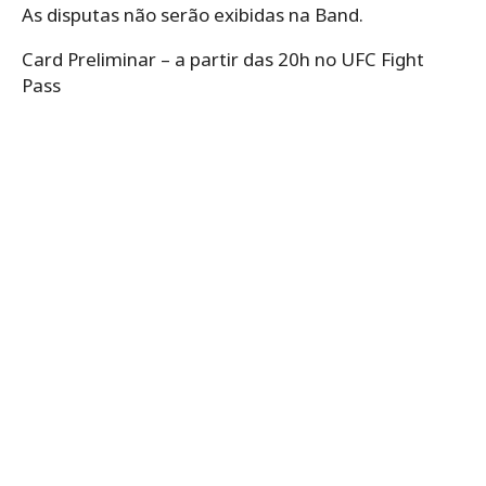
As disputas não serão exibidas na Band.
Card Preliminar – a partir das 20h no UFC Fight
Pass