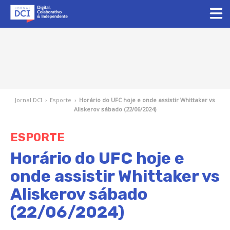
Jornal DCI
›
Esporte
›
Horário do UFC hoje e onde assistir Whittaker vs
Aliskerov sábado (22/06/2024)
ESPORTE
Horário do UFC hoje e
onde assistir Whittaker vs
Aliskerov sábado
(22/06/2024)