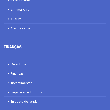
Celebridades
Cinema & TV
Cultura
Gastronomia
FINANÇAS
Dólar Hoje
Finanças
Investimentos
Legislação e Tributos
Imposto de renda