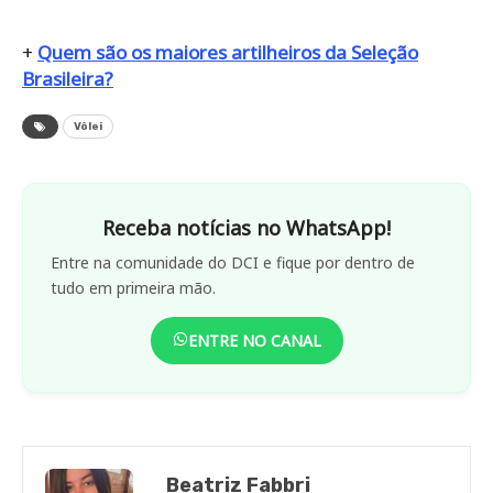
+
Quem são os maiores artilheiros da Seleção
Brasileira?
Vôlei
Receba notícias no WhatsApp!
Entre na comunidade do DCI e fique por dentro de
tudo em primeira mão.
ENTRE NO CANAL
Beatriz Fabbri