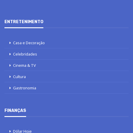
ENTRETENIMENTO
Casa e Decoração
Celebridades
Cinema & TV
Cultura
Gastronomia
FINANÇAS
Dólar Hoje