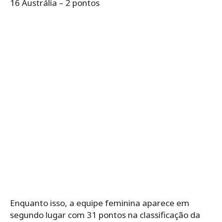
16 Austrália – 2 pontos
Enquanto isso, a equipe feminina aparece em
segundo lugar com 31 pontos na classificação da