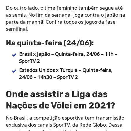
Do outro lado, o time feminino também segue até
as semis. No fim da semana, joga contra o Japão na
parte da manhã. Confira todos os jogos da fase
semifinal.
Na quinta-feira (24/06):
Brasil x Japão – Quinta-feira, 24/06 – 11h –
SporTV 2
Estados Unidos x Turquia – Quinta-feira,
24/06 – 14h30 – SporTV 2
Onde assistir a Liga das
Nações de Vôlei em 2021?
No Brasil, a competição esportiva tem transmissão
exclusiva dos canais SporTV, da Rede Globo. Dessa