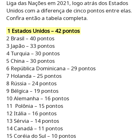
Liga das Nações em 2021, logo atrás dos Estados
Unidos com a diferença de cinco pontos entre elas.
Confira então a tabela completa.
1 Estados Unidos – 42 pontos
2 Brasil – 40 pontos
3 Japão – 33 pontos
4 Turquia – 30 pontos
5 China – 30 pontos
6 República Dominicana – 29 pontos
7 Holanda – 25 pontos
8 Rússia – 24 pontos
9 Bélgica – 19 pontos
10 Alemanha – 16 pontos
11 Polônia – 15 pontos
12 Itália – 16 pontos
13 Sérvia – 14 pontos
14 Canadá – 11 pontos
15 Coréia do Sul – 10 pontos