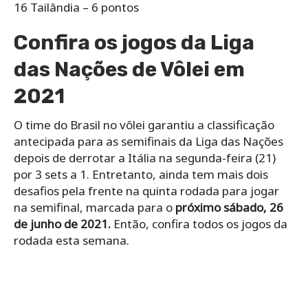
16 Tailândia – 6 pontos
Confira os jogos da Liga
das Nações de Vôlei em
2021
O time do Brasil no vôlei garantiu a classificação
antecipada para as semifinais da Liga das Nações
depois de derrotar a Itália na segunda-feira (21)
por 3 sets a 1. Entretanto, ainda tem mais dois
desafios pela frente na quinta rodada para jogar
na semifinal, marcada para o
próximo sábado, 26
de junho de 2021.
Então, confira todos os jogos da
rodada esta semana.