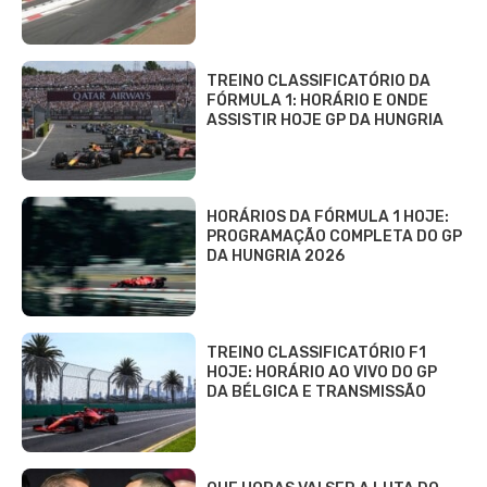
TREINO CLASSIFICATÓRIO DA
FÓRMULA 1: HORÁRIO E ONDE
ASSISTIR HOJE GP DA HUNGRIA
HORÁRIOS DA FÓRMULA 1 HOJE:
PROGRAMAÇÃO COMPLETA DO GP
DA HUNGRIA 2026
TREINO CLASSIFICATÓRIO F1
HOJE: HORÁRIO AO VIVO DO GP
DA BÉLGICA E TRANSMISSÃO