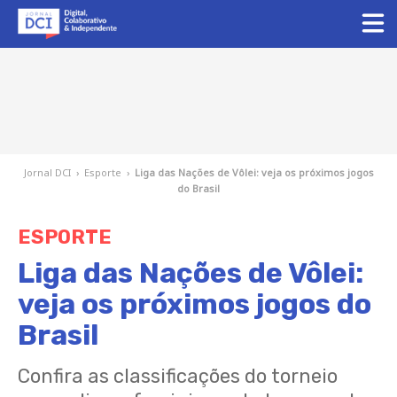
Jornal DCI
›
Esporte
›
Liga das Nações de Vôlei: veja os próximos jogos
do Brasil
ESPORTE
Liga das Nações de Vôlei:
veja os próximos jogos do
Brasil
Confira as classificações do torneio