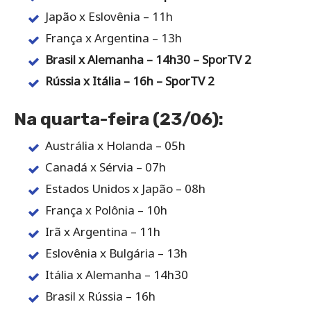
Japão x Eslovênia – 11h
França x Argentina – 13h
Brasil x Alemanha – 14h30 – SporTV 2
Rússia x Itália – 16h – SporTV 2
Na quarta-feira (23/06):
Austrália x Holanda – 05h
Canadá x Sérvia – 07h
Estados Unidos x Japão – 08h
França x Polônia – 10h
Irã x Argentina – 11h
Eslovênia x Bulgária – 13h
Itália x Alemanha – 14h30
Brasil x Rússia – 16h