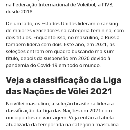
na Federação Internacional de Voleibol, a FIVB,
desde 2018.
De um lado, os Estados Unidos lideram o ranking
de maiores vencedores na categoria feminina, com
dois títulos. Enquanto isso, no masculino, a Rússia
também lidera com dois. Este ano, em 2021, as
seleções entram em quadra buscando mais um
título, depois da suspensão em 2020 devido à
pandemia do Covid-19 em todo o mundo.
Veja a classificação da Liga
das Nações de Vôlei 2021
No vôlei masculino, a seleção brasileira lidera a
classificação da Liga das Nações em 2021 com
cinco pontos de vantagem. Veja então a tabela
atualizada da temporada na categoria masculina.