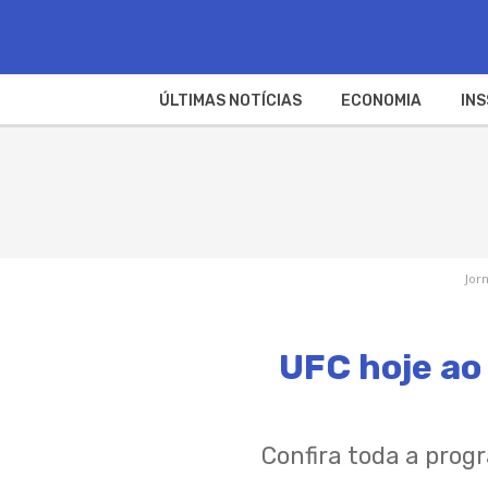
ÚLTIMAS NOTÍCIAS
ECONOMIA
INS
Jor
UFC hoje ao 
Confira toda a prog