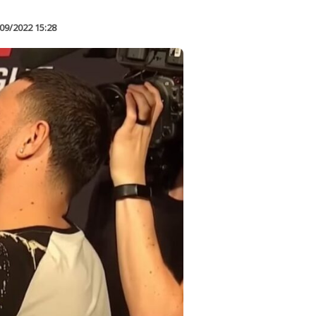
09/2022 15:28