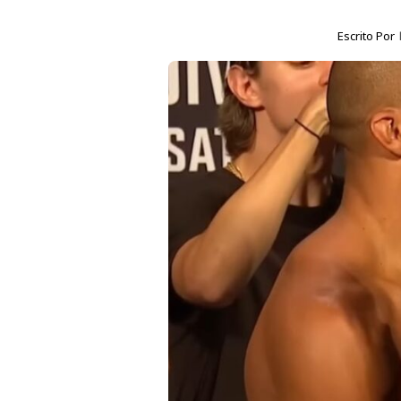
Escrito Por