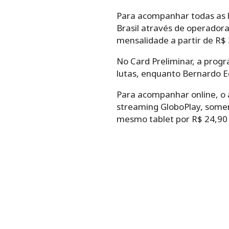
Para acompanhar todas as l
Brasil através de operadora
mensalidade a partir de R$
No Card Preliminar, a prog
lutas, enquanto Bernardo E
Para acompanhar online, o 
streaming GloboPlay, soment
mesmo tablet por R$ 24,90 