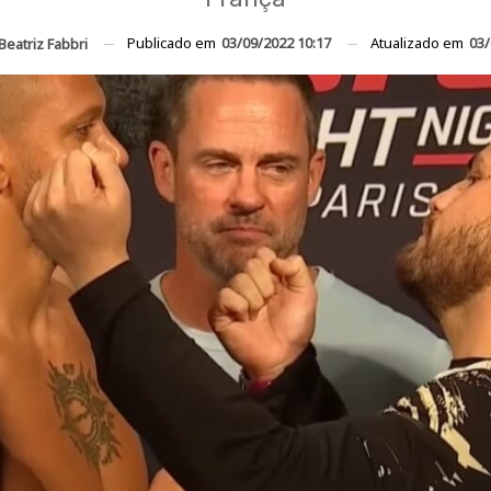
Publicado em
03/09/2022 10:17
Atualizado em
03/
Beatriz Fabbri