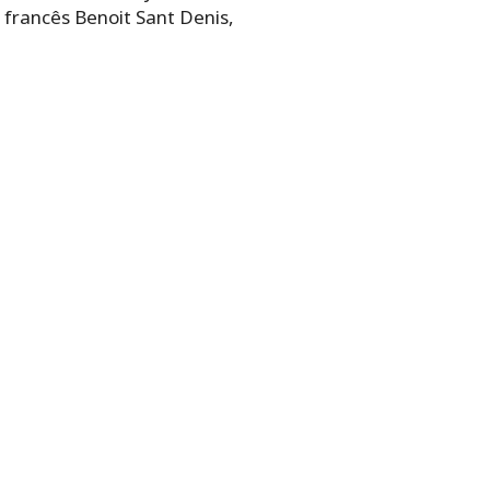
 francês Benoit Sant Denis,