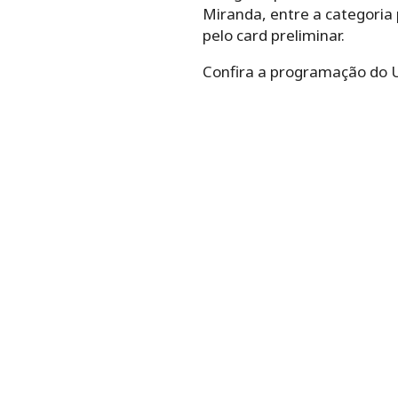
Miranda, entre a categoria 
pelo card preliminar.
Confira a programação do U