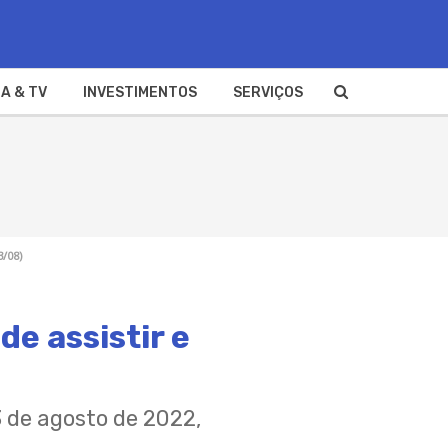
A & TV
INVESTIMENTOS
SERVIÇOS
3/08)
e assistir e
 de agosto de 2022,