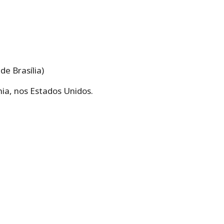
de Brasília)
nia, nos Estados Unidos.