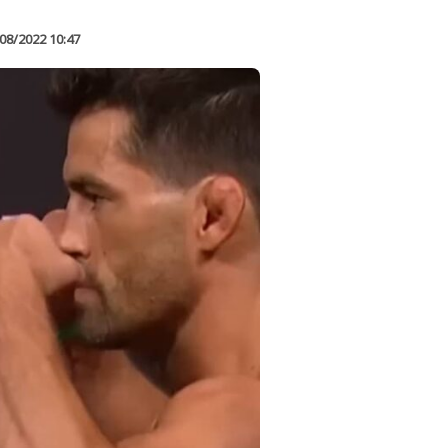
08/2022 10:47