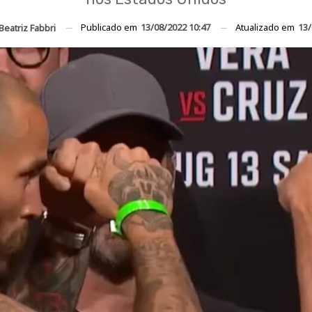
Publicado em
13/08/2022 10:47
Atualizado em
13/
Beatriz Fabbri