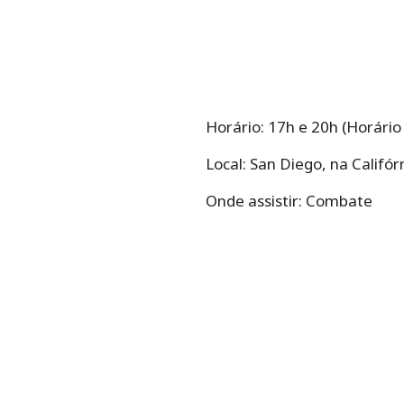
Horário: 17h e 20h (Horário 
Local: San Diego, na Califór
Onde assistir: Combate