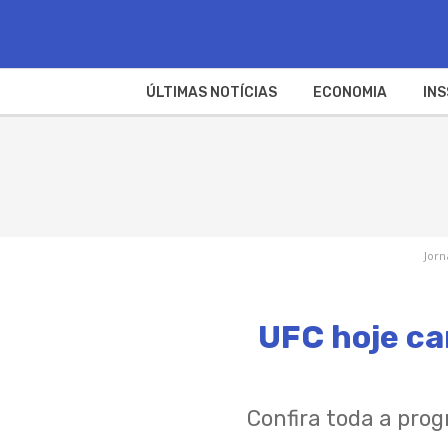
ÚLTIMAS NOTÍCIAS
ECONOMIA
INS
Jorn
UFC hoje ca
Confira toda a pro