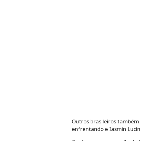
Outros brasileiros também e
enfrentando e Iasmin Lucin