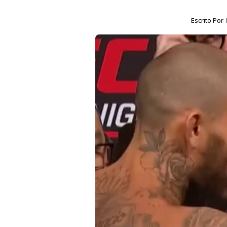
Escrito Por