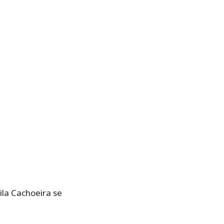
ila Cachoeira se