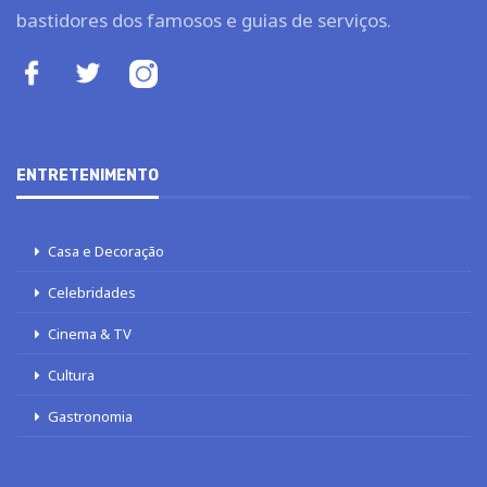
bastidores dos famosos e guias de serviços.
ENTRETENIMENTO
Casa e Decoração
Celebridades
Cinema & TV
Cultura
Gastronomia