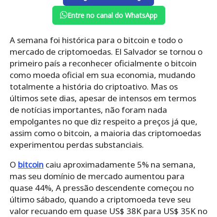
Entre no canal do WhatsApp
A semana foi histórica para o bitcoin e todo o
mercado de criptomoedas. El Salvador se tornou o
primeiro país a reconhecer oficialmente o bitcoin
como moeda oficial em sua economia, mudando
totalmente a história do criptoativo. Mas os
últimos sete dias, apesar de intensos em termos
de notícias importantes, não foram nada
empolgantes no que diz respeito a preços já que,
assim como o bitcoin, a maioria das criptomoedas
experimentou perdas substanciais.
O
bitcoin
caiu aproximadamente 5% na semana,
mas seu domínio de mercado aumentou para
quase 44%, A pressão descendente começou no
último sábado, quando a criptomoeda teve seu
valor recuando em quase US$ 38K para US$ 35K no