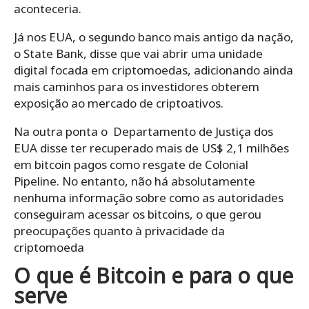
aconteceria.
Já nos EUA, o segundo banco mais antigo da nação,
o State Bank, disse que vai abrir uma unidade
digital focada em criptomoedas, adicionando ainda
mais caminhos para os investidores obterem
exposição ao mercado de criptoativos.
Na outra ponta o Departamento de Justiça dos
EUA disse ter recuperado mais de US$ 2,1 milhões
em bitcoin pagos como resgate de Colonial
Pipeline. No entanto, não há absolutamente
nenhuma informação sobre como as autoridades
conseguiram acessar os bitcoins, o que gerou
preocupações quanto à privacidade da
criptomoeda
O
que é Bitcoin e para o que
serve