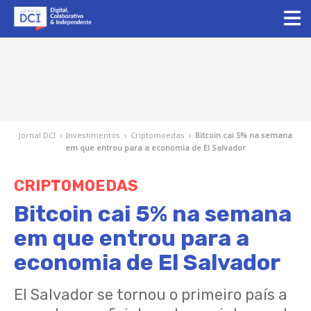
Jornal DCI
›
Investimentos
›
Criptomoedas
›
Bitcoin cai 5% na semana
em que entrou para a economia de El Salvador
CRIPTOMOEDAS
Bitcoin cai 5% na semana
em que entrou para a
economia de El Salvador
El Salvador se tornou o primeiro país a