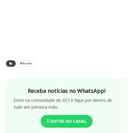
Bitcoin
Receba notícias no WhatsApp!
Entre na comunidade do DCI e fique por dentro de
tudo em primeira mão.
ENTRE NO CANAL