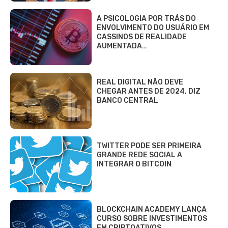
A PSICOLOGIA POR TRÁS DO
ENVOLVIMENTO DO USUÁRIO EM
CASSINOS DE REALIDADE
AUMENTADA…
REAL DIGITAL NÃO DEVE
CHEGAR ANTES DE 2024, DIZ
BANCO CENTRAL
TWITTER PODE SER PRIMEIRA
GRANDE REDE SOCIAL A
INTEGRAR O BITCOIN
BLOCKCHAIN ACADEMY LANÇA
CURSO SOBRE INVESTIMENTOS
EM CRIPTOATIVOS