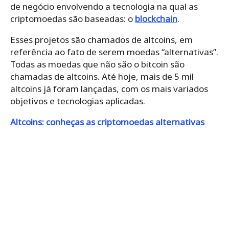
de negócio envolvendo a tecnologia na qual as
criptomoedas são baseadas: o
blockchain
.
Esses projetos são chamados de altcoins, em
referência ao fato de serem moedas “alternativas”.
Todas as moedas que não são o bitcoin são
chamadas de altcoins. Até hoje, mais de 5 mil
altcoins já foram lançadas, com os mais variados
objetivos e tecnologias aplicadas.
Altcoins: conheças as criptomoedas alternativas