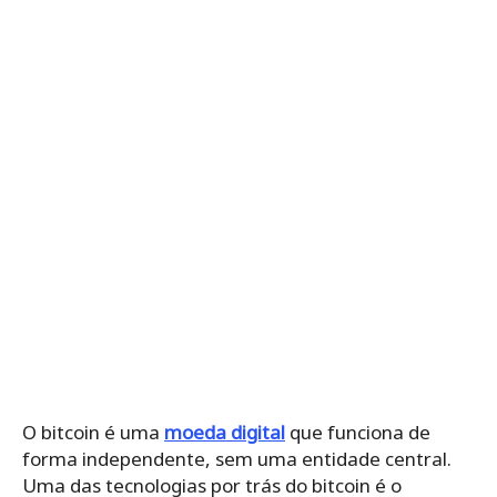
O bitcoin é uma
moeda digital
que funciona de
forma independente, sem uma entidade central.
Uma das tecnologias por trás do bitcoin é o