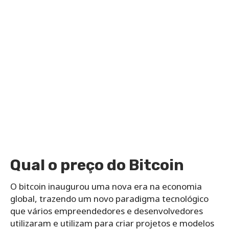
Qual o preço do Bitcoin
O bitcoin inaugurou uma nova era na economia
global, trazendo um novo paradigma tecnológico
que vários empreendedores e desenvolvedores
utilizaram e utilizam para criar projetos e modelos