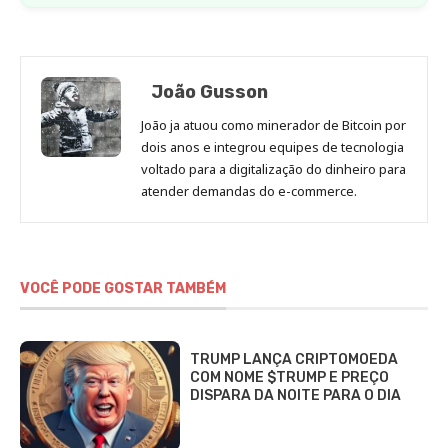
João Gusson
João ja atuou como minerador de Bitcoin por
dois anos e integrou equipes de tecnologia
voltado para a digitalização do dinheiro para
atender demandas do e-commerce.
VOCÊ PODE GOSTAR TAMBÉM
TRUMP LANÇA CRIPTOMOEDA
COM NOME $TRUMP E PREÇO
DISPARA DA NOITE PARA O DIA