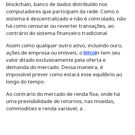
blockchain, banco de dados distribuído nos
computadores que participam da rede. Como o
sistema é descentralizado e não é controlado, não
há como censurar ou reverter transações, ao
contrário do sistema financeiro tradicional.
Assim como qualquer outro ativo, incluindo ouro,
ações de empresa ou imóveis, o
bitcoi
n tem seu
valor ditado exclusivamente pela oferta e
demanda do mercado. Dessa maneira, é
impossível prever como estará esse equilíbrio ao
longo do tempo.
Ao contrário do mercado de renda fixa, onde há
uma previsibilidade de retornos, nas moedas,
commodities e renda variável, a .