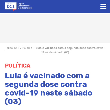
Jornal DCI
›
Política
›
Lula é vacinado com a segunda dose contra covid-
19 neste sábado (03)
POLÍTICA
Lula é vacinado com a
segunda dose contra
covid-19 neste sábado
(03)