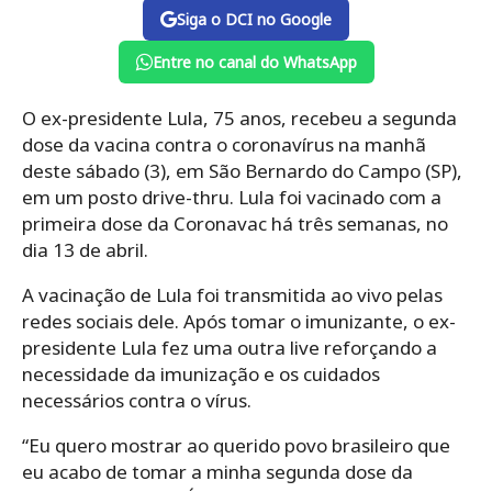
Siga o DCI no Google
Entre no canal do WhatsApp
O ex-presidente Lula, 75 anos, recebeu a segunda
dose da vacina contra o coronavírus na manhã
deste sábado (3), em São Bernardo do Campo (SP),
em um posto drive-thru. Lula foi vacinado com a
primeira dose da Coronavac há três semanas, no
dia 13 de abril.
A vacinação de Lula foi transmitida ao vivo pelas
redes sociais dele. Após tomar o imunizante, o ex-
presidente Lula fez uma outra live reforçando a
necessidade da imunização e os cuidados
necessários contra o vírus.
“Eu quero mostrar ao querido povo brasileiro que
eu acabo de tomar a minha segunda dose da