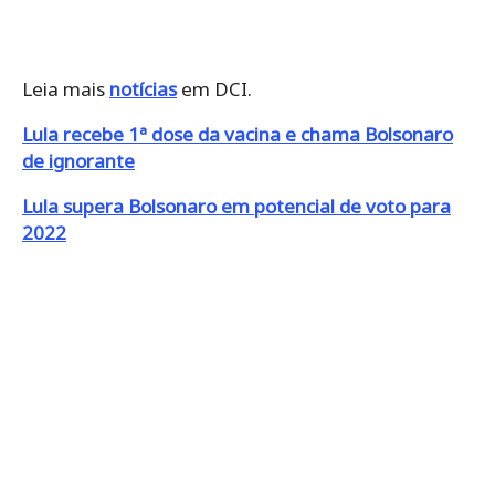
Leia mais
notícias
em DCI.
Lula recebe 1ª dose da vacina e chama Bolsonaro
de ignorante
Lula supera Bolsonaro em potencial de voto para
2022