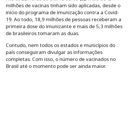
milhões de vacinas tinham sido aplicadas, desde o
início do programa de imunização contra a Covid-
19. Ao todo, 18,9 milhões de pessoas receberam a
primeira dose do imunizante e mais de 5,3 milhões
de brasileiros tomaram as duas.
Contudo, nem todos os estados e municípios do
país conseguiram divulgar as informações
completas. Com isso, o número de vacinados no
Brasil até o momento pode ser ainda maior.