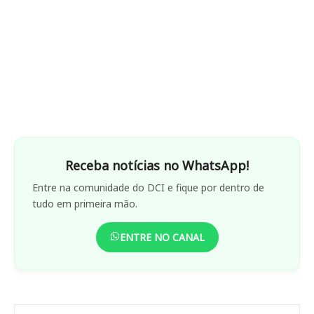
Receba notícias no WhatsApp!
Entre na comunidade do DCI e fique por dentro de
tudo em primeira mão.
ENTRE NO CANAL