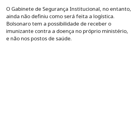
O Gabinete de Segurança Institucional, no entanto,
ainda não definiu como será feita a logística.
Bolsonaro tem a possibilidade de receber o
imunizante contra a doença no próprio ministério,
e não nos postos de saúde.