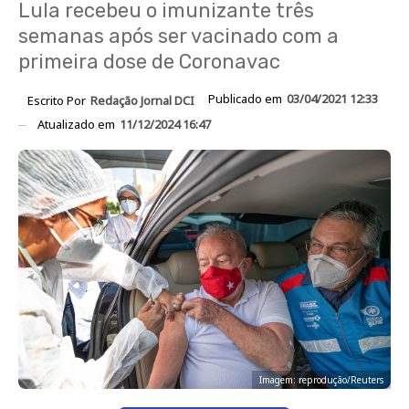
Lula recebeu o imunizante três
semanas após ser vacinado com a
primeira dose de Coronavac
Publicado em
03/04/2021 12:33
Escrito Por
Redação Jornal DCI
Atualizado em
11/12/2024 16:47
Imagem: reprodução/Reuters