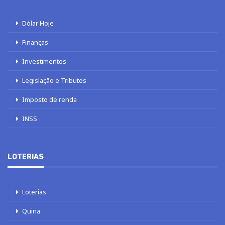
Dólar Hoje
Finanças
Investimentos
Legislação e Tributos
Imposto de renda
INSS
LOTERIAS
Loterias
Quina