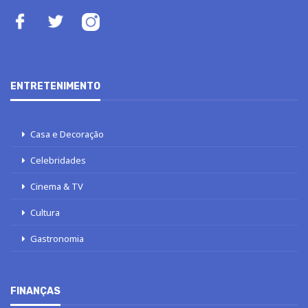
ENTRETENIMENTO
Casa e Decoração
Celebridades
Cinema & TV
Cultura
Gastronomia
FINANÇAS