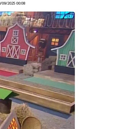
/09/2025 00:08