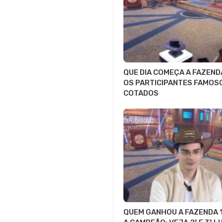
QUE DIA COMEÇA A FAZEND
OS PARTICIPANTES FAMOS
COTADOS
QUEM GANHOU A FAZENDA 1