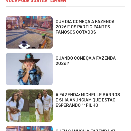
VOCÊ PODE GOSTAR TAMBÉM
QUE DIA COMEÇA A FAZENDA
2026 E OS PARTICIPANTES
FAMOSOS COTADOS
QUANDO COMEÇA A FAZENDA
2026?
A FAZENDA: MICHELLE BARROS
E SHIA ANUNCIAM QUE ESTÃO
ESPERANDO 1º FILHO