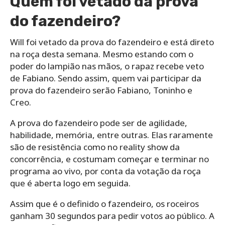
Quem foi vetado da prova
do fazendeiro?
Will foi vetado da prova do fazendeiro e está direto
na roça desta semana. Mesmo estando com o
poder do lampião nas mãos, o rapaz recebe veto
de Fabiano. Sendo assim, quem vai participar da
prova do fazendeiro serão Fabiano, Toninho e
Creo.
A prova do fazendeiro pode ser de agilidade,
habilidade, memória, entre outras. Elas raramente
são de resistência como no reality show da
concorrência, e costumam começar e terminar no
programa ao vivo, por conta da votação da roça
que é aberta logo em seguida.
Assim que é o definido o fazendeiro, os roceiros
ganham 30 segundos para pedir votos ao público. A