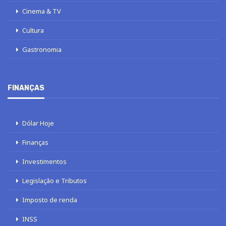
Cinema & TV
Cultura
Gastronomia
FINANÇAS
Dólar Hoje
Finanças
Investimentos
Legislação e Tributos
Imposto de renda
INSS