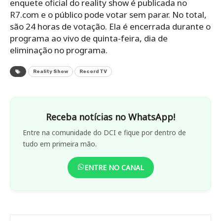
enquete oficial do reality show é publicada no
R7.com e o público pode votar sem parar. No total,
são 24 horas de votação. Ela é encerrada durante o
programa ao vivo de quinta-feira, dia de
eliminação no programa.
Reality Show
Record TV
Receba notícias no WhatsApp!
Entre na comunidade do DCI e fique por dentro de
tudo em primeira mão.
ENTRE NO CANAL