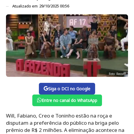
Atualizado em
29/10/2025 00:56
Foto: Record
Siga o DCI no Google
Entre no canal do WhatsApp
Will, Fabiano, Creo e Toninho estão na roça e
disputam a preferência do público na briga pelo
prêmio de R$ 2 milhões. A eliminação acontece na