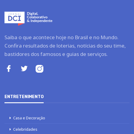
Saiba o que acontece hoje no Brasil e no Mundo.
Confira resultados de loterias, notícias do seu time,
bastidores dos famosos e guias de serviços.
ENTRETENIMENTO
Casa e Decoração
Celebridades