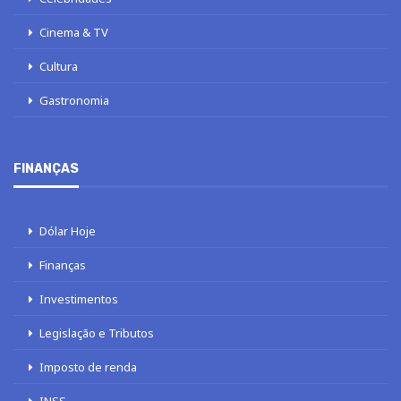
Cinema & TV
Cultura
Gastronomia
FINANÇAS
Dólar Hoje
Finanças
Investimentos
Legislação e Tributos
Imposto de renda