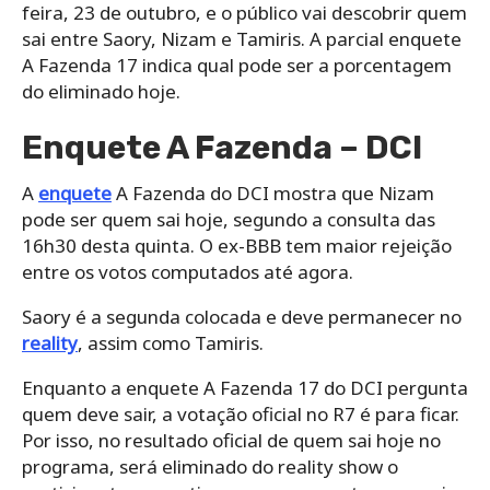
feira, 23 de outubro, e o público vai descobrir quem
sai entre Saory, Nizam e Tamiris. A parcial enquete
A Fazenda 17 indica qual pode ser a porcentagem
do eliminado hoje.
Enquete A Fazenda – DCI
A
enquete
A Fazenda do DCI mostra que Nizam
pode ser quem sai hoje, segundo a consulta das
16h30 desta quinta. O ex-BBB tem maior rejeição
entre os votos computados até agora.
Saory é a segunda colocada e deve permanecer no
reality
, assim como Tamiris.
Enquanto a enquete A Fazenda 17 do DCI pergunta
quem deve sair, a votação oficial no R7 é para ficar.
Por isso, no resultado oficial de quem sai hoje no
programa, será eliminado do reality show o