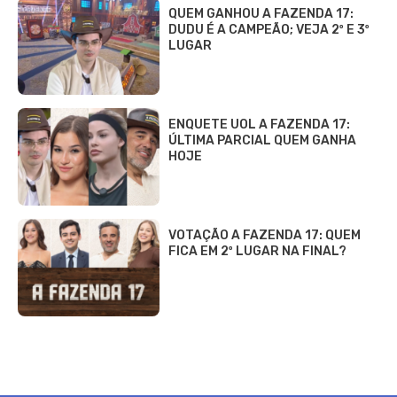
QUEM GANHOU A FAZENDA 17:
DUDU É A CAMPEÃO; VEJA 2º E 3º
LUGAR
ENQUETE UOL A FAZENDA 17:
ÚLTIMA PARCIAL QUEM GANHA
HOJE
VOTAÇÃO A FAZENDA 17: QUEM
FICA EM 2º LUGAR NA FINAL?