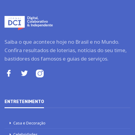
Saiba o que acontece hoje no Brasil e no Mundo.
Confira resultados de loterias, notícias do seu time,
bastidores dos famosos e guias de serviços.
ENTRETENIMENTO
Casa e Decoração
Celebridades