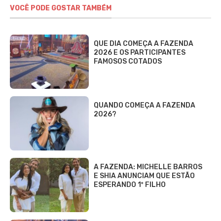
VOCÊ PODE GOSTAR TAMBÉM
QUE DIA COMEÇA A FAZENDA
2026 E OS PARTICIPANTES
FAMOSOS COTADOS
QUANDO COMEÇA A FAZENDA
2026?
A FAZENDA: MICHELLE BARROS
E SHIA ANUNCIAM QUE ESTÃO
ESPERANDO 1º FILHO