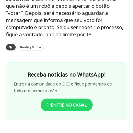
que não é um robô e depois apertar o botão
“votar”. Depois, será necessário aguardar a
mensagem que informa que seu voto foi
computado e pronto! Se quiser repetir o processo,
fique a vontade, não há limite por IP.
Reality Show
Receba notícias no WhatsApp!
Entre na comunidade do DCI e fique por dentro de
tudo em primeira mão.
ENTRE NO CANAL