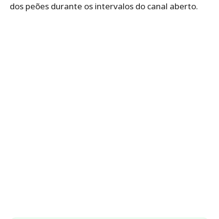
dos peões durante os intervalos do canal aberto.