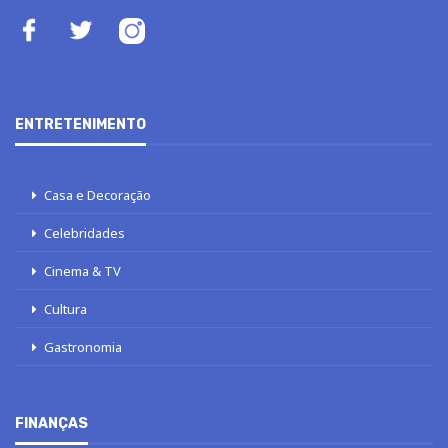
ENTRETENIMENTO
Casa e Decoração
Celebridades
Cinema & TV
Cultura
Gastronomia
FINANÇAS