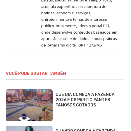
acumula experiência na cobertura de
notícias, economia, serviços,
entretenimento e temas de interesse
público. Atualmente, lidera o portal DCI,
onde desenvolve conteúdos baseados em
apuração, análise de dados e boas práticas
de jornalismo digital. DRT 1272/MS
VOCÊ PODE GOSTAR TAMBÉM
QUE DIA COMEÇA A FAZENDA
2026 E OS PARTICIPANTES
FAMOSOS COTADOS