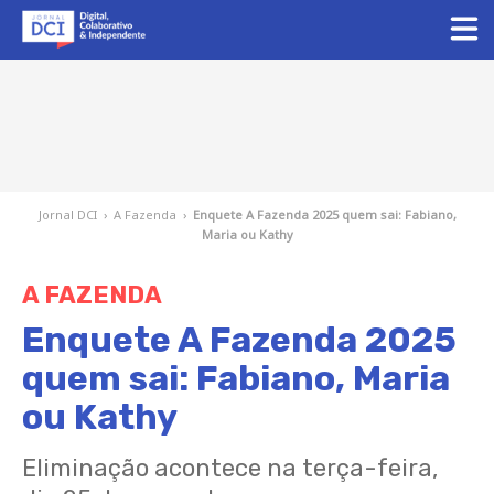
Jornal DCI
›
A Fazenda
›
Enquete A Fazenda 2025 quem sai: Fabiano,
Maria ou Kathy
A FAZENDA
Enquete A Fazenda 2025
quem sai: Fabiano, Maria
ou Kathy
Eliminação acontece na terça-feira,