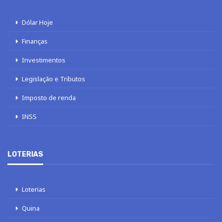
Dólar Hoje
Finanças
Investimentos
Legislação e Tributos
Imposto de renda
INSS
LOTERIAS
Loterias
Quina