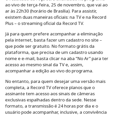
ao vivo de terça-feira, 25 de novembro, que vai ao
ar às 22h30 (horário de Brasília). Para assistir,
existem duas maneiras oficiais: na TV e na Record
Plus – o streaming oficial da Record TV.
Já para quem prefere acompanhar a eliminação
pela internet, basta fazer um cadastro no site –
que pode ser gratuito. No formato grátis da
plataforma, que precisa de um cadastro usando
nome e e-mail, basta clicar na aba “No Ar” para ter
acesso ao mesmo sinal da TV e, assim,
acompanhar a edição ao vivo do programa.
No entanto, para quem desejar uma versão mais
completa, a Record TV oferece planos que o
assinante tem acesso aos sinais de câmeras
exclusivas espalhadas dentro da sede. Nesse
formato, a transmissão é 24 horas por dia e o
usuário pode acompanhar, inclusive, a convivência