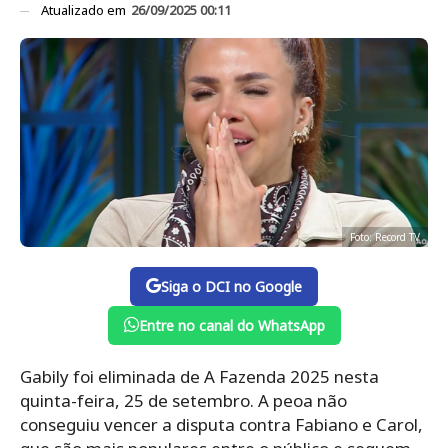
Atualizado em
26/09/2025 00:11
Foto: Record TV
Siga o DCI no Google
Entre no canal do WhatsApp
Gabily foi eliminada de A Fazenda 2025 nesta
quinta-feira, 25 de setembro. A peoa não
conseguiu vencer a disputa contra Fabiano e Carol,