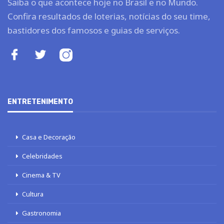
Saiba o que acontece hoje no Brasil e no Mundo.
Confira resultados de loterias, notícias do seu time,
bastidores dos famosos e guias de serviços.
ENTRETENIMENTO
Casa e Decoração
Celebridades
Cinema & TV
Cultura
Gastronomia