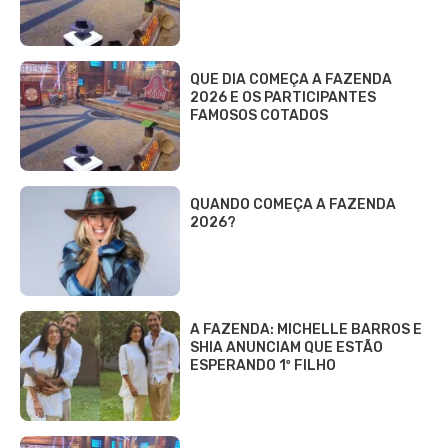
QUE DIA COMEÇA A FAZENDA
2026 E OS PARTICIPANTES
FAMOSOS COTADOS
QUANDO COMEÇA A FAZENDA
2026?
A FAZENDA: MICHELLE BARROS E
SHIA ANUNCIAM QUE ESTÃO
ESPERANDO 1º FILHO