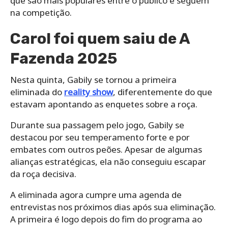
que são mais populares entre o público e seguem
na competição.
Carol foi quem saiu de A
Fazenda 2025
Nesta quinta, Gabily se tornou a primeira
eliminada do
reality show
, diferentemente do que
estavam apontando as enquetes sobre a roça.
Durante sua passagem pelo jogo, Gabily se
destacou por seu temperamento forte e por
embates com outros peões. Apesar de algumas
alianças estratégicas, ela não conseguiu escapar
da roça decisiva.
A eliminada agora cumpre uma agenda de
entrevistas nos próximos dias após sua eliminação.
A primeira é logo depois do fim do programa ao