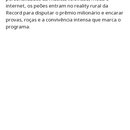
internet, os peões entram no reality rural da
Record para disputar o prêmio milionário e encarar
provas, roças e a convivência intensa que marca o
programa.