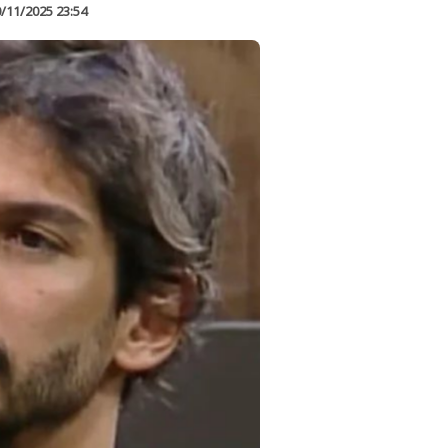
/11/2025 23:54