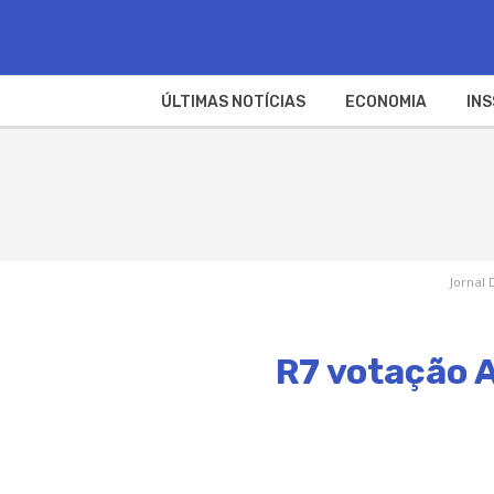
ÚLTIMAS NOTÍCIAS
ECONOMIA
INS
Jornal 
R7 votação A