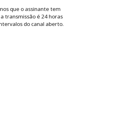
nos que o assinante tem
 a transmissão é 24 horas
ntervalos do canal aberto.